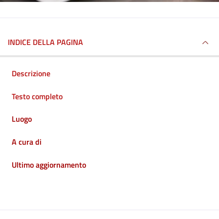
INDICE DELLA PAGINA
Descrizione
Testo completo
Luogo
A cura di
Ultimo aggiornamento