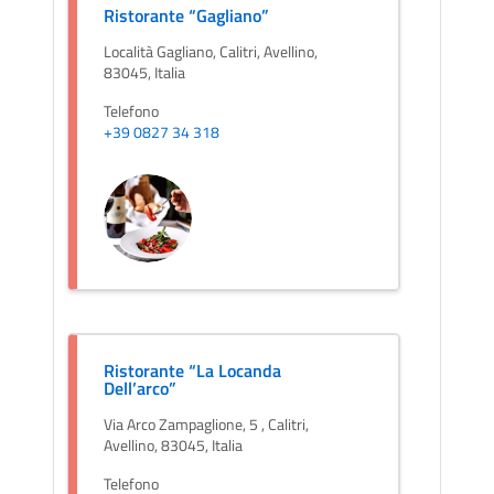
Ristorante “Gagliano”
Località Gagliano, Calitri, Avellino,
83045, Italia
Telefono
+39 0827 34 318
Ristorante “La Locanda
Dell’arco”
Via Arco Zampaglione, 5 , Calitri,
Avellino, 83045, Italia
Telefono