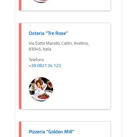
Osteria “Tre Rose”
Via Sotto Macello, Calitri, Avellino,
83045, Italia
Telefono
+39 0827 34 123
Pizzeria “Golden Mill”