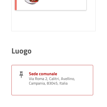
Luogo
Sede comunale
Via Roma 2, Calitri, Avellino,
Campania, 83045, Italia