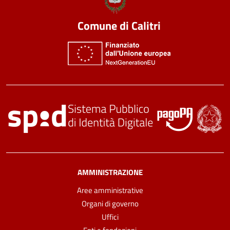
Comune di Calitri
AMMINISTRAZIONE
Aree amministrative
Organi di governo
Uffici