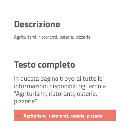
Descrizione
Agriturismi, ristoranti, osterie, pizzerie
Testo completo
In questa pagina troverai tutte le
informazioni disponibili riguardo a
"Agriturismi, ristoranti, osterie,
pizzerie"
Agriturismi, ristoranti, osterie, pizzerie