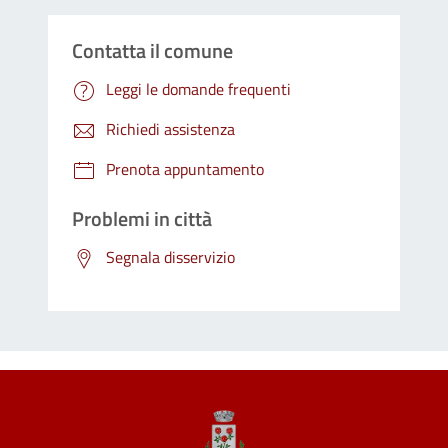
Contatta il comune
Leggi le domande frequenti
Richiedi assistenza
Prenota appuntamento
Problemi in città
Segnala disservizio