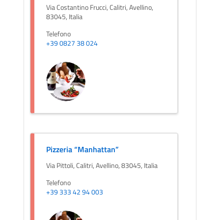
Via Costantino Frucci, Calitri, Avellino,
83045, Italia
Telefono
+39 0827 38 024
Pizzeria “Manhattan”
Via Pittoli, Calitri, Avellino, 83045, Italia
Telefono
+39 333 42 94 003