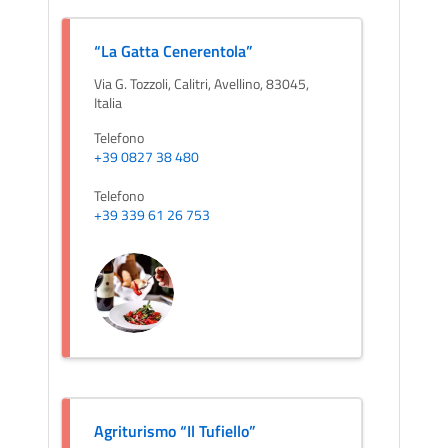
“La Gatta Cenerentola”
Via G. Tozzoli, Calitri, Avellino, 83045,
Italia
Telefono
+39 0827 38 480
Telefono
+39 339 61 26 753
Agriturismo “Il Tufiello”