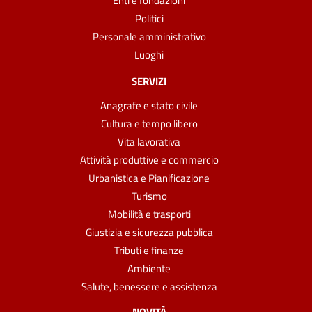
Enti e fondazioni
Politici
Personale amministrativo
Luoghi
SERVIZI
Anagrafe e stato civile
Cultura e tempo libero
Vita lavorativa
Attività produttive e commercio
Urbanistica e Pianificazione
Turismo
Mobilità e trasporti
Giustizia e sicurezza pubblica
Tributi e finanze
Ambiente
Salute, benessere e assistenza
NOVITÀ