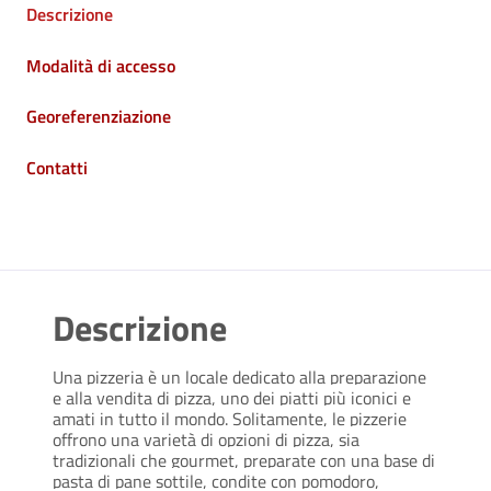
Descrizione
Modalità di accesso
Georeferenziazione
Contatti
Descrizione
Una pizzeria è un locale dedicato alla preparazione
e alla vendita di pizza, uno dei piatti più iconici e
amati in tutto il mondo. Solitamente, le pizzerie
offrono una varietà di opzioni di pizza, sia
tradizionali che gourmet, preparate con una base di
pasta di pane sottile, condite con pomodoro,