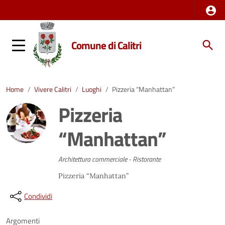
Comune di Calitri
Home
/
Vivere Calitri
/
Luoghi
/
Pizzeria “Manhattan”
Pizzeria
“Manhattan”
Architettura commerciale - Ristorante
Pizzeria “Manhattan”
Condividi
Argomenti