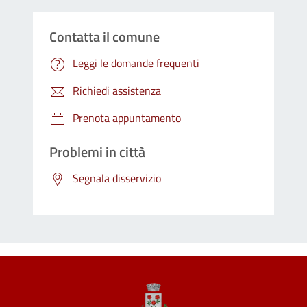
Contatta il comune
Leggi le domande frequenti
Richiedi assistenza
Prenota appuntamento
Problemi in città
Segnala disservizio