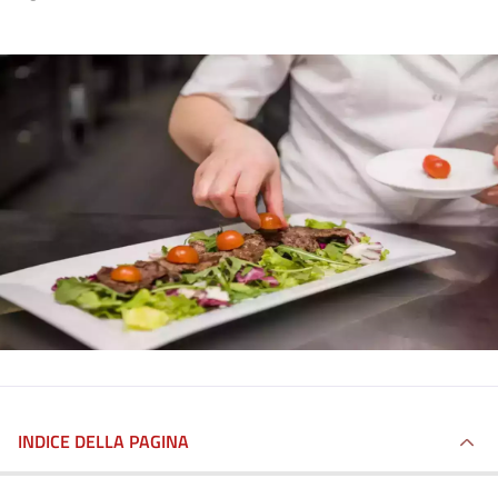
INDICE DELLA PAGINA