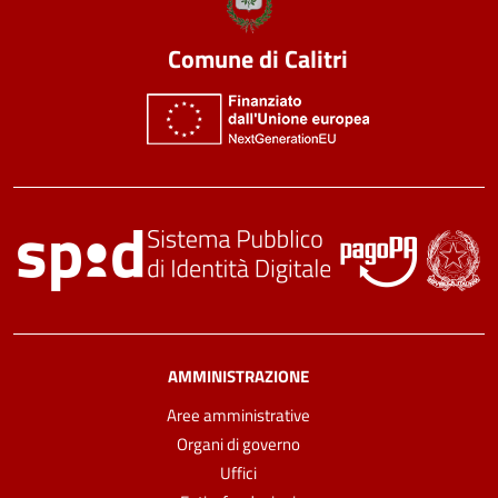
Comune di Calitri
AMMINISTRAZIONE
Aree amministrative
Organi di governo
Uffici