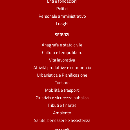
Enti e fondazioni
Politici
Personale amministrativo
Luoghi
SERVIZI
Anagrafe e stato civile
Cultura e tempo libero
Vita lavorativa
Attività produttive e commercio
Urbanistica e Pianificazione
Turismo
Mobilità e trasporti
Giustizia e sicurezza pubblica
Tributi e finanze
Ambiente
Salute, benessere e assistenza