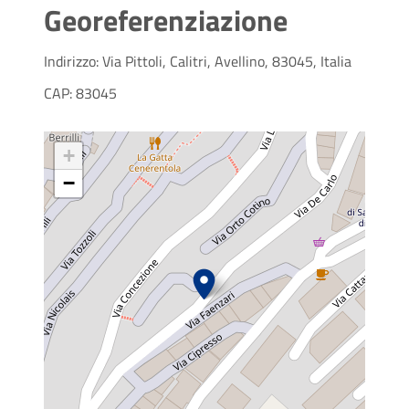
Georeferenziazione
Indirizzo: Via Pittoli, Calitri, Avellino, 83045, Italia
CAP: 83045
+
−