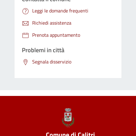
Leggi le domande frequenti
Richiedi assistenza
Prenota appuntamento
Problemi in città
Segnala disservizio
Comune di Calitri