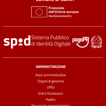
AMMINISTRAZIONE
Aree amministrative
Organi di governo
Uffici
Enti e fondazioni
Politici
Personale amministrativo