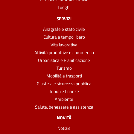
Luoghi
SERVIZI
Anagrafe e stato civile
Cultura e tempo libero
Vita lavorativa
Attività produttive e commercio
Urbanistica e Pianificazione
Turismo
Mobilità e trasporti
Giustizia e sicurezza pubblica
Tributi e finanze
Ambiente
Salute, benessere e assistenza
NOVITÀ
Notizie