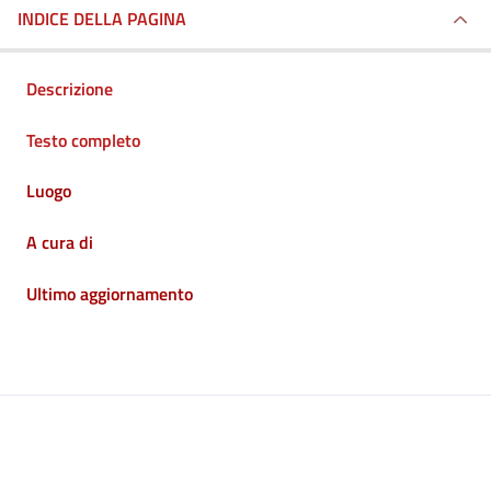
INDICE DELLA PAGINA
Descrizione
Testo completo
Luogo
A cura di
Ultimo aggiornamento