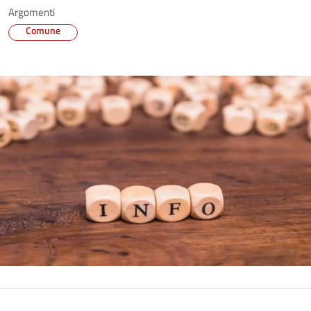
Argomenti
Comune