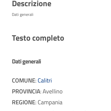
Descrizione
Dati generali
Testo completo
Dati generali
COMUNE
:
Calitri
PROVINCIA
: Avellino
REGIONE
: Campania