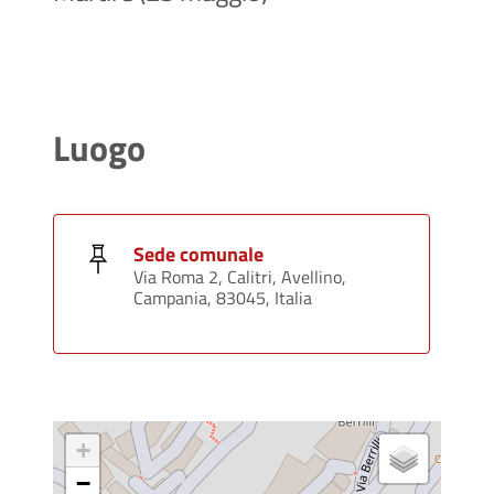
Luogo
Sede comunale
Via Roma 2, Calitri, Avellino,
Campania, 83045, Italia
+
−