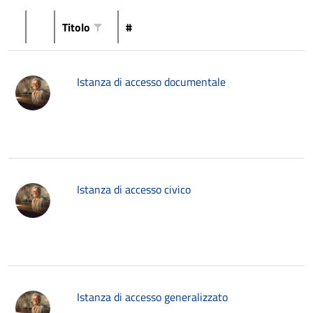
Titolo
#
Istanza di accesso documentale
Istanza di accesso civico
Istanza di accesso generalizzato