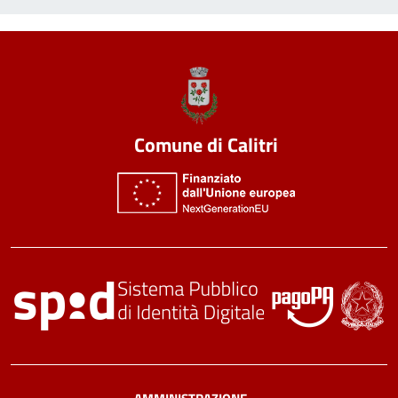
Comune di Calitri