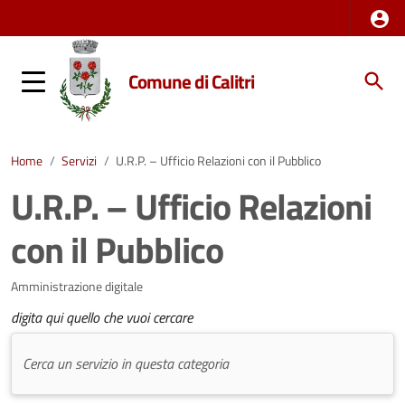
Comune di Calitri
Home
/
Servizi
/
U.R.P. – Ufficio Relazioni con il Pubblico
U.R.P. – Ufficio Relazioni
con il Pubblico
Amministrazione digitale
digita qui quello che vuoi cercare