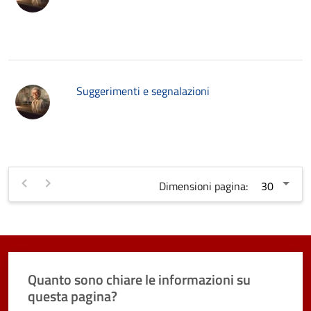
Suggerimenti e segnalazioni
Dimensioni pagina:
Quanto sono chiare le informazioni su
questa pagina?