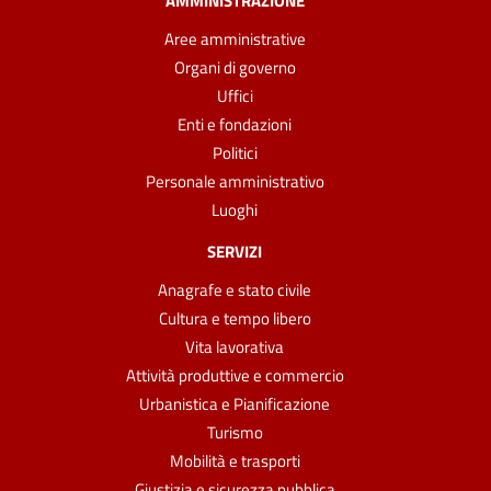
AMMINISTRAZIONE
Aree amministrative
Organi di governo
Uffici
Enti e fondazioni
Politici
Personale amministrativo
Luoghi
SERVIZI
Anagrafe e stato civile
Cultura e tempo libero
Vita lavorativa
Attività produttive e commercio
Urbanistica e Pianificazione
Turismo
Mobilità e trasporti
Giustizia e sicurezza pubblica