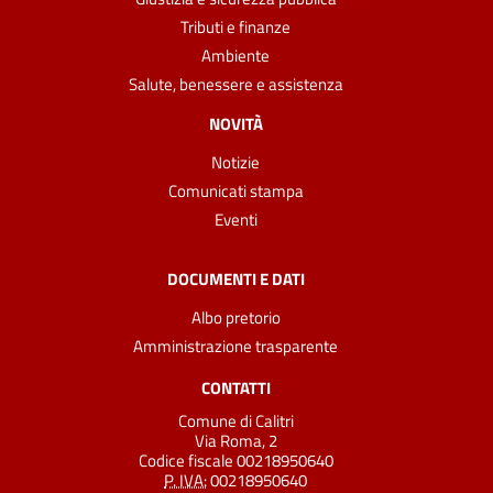
Tributi e finanze
Ambiente
Salute, benessere e assistenza
NOVITÀ
Notizie
Comunicati stampa
Eventi
DOCUMENTI E DATI
Albo pretorio
Amministrazione trasparente
CONTATTI
Comune di Calitri
Via Roma, 2
Codice fiscale 00218950640
P. IVA:
00218950640