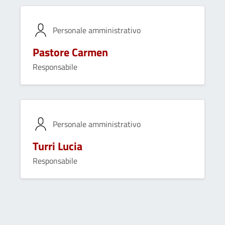
Personale amministrativo
Pastore Carmen
Responsabile
Personale amministrativo
Turri Lucia
Responsabile