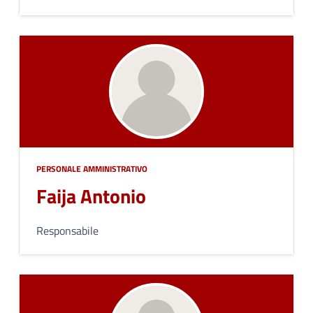
PERSONALE AMMINISTRATIVO
Faija Antonio
Responsabile