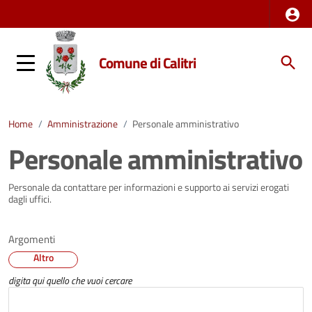
Comune di Calitri
Home
/
Amministrazione
/
Personale amministrativo
Personale amministrativo
Personale da contattare per informazioni e supporto ai servizi erogati
dagli uffici.
Argomenti
Altro
digita qui quello che vuoi cercare