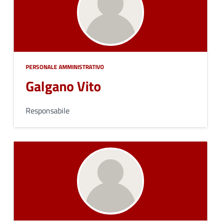
PERSONALE AMMINISTRATIVO
Galgano Vito
Responsabile