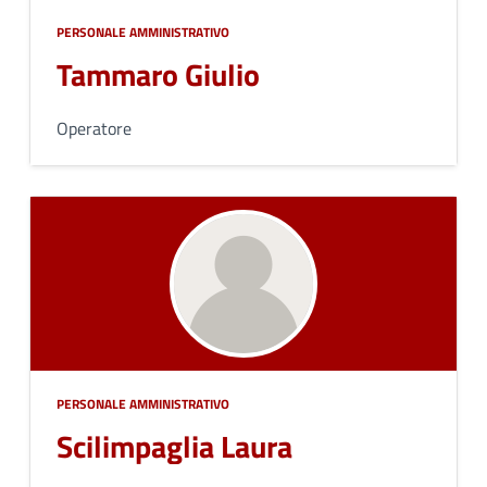
PERSONALE AMMINISTRATIVO
Tammaro Giulio
Operatore
PERSONALE AMMINISTRATIVO
Scilimpaglia Laura