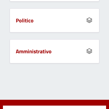
Politico
Amministrativo