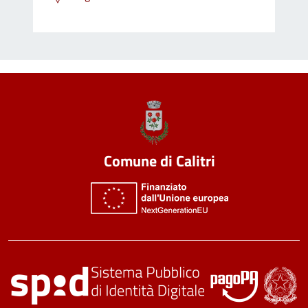
Comune di Calitri