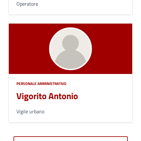
Operatore
PERSONALE AMMINISTRATIVO
Vigorito Antonio
Vigile urbano