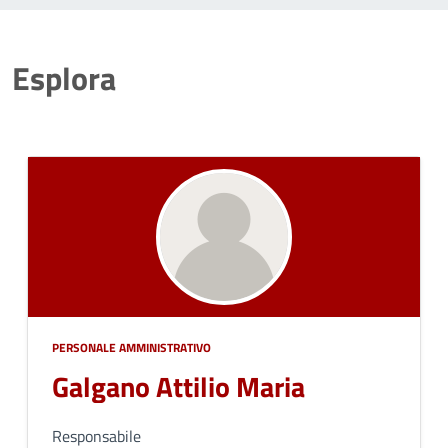
Esplora
PERSONALE AMMINISTRATIVO
Galgano Attilio Maria
Responsabile