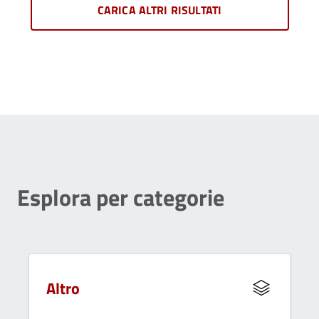
CARICA ALTRI RISULTATI
Esplora per categorie
Altro