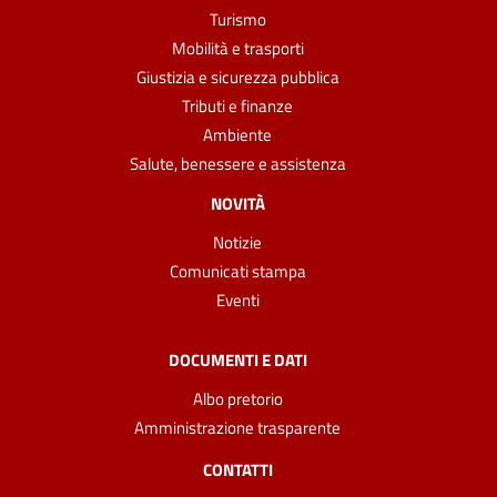
Turismo
Mobilità e trasporti
Giustizia e sicurezza pubblica
Tributi e finanze
Ambiente
Salute, benessere e assistenza
NOVITÀ
Notizie
Comunicati stampa
Eventi
DOCUMENTI E DATI
Albo pretorio
Amministrazione trasparente
CONTATTI