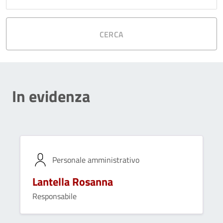
CERCA
In evidenza
Personale amministrativo
Lantella Rosanna
Responsabile