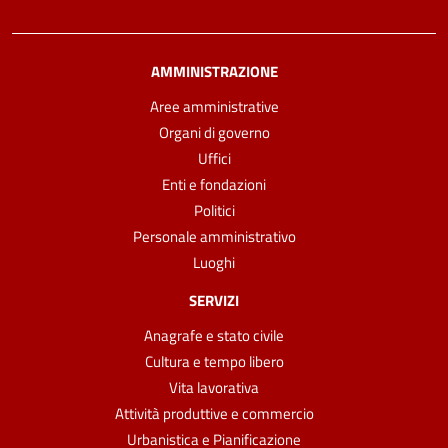
AMMINISTRAZIONE
Aree amministrative
Organi di governo
Uffici
Enti e fondazioni
Politici
Personale amministrativo
Luoghi
SERVIZI
Anagrafe e stato civile
Cultura e tempo libero
Vita lavorativa
Attività produttive e commercio
Urbanistica e Pianificazione