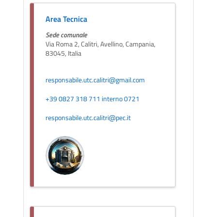
Area Tecnica
Sede comunale
Via Roma 2, Calitri, Avellino, Campania,
83045, Italia
responsabile.utc.calitri@gmail.com
+39 0827 318 711 interno 0721
responsabile.utc.calitri@pec.it