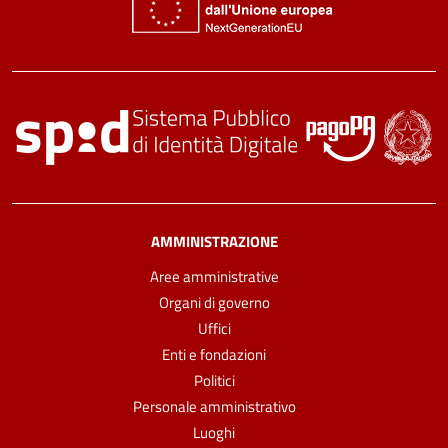
AMMINISTRAZIONE
Aree amministrative
Organi di governo
Uffici
Enti e fondazioni
Politici
Personale amministrativo
Luoghi