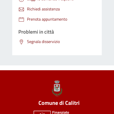
Richiedi assistenza
Prenota appuntamento
Problemi in città
Segnala disservizio
Comune di Calitri