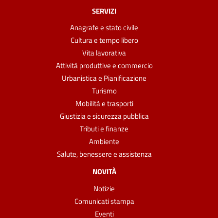
SERVIZI
Anagrafe e stato civile
Cultura e tempo libero
Vita lavorativa
Attività produttive e commercio
Urbanistica e Pianificazione
Turismo
Mobilità e trasporti
Giustizia e sicurezza pubblica
Tributi e finanze
Ambiente
Salute, benessere e assistenza
NOVITÀ
Notizie
Comunicati stampa
Eventi