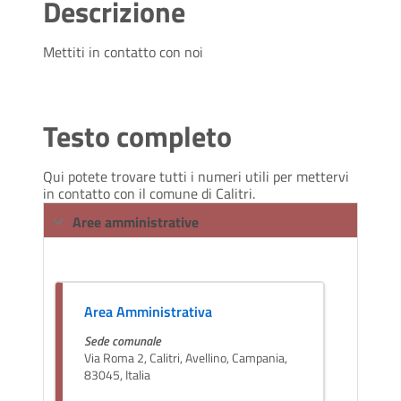
Descrizione
Mettiti in contatto con noi
Testo completo
Qui potete trovare tutti i numeri utili per mettervi
in contatto con il comune di Calitri.
Aree amministrative
Area Amministrativa
Sede comunale
Via Roma 2, Calitri, Avellino, Campania,
83045, Italia