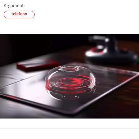
Argomenti
telefono