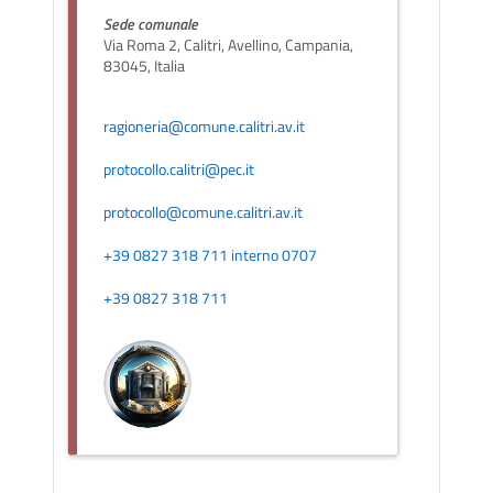
Sede comunale
Via Roma 2, Calitri, Avellino, Campania,
83045, Italia
ragioneria@comune.calitri.av.it
protocollo.calitri@pec.it
protocollo@comune.calitri.av.it
+39 0827 318 711 interno 0707
+39 0827 318 711