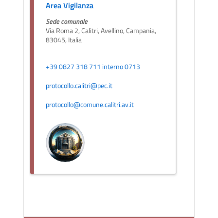
Area Vigilanza
Sede comunale
Via Roma 2, Calitri, Avellino, Campania,
83045, Italia
+39 0827 318 711 interno 0713
protocollo.calitri@pec.it
protocollo@comune.calitri.av.it