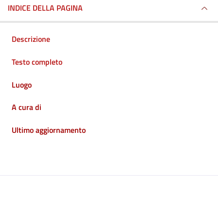
INDICE DELLA PAGINA
Descrizione
Testo completo
Luogo
A cura di
Ultimo aggiornamento