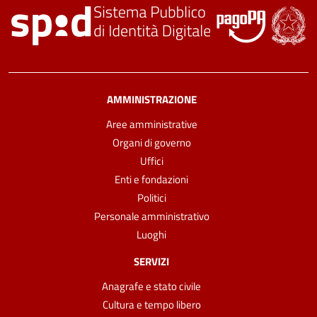
AMMINISTRAZIONE
Aree amministrative
Organi di governo
Uffici
Enti e fondazioni
Politici
Personale amministrativo
Luoghi
SERVIZI
Anagrafe e stato civile
Cultura e tempo libero