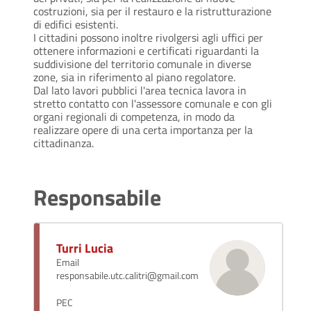
costruzioni, sia per il restauro e la ristrutturazione
di edifici esistenti.
I cittadini possono inoltre rivolgersi agli uffici per
ottenere informazioni e certificati riguardanti la
suddivisione del territorio comunale in diverse
zone, sia in riferimento al piano regolatore.
Dal lato lavori pubblici l'area tecnica lavora in
stretto contatto con l'assessore comunale e con gli
organi regionali di competenza, in modo da
realizzare opere di una certa importanza per la
cittadinanza.
Responsabile
Turri Lucia
Email
responsabile.utc.calitri@gmail.com
PEC