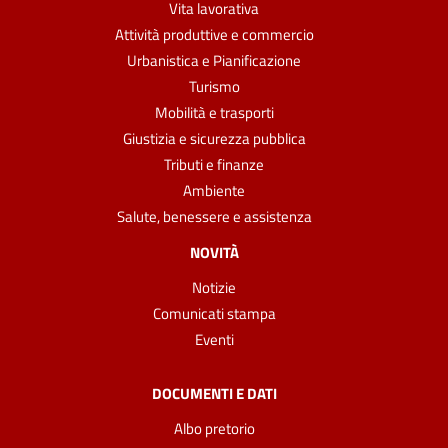
Vita lavorativa
Attività produttive e commercio
Urbanistica e Pianificazione
Turismo
Mobilità e trasporti
Giustizia e sicurezza pubblica
Tributi e finanze
Ambiente
Salute, benessere e assistenza
NOVITÀ
Notizie
Comunicati stampa
Eventi
DOCUMENTI E DATI
Albo pretorio