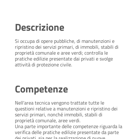
Descrizione
Si occupa di opere pubbliche, di manutenzioni e
ripristino dei servizi primari, di immobili, stabili di
proprietà comunale e aree verdi; controlla le
pratiche edilizie presentate dai privati e svolge
attività di protezione civile.
Competenze
Nell'area tecnica vengono trattate tutte le
questioni relative a manutenzioni e ripristino dei
servizi primari, nonché immobili, stabili di
proprietà comunale, aree verdi.
Una parte importante delle competenze riguarda la
verifica delle pratiche edilizie presentate da parte
dei privati, sia per la realizzazione di nuove