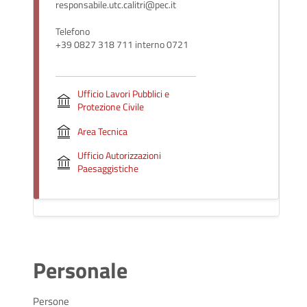
responsabile.utc.calitri@pec.it
Telefono
+39 0827 318 711 interno 0721
Ufficio Lavori Pubblici e
Protezione Civile
Area Tecnica
Ufficio Autorizzazioni
Paesaggistiche
Personale
Persone