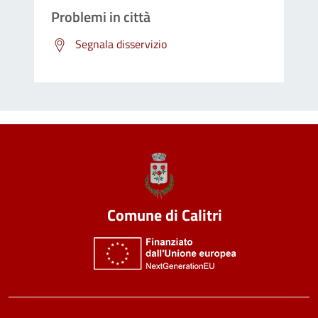
Problemi in città
Segnala disservizio
Comune di Calitri