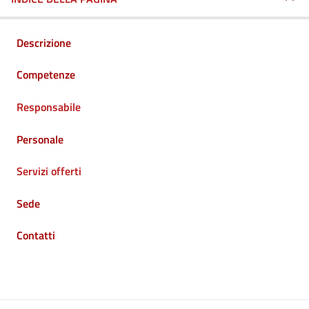
Descrizione
Competenze
Responsabile
Personale
Servizi offerti
Sede
Contatti