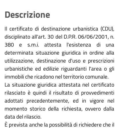
Descrizione
Il certificato di destinazione urbanistica (CDU),
disciplinato all'art. 30 del D.P.R. 06/06/2001, n.
380 e s.m.i. attesta l'esistenza di una
determinata situazione giuridica in ordine alla
utilizzazione, destinazione d'uso e prescrizioni
urbanistiche ed edilizie riguardanti l'area o gli
immobili che ricadono nel territorio comunale.
La situazione giuridica attestata nel certificato
rilasciato è quindi il risultato di provvedimenti
adottati precedentemente, ed in vigore nel
momento storico della richiesta, ovvero dalla
data del rilascio.
È prevista anche la possibilità di richiedere che il