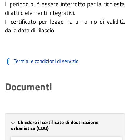
Il periodo può essere interrotto per la richiesta
di atti o elementi integrativi.
Il certificato per legge ha
un
anno di validità
dalla data di rilascio.
Termini e condizioni di servizio
Documenti
Chiedere il certificato di destinazione
urbanistica (CDU)