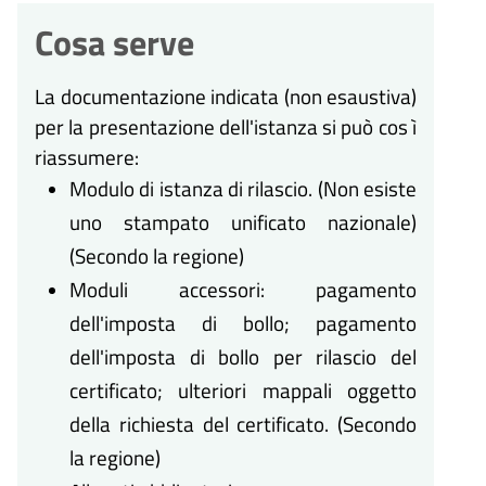
Cosa serve
La documentazione indicata (non esaustiva)
per la presentazione dell'istanza si può cos ì
riassumere:
Modulo di istanza di rilascio. (Non esiste
uno stampato unificato nazionale)
(Secondo la regione)
Moduli accessori: pagamento
dell'imposta di bollo; pagamento
dell'imposta di bollo per rilascio del
certificato; ulteriori mappali oggetto
della richiesta del certificato. (Secondo
la regione)