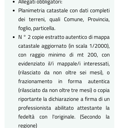
Allegati obbligatori:
Planimetria catastale con dati completi
dei terreni, quali Comune, Provincia,
foglio, particella.
N ° 2 copie estratto autentico di mappa
catastale aggiornato (in scala 1/2000),
con raggio minimo di mt 200, con
evidenziato il/i mappale/i interessati,
(rilasciato da non oltre sei mesi), o
frazionamento in forma autentica
(rilasciato da non oltre tre mesi) o copia
riportante la dichiarazione a firma di un
professionista abilitato attestante la
fedeltà con l'originale. (Secondo la
regione)