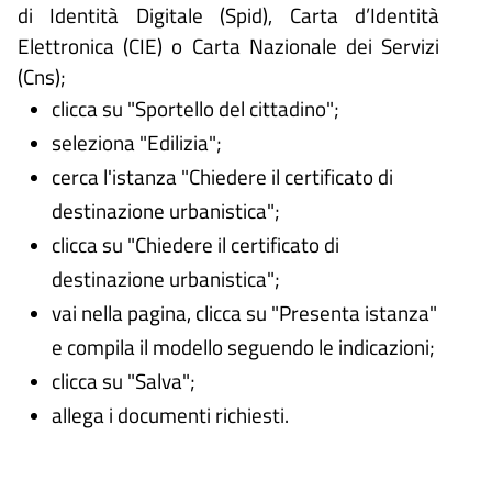
di Identità Digitale (
Spid), Carta d’Identità
Elettronica (CIE) o Carta Nazionale dei Servizi
(Cns);
clicca su "Sportello del cittadino";
seleziona "Edilizia";
cerca l'istanza "Chiedere il certificato di
destinazione urbanistica";
clicca su "Chiedere il certificato di
destinazione urbanistica";
vai nella pagina, clicca su "Presenta istanza"
e compila il modello seguendo le indicazioni;
clicca su "Salva";
allega i documenti richiesti.