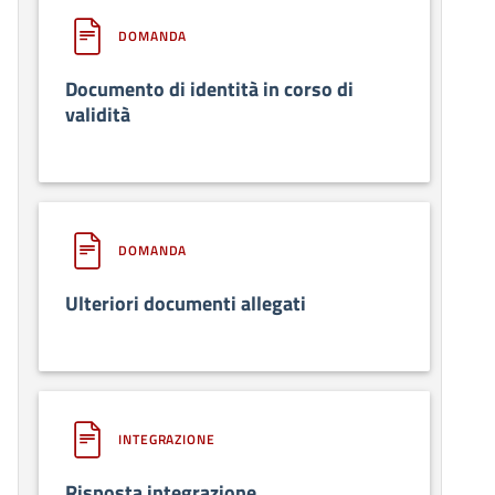
DOMANDA
Documento di identità in corso di
validità
DOMANDA
Ulteriori documenti allegati
INTEGRAZIONE
Risposta integrazione