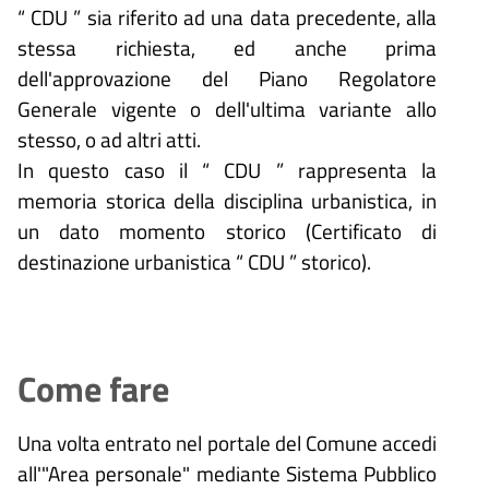
“ CDU ” sia riferito ad una data precedente, alla
stessa richiesta, ed anche prima
dell'approvazione del Piano Regolatore
Generale vigente o dell'ultima variante allo
stesso, o ad altri atti.
In questo caso il “ CDU ” rappresenta la
memoria storica della disciplina urbanistica, in
un dato momento storico (Certificato di
destinazione urbanistica “ CDU ” storico).
Come fare
Una volta entrato nel portale del Comune accedi
all'"Area personale" mediante Sistema Pubblico