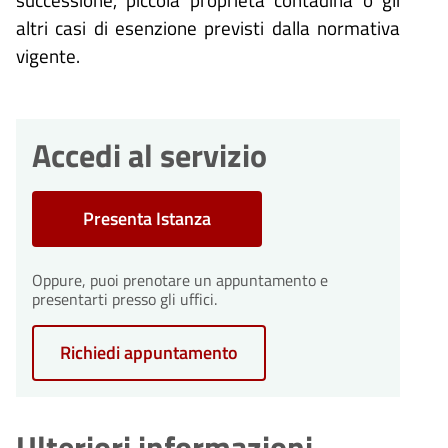
altri casi di esenzione previsti dalla normativa
vigente.
Accedi al servizio
Presenta Istanza
Oppure, puoi prenotare un appuntamento e
presentarti presso gli uffici.
Richiedi appuntamento
Ulteriori informazioni