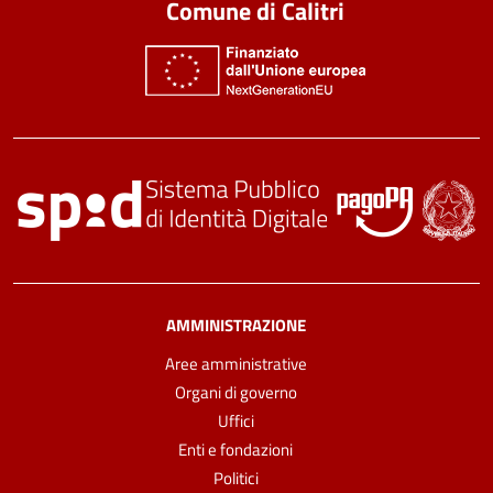
Comune di Calitri
AMMINISTRAZIONE
Aree amministrative
Organi di governo
Uffici
Enti e fondazioni
Politici