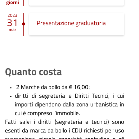
giorni
2023
31
Presentazione graduatoria
mar
Quanto costa
2 Marche da bollo da € 16,00;
diritti di segreteria e Diritti Tecnici, i cui
importi dipendono dalla zona urbanistica in
cui è compreso l'immobile.
Fatti salvi i diritti (segreteria e tecnici) sono
esenti da marca da bollo i CDU richiesti per uso
successione, piccola proprietà contadina o gli