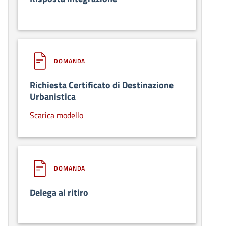
DOMANDA
Richiesta Certificato di Destinazione
Urbanistica
Scarica modello
DOMANDA
Delega al ritiro