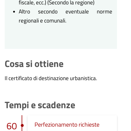
fiscale, ecc.) (Secondo la regione)
Altro secondo eventuale norme
regionali e comunali.
Cosa si ottiene
Il certificato di destinazione urbanistica.
Tempi e scadenze
60
Perfezionamento richieste