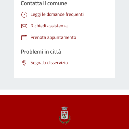
Contatta il comune
Leggi le domande frequenti
Richiedi assistenza
Prenota appuntamento
Problemi in città
Segnala disservizio