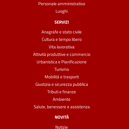
Personale amministrativo
Luoghi
SERVIZI
Anagrafe e stato civile
Cultura e tempo libero
Vita lavorativa
Attività produttive e commercio
Urbanistica e Pianificazione
Turismo
Mobilità e trasporti
Giustizia e sicurezza pubblica
Tributi e finanze
Ambiente
Salute, benessere e assistenza
NOVITÀ
Notizie