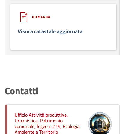
DOMANDA
Visura catastale aggiornata
Contatti
Ufficio Attività produttive,
Urbanistica, Patrimonio
comunale, legge n.219, Ecologia,
Ambiente e Territorio