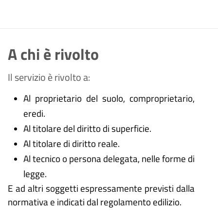
A chi è rivolto
Il servizio è rivolto a:
Al proprietario del suolo, comproprietario,
eredi.
Al titolare del diritto di superficie.
Al titolare di diritto reale.
Al tecnico o persona delegata, nelle forme di
legge.
E ad altri soggetti espressamente previsti dalla
normativa e indicati dal regolamento edilizio.