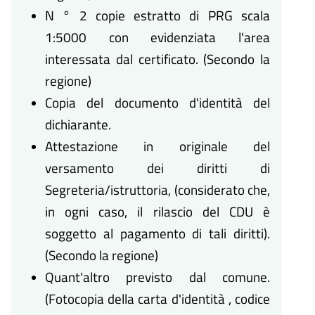
N ° 2 copie estratto di PRG scala
1:5000 con evidenziata l'area
interessata dal certificato. (Secondo la
regione)
Copia del documento d'identità del
dichiarante.
Attestazione in originale del
versamento dei diritti di
Segreteria/istruttoria, (considerato che,
in ogni caso, il rilascio del CDU è
soggetto al pagamento di tali diritti).
(Secondo la regione)
Quant'altro previsto dal comune.
(Fotocopia della carta d'identità , codice