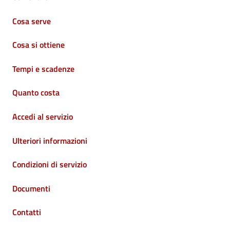
Cosa serve
Cosa si ottiene
Tempi e scadenze
Quanto costa
Accedi al servizio
Ulteriori informazioni
Condizioni di servizio
Documenti
Contatti