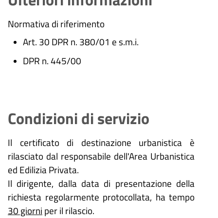
Normativa di riferimento
Art. 30 DPR n. 380/01 e s.m.i.
DPR n. 445/00
Condizioni di servizio
Il certificato di destinazione urbanistica è
rilasciato dal responsabile dell'Area Urbanistica
ed Edilizia Privata.
Il dirigente, dalla data di presentazione della
richiesta regolarmente protocollata, ha tempo
30 giorni
per il rilascio.