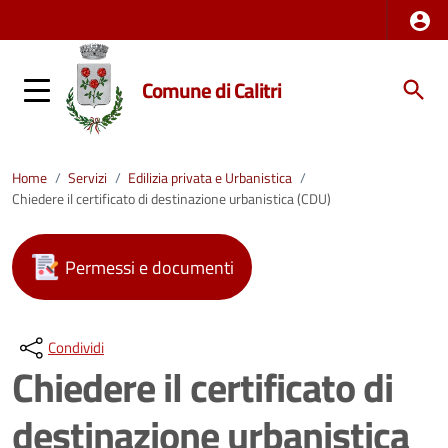
Comune di Calitri
Home
/
Servizi
/
Edilizia privata e Urbanistica
/
Chiedere il certificato di destinazione urbanistica (CDU)
Permessi e documenti
Condividi
Chiedere il certificato di
destinazione urbanistica