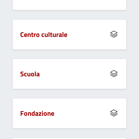
Centro culturale
Scuola
Fondazione