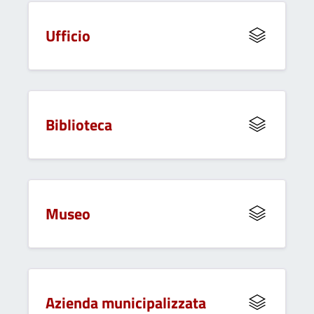
Ufficio
Biblioteca
Museo
Azienda municipalizzata