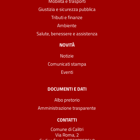
Mobilità e trasporti
Giustizia e sicurezza pubblica
Tributi e finanze
Ambiente
Salute, benessere e assistenza
NOVITÀ
Notizie
Comunicati stampa
Eventi
DOCUMENTI E DATI
Albo pretorio
Amministrazione trasparente
CONTATTI
Comune di Calitri
Via Roma, 2