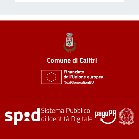
Comune di Calitri