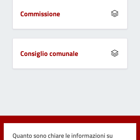
Commissione
Consiglio comunale
Quanto sono chiare le informazioni su