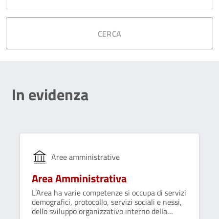
CERCA
In evidenza
Aree amministrative
Area Amministrativa
L’Area ha varie competenze si occupa di servizi
demografici, protocollo, servizi sociali e nessi,
dello sviluppo organizzativo interno della