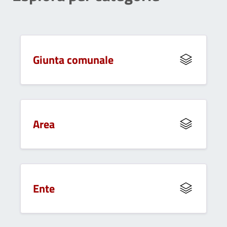
Giunta comunale
Area
Ente