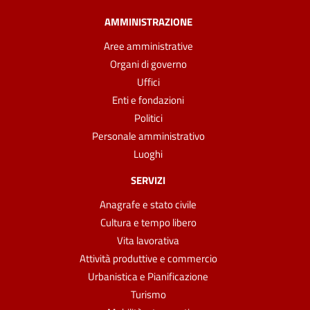
AMMINISTRAZIONE
Aree amministrative
Organi di governo
Uffici
Enti e fondazioni
Politici
Personale amministrativo
Luoghi
SERVIZI
Anagrafe e stato civile
Cultura e tempo libero
Vita lavorativa
Attività produttive e commercio
Urbanistica e Pianificazione
Turismo