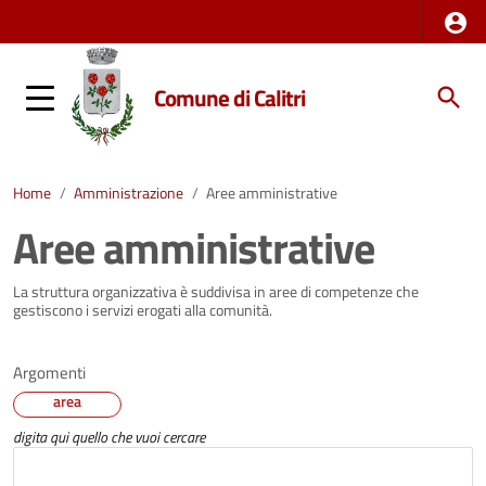
Comune di Calitri
Home
/
Amministrazione
/
Aree amministrative
Aree amministrative
La struttura organizzativa è suddivisa in aree di competenze che
gestiscono i servizi erogati alla comunità.
Argomenti
area
digita qui quello che vuoi cercare