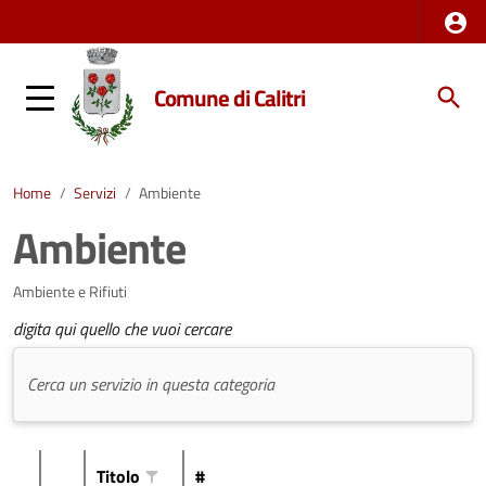
Comune di Calitri
Home
/
Servizi
/
Ambiente
Ambiente
Ambiente e Rifiuti
digita qui quello che vuoi cercare
Titolo
#