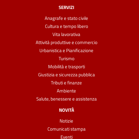
SERVIZI
Anagrafe e stato civile
Cultura e tempo libero
Vita lavorativa
Attività produttive e commercio
Urbanistica e Pianificazione
Turismo
Mobilità e trasporti
Giustizia e sicurezza pubblica
Tributi e finanze
Ambiente
Salute, benessere e assistenza
NOVITÀ
Notizie
Comunicati stampa
Eventi