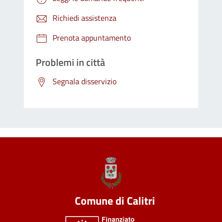
Richiedi assistenza
Prenota appuntamento
Problemi in città
Segnala disservizio
Comune di Calitri