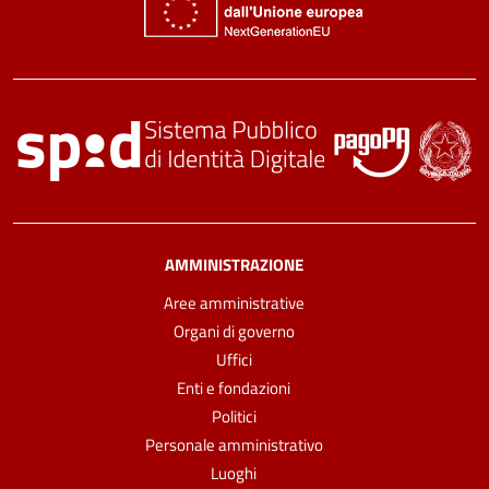
AMMINISTRAZIONE
Aree amministrative
Organi di governo
Uffici
Enti e fondazioni
Politici
Personale amministrativo
Luoghi