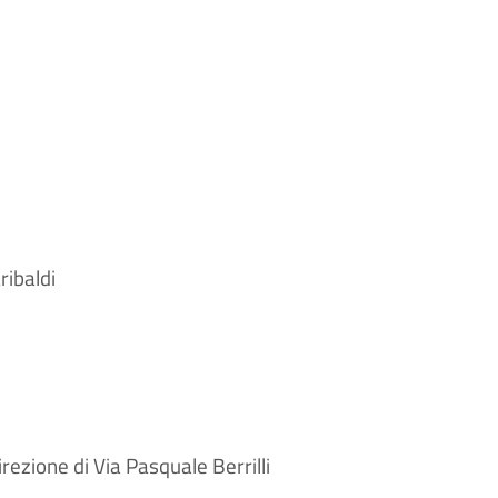
ribaldi
ezione di Via Pasquale Berrilli