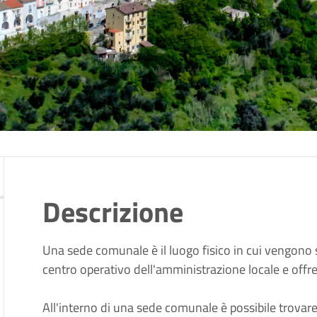
Descrizione
Una sede comunale è il luogo fisico in cui vengono s
centro operativo dell'amministrazione locale e offr
All'interno di una sede comunale è possibile trovare 