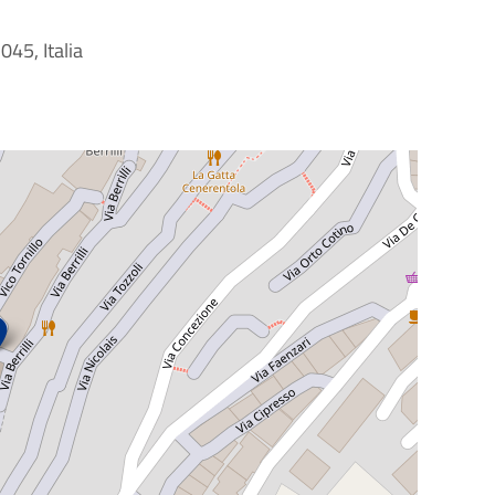
045, Italia