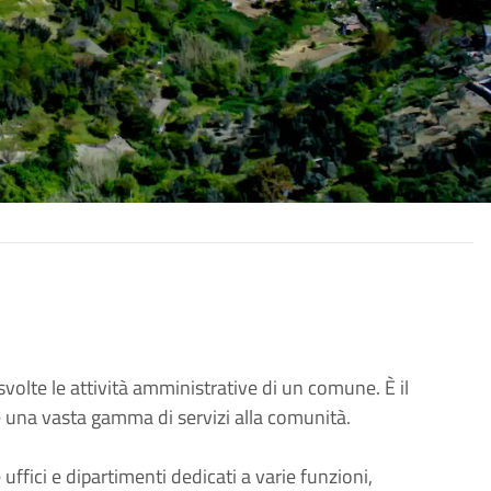
volte le attività amministrative di un comune. È il
e una vasta gamma di servizi alla comunità.
uffici e dipartimenti dedicati a varie funzioni,