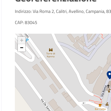
Indirizzo: Via Roma 2, Calitri, Avellino, Campania, 83
CAP: 83045
+
−