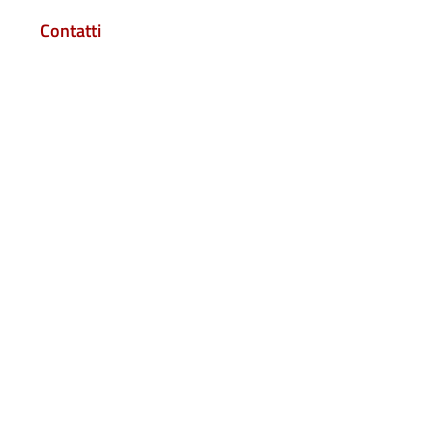
Contatti