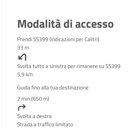
Modalità di accesso
Prendi SS399 (indicazioni per Calitri)
33 m
Svolta tutto a sinistra per rimanere su SS399
5,9 km
Guida fino alla tua destinazione
2 min (650 m)
Svolta a destra
Strada a traffico limitato