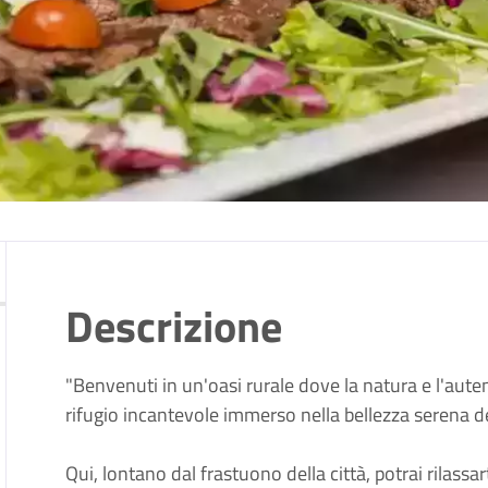
Descrizione
"Benvenuti in un'oasi rurale dove la natura e l'auten
rifugio incantevole immerso nella bellezza serena 
Qui, lontano dal frastuono della città, potrai rilassar