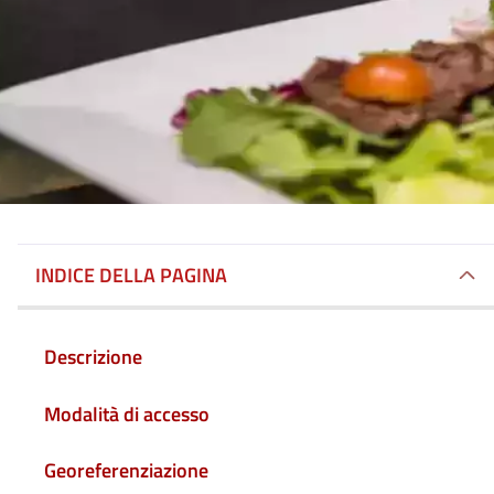
INDICE DELLA PAGINA
Descrizione
Modalità di accesso
Georeferenziazione