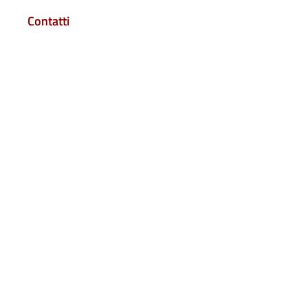
Contatti