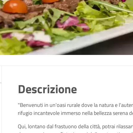
Descrizione
"Benvenuti in un'oasi rurale dove la natura e l'auten
rifugio incantevole immerso nella bellezza serena 
Qui, lontano dal frastuono della città, potrai rilassar