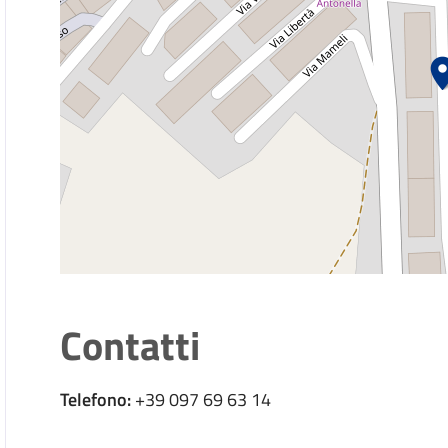
Contatti
Telefono:
+39 097 69 63 14