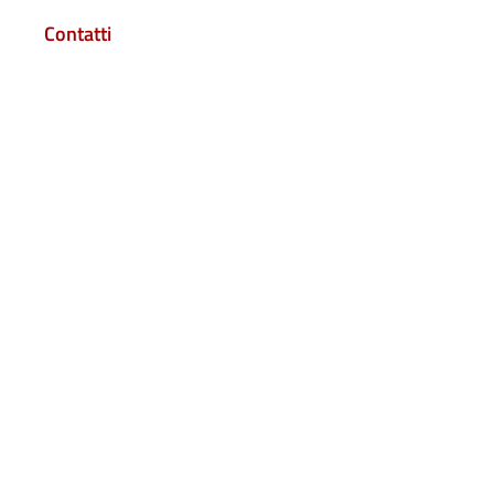
Contatti