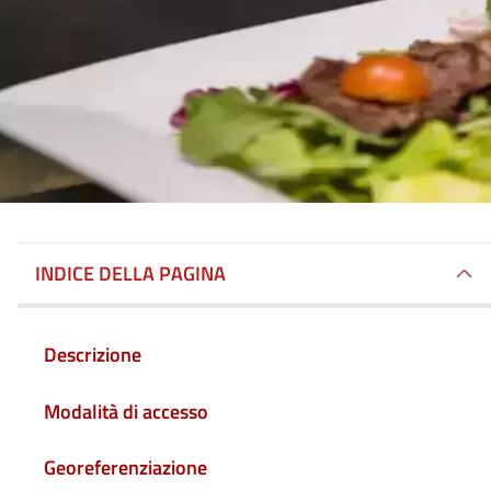
INDICE DELLA PAGINA
Descrizione
Modalità di accesso
Georeferenziazione