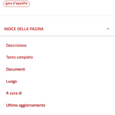
gara d'appalto
INDICE DELLA PAGINA
Descrizione
Testo completo
Documenti
Luogo
A cura di
Ultimo aggiornamento