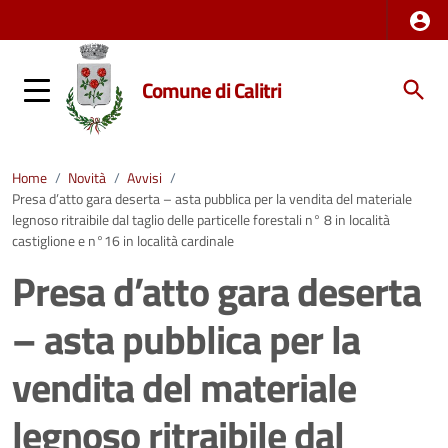
Comune di Calitri
Home
/
Novità
/
Avvisi
/
Presa d’atto gara deserta – asta pubblica per la vendita del materiale
legnoso ritraibile dal taglio delle particelle forestali n° 8 in località
castiglione e n°16 in località cardinale
Presa d’atto gara deserta
– asta pubblica per la
vendita del materiale
legnoso ritraibile dal