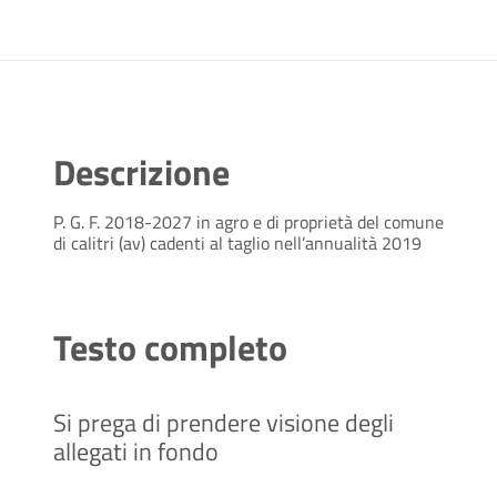
Descrizione
P. G. F. 2018-2027 in agro e di proprietà del comune
di calitri (av) cadenti al taglio nell’annualità 2019
Testo completo
Si prega di prendere visione degli
allegati in fondo