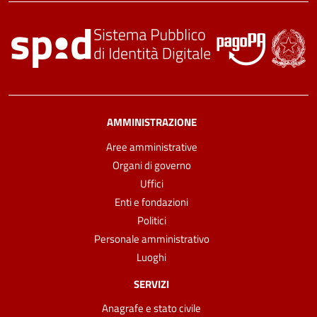
AMMINISTRAZIONE
Aree amministrative
Organi di governo
Uffici
Enti e fondazioni
Politici
Personale amministrativo
Luoghi
SERVIZI
Anagrafe e stato civile