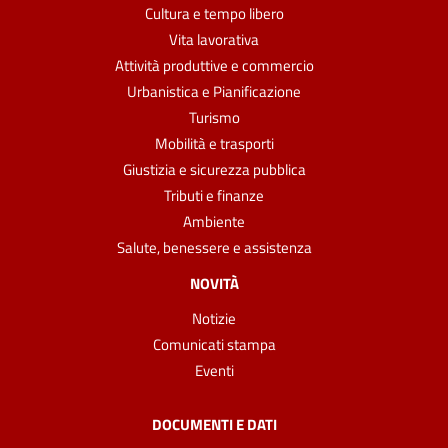
Cultura e tempo libero
Vita lavorativa
Attività produttive e commercio
Urbanistica e Pianificazione
Turismo
Mobilità e trasporti
Giustizia e sicurezza pubblica
Tributi e finanze
Ambiente
Salute, benessere e assistenza
NOVITÀ
Notizie
Comunicati stampa
Eventi
DOCUMENTI E DATI