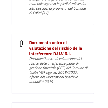
materiale legnoso in piedi ritraibile dai
lotti boschivi di proprieta’ del Comune
di Calitri (AV)
Documento unico di
valutazione del rischio delle
interferenze D.U.V.R.I.
Documenti unico di valutazione del
rischio delle interferenze piano di
gestione forestale (PGF) del Comune di
Calitri (AV) vigenza 2018/2027,
riferito alle utilizzazioni boschive
annualità 2019