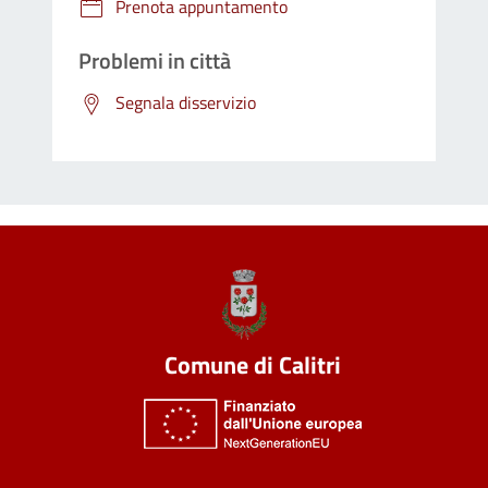
Prenota appuntamento
Problemi in città
Segnala disservizio
Comune di Calitri