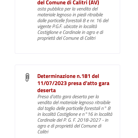
del Comune di Calitri (AV)
asta pubblica per la vendita del
materiale legnoso in piedi ritraibile
dalle particelle forestali 8 e nr. 16 del
vigente P.G.F. ubicate in località
Castiglione e Cardinale in agro e di
proprietà del Comune di Calitri
Determinazione n.181 del
11/07/2023 presa d'atto gara
deserta
Presa d’atto gara deserta per la
vendita del materiale legnoso ritraibile
dal taglio delle particelle forestali n° 8
in località Castiglione e n°16 in località
Cardinale del P. G. F. 2018-2027 - in
agro e di proprietà del Comune di
Calitri