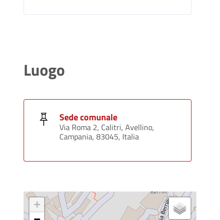
Luogo
Sede comunale
Via Roma 2, Calitri, Avellino,
Campania, 83045, Italia
+
−