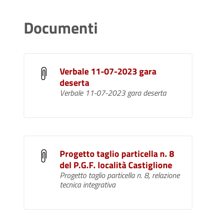
Documenti
Verbale 11-07-2023 gara
deserta
Verbale 11-07-2023 gara deserta
Progetto taglio particella n. 8
del P.G.F. località Castiglione
Progetto taglio particella n. 8, relazione
tecnica integrativa