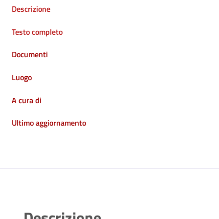
Descrizione
Testo completo
Documenti
Luogo
A cura di
Ultimo aggiornamento
Descrizione