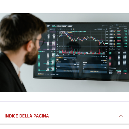
INDICE DELLA PAGINA