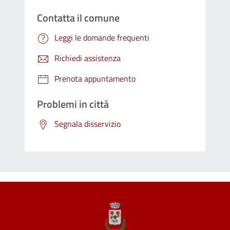
Contatta il comune
Leggi le domande frequenti
Richiedi assistenza
Prenota appuntamento
Problemi in città
Segnala disservizio