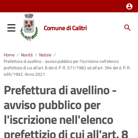
Comune di Calitri
Home
/
Novità
/
Notizie
/
Prefettura di avellino - avviso pubblico per l'iscrizione nell'elenco
prefettizio di cui all'art. 8 del d. P. R. 571/1982 ed all'art. 394 del d. P. R.
495/1992. Anno 2021
Prefettura di avellino -
avviso pubblico per
l'iscrizione nell'elenco
prefettizio di cui all'art. 8