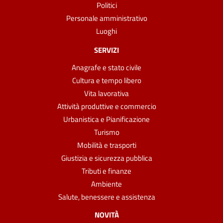
Politici
Personale amministrativo
Luoghi
SERVIZI
Anagrafe e stato civile
Cultura e tempo libero
Vita lavorativa
Attività produttive e commercio
Urbanistica e Pianificazione
Turismo
Mobilità e trasporti
Giustizia e sicurezza pubblica
Tributi e finanze
Ambiente
Salute, benessere e assistenza
NOVITÀ