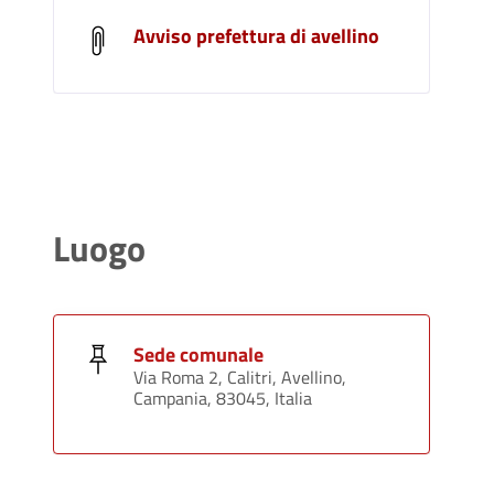
Avviso prefettura di avellino
Luogo
Sede comunale
Via Roma 2, Calitri, Avellino,
Campania, 83045, Italia