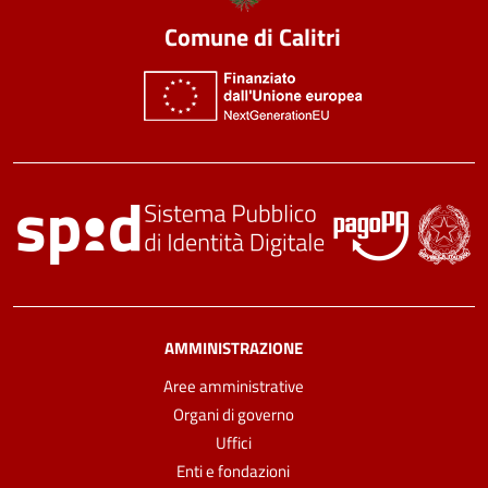
Comune di Calitri
AMMINISTRAZIONE
Aree amministrative
Organi di governo
Uffici
Enti e fondazioni