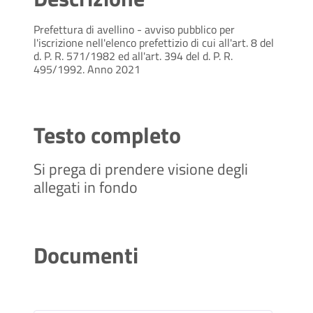
Prefettura di avellino - avviso pubblico per
l'iscrizione nell'elenco prefettizio di cui all'art. 8 del
d. P. R. 571/1982 ed all'art. 394 del d. P. R.
495/1992. Anno 2021
Testo completo
Si prega di prendere visione degli
allegati in fondo
Documenti