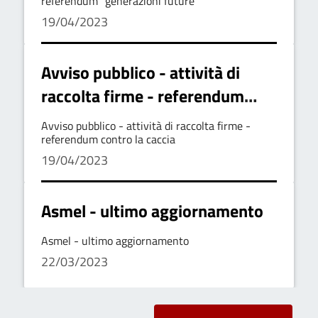
referendum "generazioni future"
19/04/2023
Avviso pubblico - attività di
raccolta firme - referendum
contro la caccia
Avviso pubblico - attività di raccolta firme -
referendum contro la caccia
19/04/2023
Asmel - ultimo aggiornamento
Asmel - ultimo aggiornamento
22/03/2023