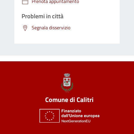
Prenota appuntamento
Problemi in città
Segnala disservizio
Comune di Calitri