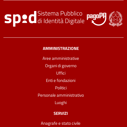
AMMINISTRAZIONE
Aree amministrative
Organi di governo
Uffici
Enti e fondazioni
Politici
Personale amministrativo
Luoghi
SERVIZI
Anagrafe e stato civile