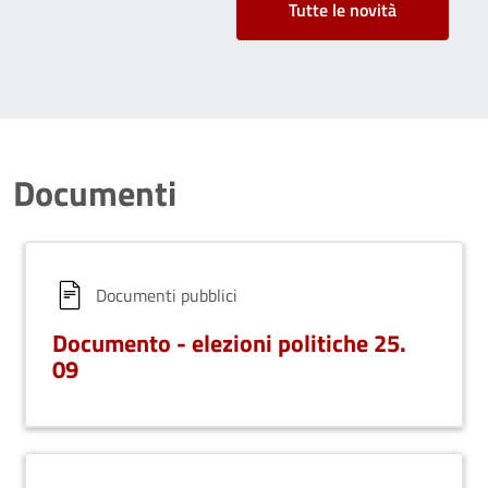
Tutte le novità
Documenti
Documenti pubblici
Documento - elezioni politiche 25.
09