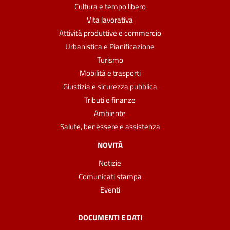
Cultura e tempo libero
Vita lavorativa
Attività produttive e commercio
Urbanistica e Pianificazione
Turismo
Mobilità e trasporti
Giustizia e sicurezza pubblica
Tributi e finanze
Ambiente
Salute, benessere e assistenza
NOVITÀ
Notizie
Comunicati stampa
Eventi
DOCUMENTI E DATI