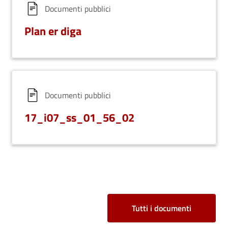
Documenti pubblici
Plan er diga
Documenti pubblici
17_i07_ss_01_56_02
Tutti i documenti