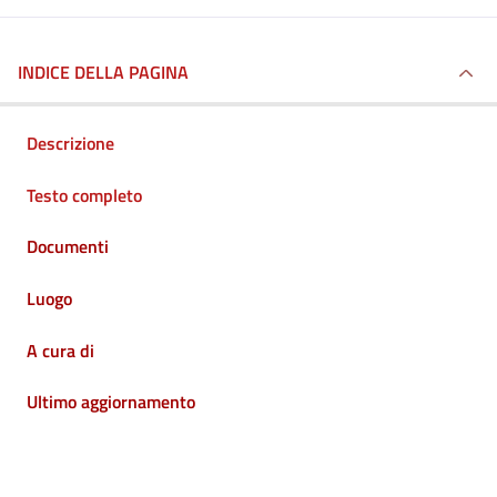
INDICE DELLA PAGINA
Descrizione
Testo completo
Documenti
Luogo
A cura di
Ultimo aggiornamento