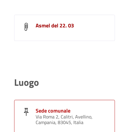
Asmel del 22. 03
Luogo
Sede comunale
Via Roma 2, Calitri, Avellino,
Campania, 83045, Italia