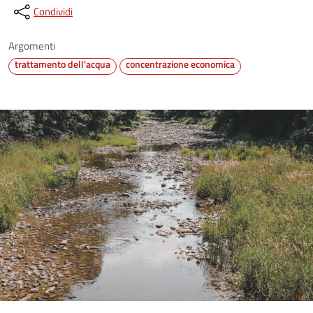
Condividi
Argomenti
trattamento dell'acqua
concentrazione economica