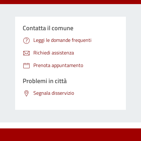
Contatta il comune
Leggi le domande frequenti
Richiedi assistenza
Prenota appuntamento
Problemi in città
Segnala disservizio