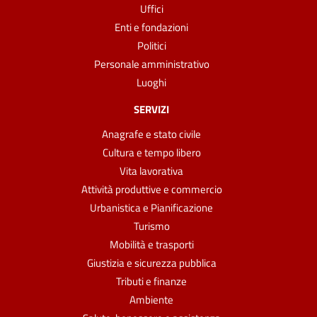
Uffici
Enti e fondazioni
Politici
Personale amministrativo
Luoghi
SERVIZI
Anagrafe e stato civile
Cultura e tempo libero
Vita lavorativa
Attività produttive e commercio
Urbanistica e Pianificazione
Turismo
Mobilità e trasporti
Giustizia e sicurezza pubblica
Tributi e finanze
Ambiente