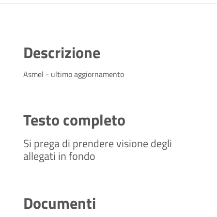
Descrizione
Asmel - ultimo aggiornamento
Testo completo
Si prega di prendere visione degli
allegati in fondo
Documenti