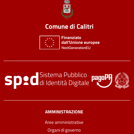
Comune di Calitri
AMMINISTRAZIONE
Aree amministrative
Organi di governo