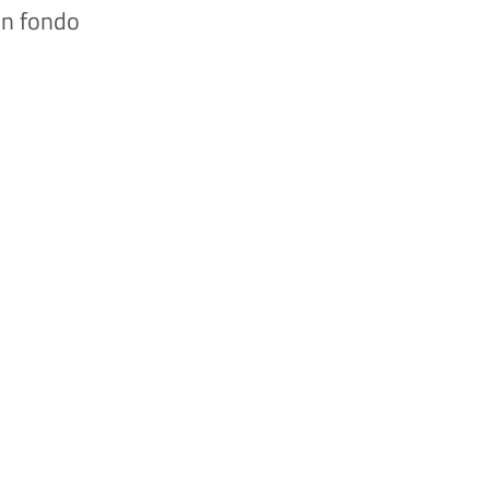
 in fondo