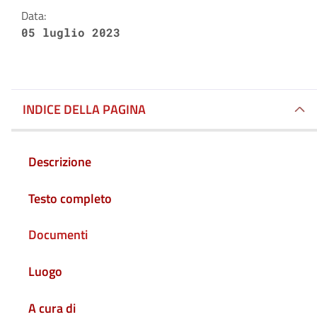
Data:
05 luglio 2023
INDICE DELLA PAGINA
Descrizione
Testo completo
Documenti
Luogo
A cura di