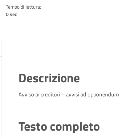
Tempo di lettura:
0 sec
Descrizione
Avviso ai creditori – avvisi ad opponendum
Testo completo