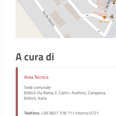
A cura di
Area Tecnica
Sede comunale
83045 Via Roma 2, Calitri, Avellino, Campania,
83045, Italia
Telefono
: +39 0827 318 711 interno 0721