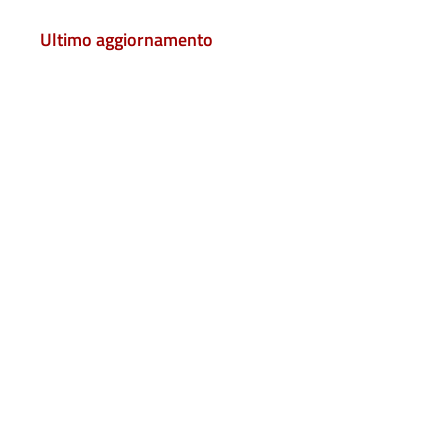
Ultimo aggiornamento