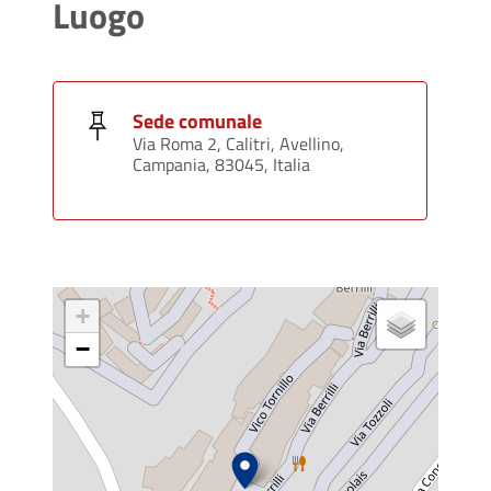
Luogo
Sede comunale
Via Roma 2, Calitri, Avellino,
Campania, 83045, Italia
+
−