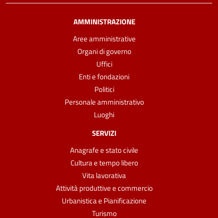
AMMINISTRAZIONE
Aree amministrative
Organi di governo
Uffici
Enti e fondazioni
Politici
Personale amministrativo
Luoghi
SERVIZI
Anagrafe e stato civile
Cultura e tempo libero
Vita lavorativa
Attività produttive e commercio
Urbanistica e Pianificazione
Turismo