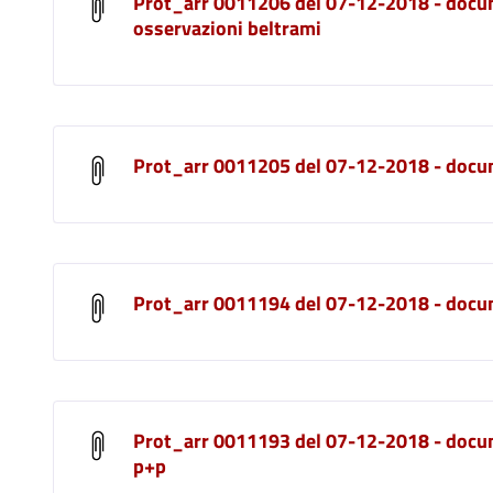
Prot_arr 0011206 del 07-12-2018 - docu
osservazioni beltrami
Prot_arr 0011205 del 07-12-2018 - doc
Prot_arr 0011194 del 07-12-2018 - docu
Prot_arr 0011193 del 07-12-2018 - docu
p+p