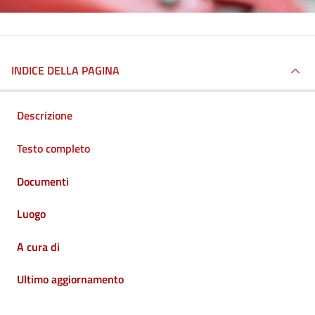
INDICE DELLA PAGINA
Descrizione
Testo completo
Documenti
Luogo
A cura di
Ultimo aggiornamento