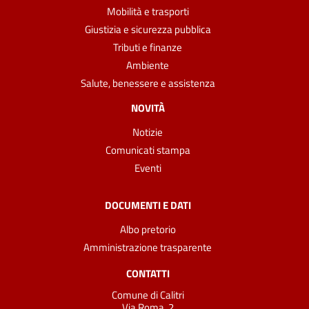
Mobilità e trasporti
Giustizia e sicurezza pubblica
Tributi e finanze
Ambiente
Salute, benessere e assistenza
NOVITÀ
Notizie
Comunicati stampa
Eventi
DOCUMENTI E DATI
Albo pretorio
Amministrazione trasparente
CONTATTI
Comune di Calitri
Via Roma, 2