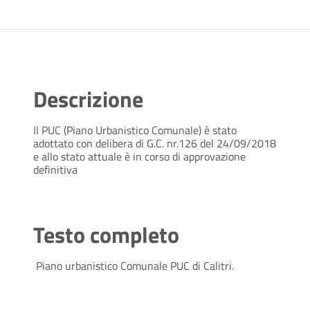
Descrizione
Il PUC (Piano Urbanistico Comunale) è stato
adottato con delibera di G.C. nr.126 del 24/09/2018
e allo stato attuale è in corso di approvazione
definitiva
Testo completo
Piano urbanistico Comunale PUC di Calitri.