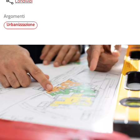
Condividi
Argomenti
Urbanizzazione