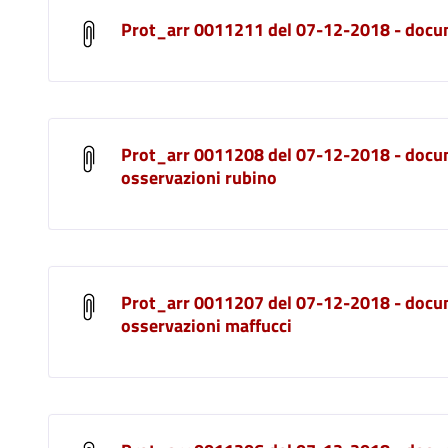
Prot_arr 0011211 del 07-12-2018 - doc
Prot_arr 0011208 del 07-12-2018 - docu
osservazioni rubino
Prot_arr 0011207 del 07-12-2018 - docu
osservazioni maffucci