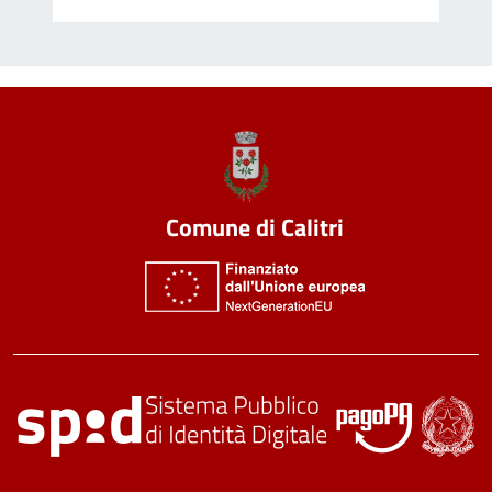
Comune di Calitri