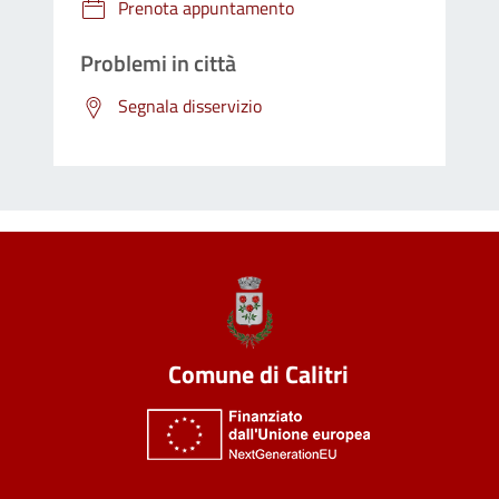
Prenota appuntamento
Problemi in città
Segnala disservizio
Comune di Calitri