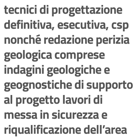
tecnici di progettazione
definitiva, esecutiva, csp
nonché redazione perizia
geologica comprese
indagini geologiche e
geognostiche di supporto
al progetto lavori di
messa in sicurezza e
riqualificazione dell’area