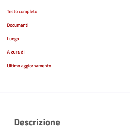
Testo completo
Documenti
Luogo
A cura di
Ultimo aggiornamento
Descrizione