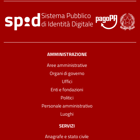
AMMINISTRAZIONE
Aree amministrative
Organi di governo
Uffici
Enti e fondazioni
Politici
Personale amministrativo
Luoghi
SERVIZI
Anagrafe e stato civile