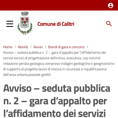
Comune di Calitri
Home
/
Novità
/
Avvisi
/
Bandi di gara e concorsi
/
Avviso – seduta pubblica n. 2 – gara d’appalto per l’affidamento dei
servizi tecnici di progettazione definitiva, esecutiva, csp nonché
redazione perizia geologica comprese indagini geologiche e geognostiche
di supporto al progetto lavori di messa in sicurezza e riqualificazione
dell’area urbana piazzale giolitti
Avviso – seduta pubblica
n. 2 – gara d’appalto per
l’affidamento dei servizi