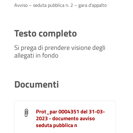
Avviso – seduta pubblica n. 2 – gara d’appalto
Testo completo
Si prega di prendere visione degli
allegati in fondo
Documenti
Prot_par 0004351 del 31-03-
2023 - documento avviso
seduta pubblica n