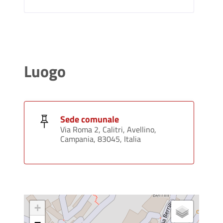
Luogo
Sede comunale
Via Roma 2, Calitri, Avellino,
Campania, 83045, Italia
+
−