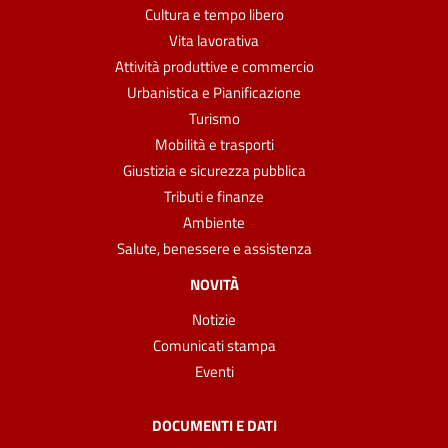
Cultura e tempo libero
Vita lavorativa
Attività produttive e commercio
Urbanistica e Pianificazione
Turismo
Mobilità e trasporti
Giustizia e sicurezza pubblica
Tributi e finanze
Ambiente
Salute, benessere e assistenza
NOVITÀ
Notizie
Comunicati stampa
Eventi
DOCUMENTI E DATI