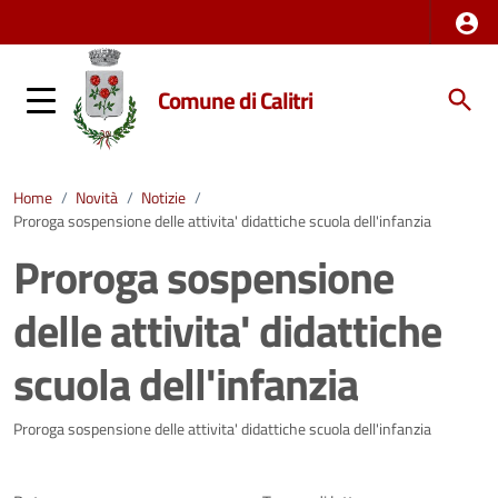
Comune di Calitri
Home
/
Novità
/
Notizie
/
Proroga sospensione delle attivita' didattiche scuola dell'infanzia
Proroga sospensione
delle attivita' didattiche
scuola dell'infanzia
Dettagli della notizia
Proroga sospensione delle attivita' didattiche scuola dell'infanzia