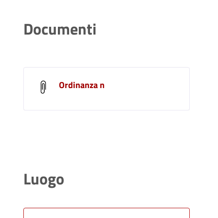
Documenti
Ordinanza n
Luogo