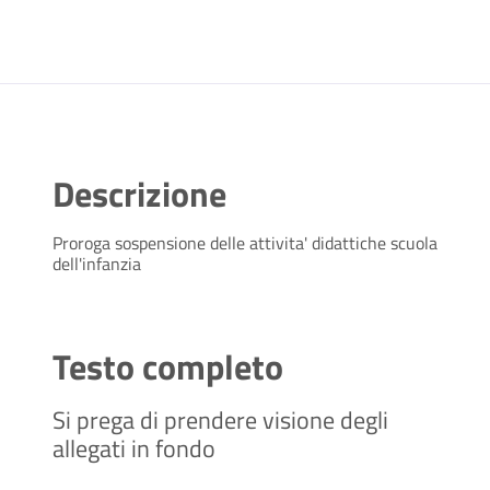
Descrizione
Proroga sospensione delle attivita' didattiche scuola
dell'infanzia
Testo completo
Si prega di prendere visione degli
allegati in fondo