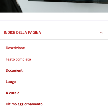
INDICE DELLA PAGINA
Descrizione
Testo completo
Documenti
Luogo
A cura di
Ultimo aggiornamento