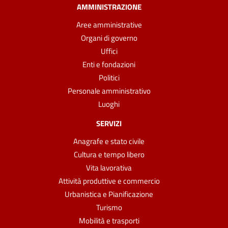
AMMINISTRAZIONE
Aree amministrative
Organi di governo
Uffici
Enti e fondazioni
Politici
Personale amministrativo
Luoghi
SERVIZI
Anagrafe e stato civile
Cultura e tempo libero
Vita lavorativa
Attività produttive e commercio
Urbanistica e Pianificazione
Turismo
Mobilità e trasporti