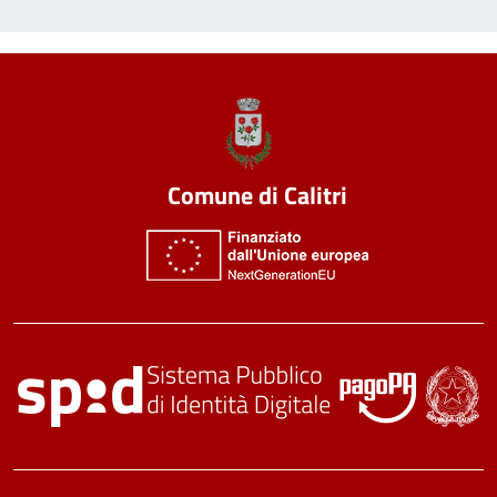
Comune di Calitri