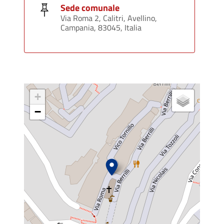
Sede comunale
Via Roma 2, Calitri, Avellino,
Campania, 83045, Italia
+
−