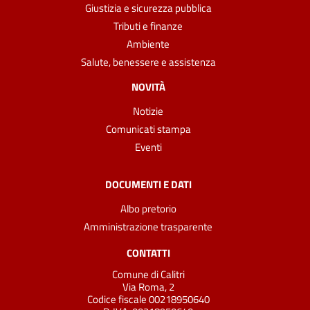
Giustizia e sicurezza pubblica
Tributi e finanze
Ambiente
Salute, benessere e assistenza
NOVITÀ
Notizie
Comunicati stampa
Eventi
DOCUMENTI E DATI
Albo pretorio
Amministrazione trasparente
CONTATTI
Comune di Calitri
Via Roma, 2
Codice fiscale 00218950640