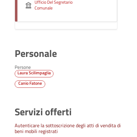
Ufficio Del Segretario
Comunale
Personale
Persone
Laura Scilimpaglia
Canio Fatone
Servizi offerti
Autenticare la sottoscrizione degli atti di vendita di
beni mobili registrati