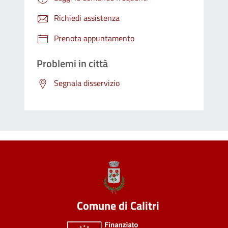
Richiedi assistenza
Prenota appuntamento
Problemi in città
Segnala disservizio
Comune di Calitri