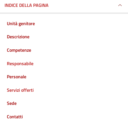
INDICE DELLA PAGINA
Unità genitore
Descrizione
Competenze
Responsabile
Personale
Servizi offerti
Sede
Contatti