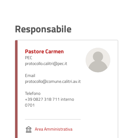
Responsabile
Pastore Carmen
PEC
protocollo.calitri@pec.it
Email
protocollo@comune.calitri.av.it
Telefono
+39 0827 318 711 interno
0701
Area Amministrativa