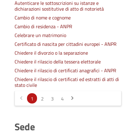
Autenticare le sottoscrizioni su istanze e
dichiarazioni sostitutive di atto di notorietà
Cambio di nome e cognome
Cambio di residenza - ANPR
Celebrare un matrimonio
Certificato di nascita per cittadini europei - ANPR
Chiedere il divorzio o la separazione
Chiedere il rilascio della tessera elettorale
Chiedere il rilascio di certificati anagrafici - ANPR
Chiedere il rilascio di certificati ed estratti di atti di
stato civile
1
2
3
4
Sede