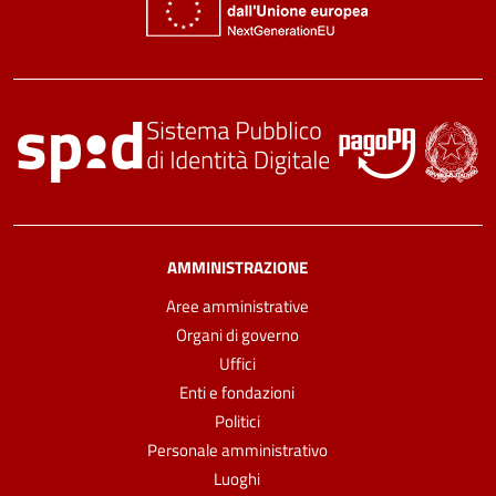
AMMINISTRAZIONE
Aree amministrative
Organi di governo
Uffici
Enti e fondazioni
Politici
Personale amministrativo
Luoghi