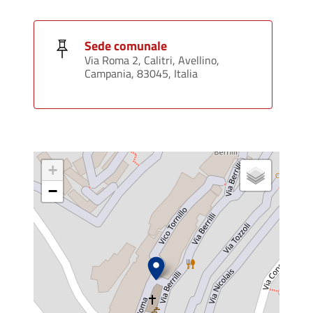
Sede comunale
Via Roma 2, Calitri, Avellino,
Campania, 83045, Italia
+
−