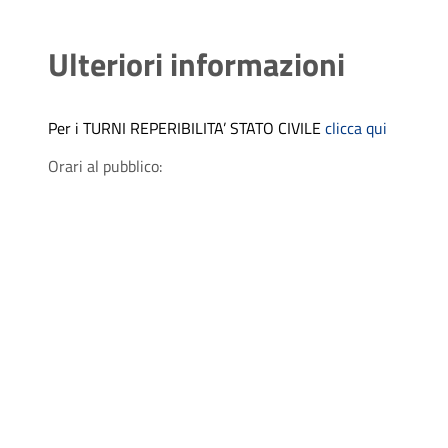
Ulteriori informazioni
Per i TURNI REPERIBILITA’ STATO CIVILE
clicca qui
Orari al pubblico: