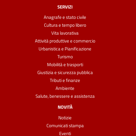
SERVIZI
Anagrafe e stato civile
Cultura e tempo libero
Vita lavorativa
Attività produttive e commercio
Urbanistica e Pianificazione
Turismo
Mobilità e trasporti
Giustizia e sicurezza pubblica
Tributi e finanze
Ambiente
Salute, benessere e assistenza
NOVITÀ
Notizie
Comunicati stampa
Eventi