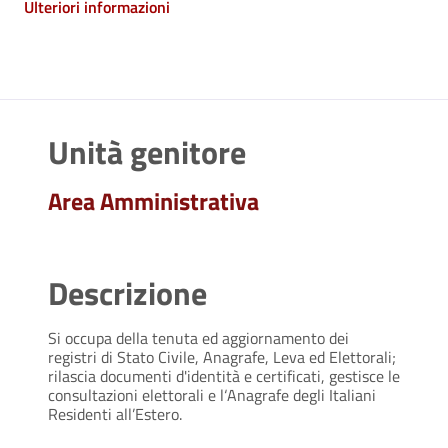
Ulteriori informazioni
Unità genitore
Area Amministrativa
Descrizione
Si occupa della tenuta ed aggiornamento dei
registri di Stato Civile, Anagrafe, Leva ed Elettorali;
rilascia documenti d'identità e certificati, gestisce le
consultazioni elettorali e l‘Anagrafe degli Italiani
Residenti all’Estero.