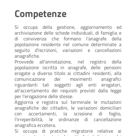
Competenze
Si occupa della gestione, aggiornamento ed
archiviazione delle schede individuali, di famiglia e
di convivenza che formano l’anagrafe della
popolazione residente nel comune determinate a
seguito d’iscrizioni, variazioni e cancellazioni
anagrafiche.
Provvede all’annotazione, nel registro della
popolazione iscritta in anagrafe, delle pensioni
erogate a diverso titolo ai cittadini residenti, alla
comunicazione dei movimenti anagrafici
riguardanti tali soggetti agli enti erogatori,
all’accertamento dei requisiti previsti dalla legge
per l’erogazione delle stesse.
Aggiorna e registra sul terminale le mutazioni
anagrafiche dei cittadini, le variazioni domiciliari
con accertamenti, la scissione di foglio,
l'irreperibilità, le ordinanze di cancellazione
anagrafica eccetera.
Si occupa di pratiche migratorie relative ai