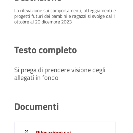
La rilevazione sui comportamenti, atteggiamenti e
progetti futuri dei bambini e ragazzi si svolge dal 1
ottobre al 20 dicembre 2023
Testo completo
Si prega di prendere visione degli
allegati in fondo
Documenti
Rilevazione sui