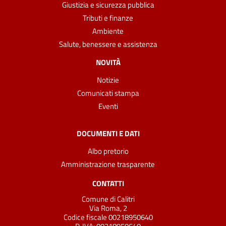
Giustizia e sicurezza pubblica
Tributi e finanze
Ambiente
Salute, benessere e assistenza
NOVITÀ
Notizie
Comunicati stampa
Eventi
DOCUMENTI E DATI
Albo pretorio
Amministrazione trasparente
CONTATTI
Comune di Calitri
Via Roma, 2
Codice fiscale 00218950640