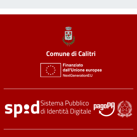
Comune di Calitri