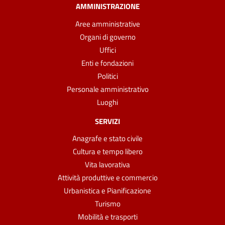
AMMINISTRAZIONE
Aree amministrative
Organi di governo
Uffici
Enti e fondazioni
Politici
Personale amministrativo
Luoghi
SERVIZI
Anagrafe e stato civile
Cultura e tempo libero
Vita lavorativa
Attività produttive e commercio
Urbanistica e Pianificazione
Turismo
Mobilità e trasporti