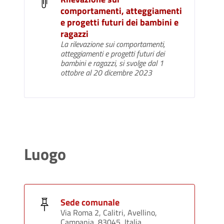
comportamenti, atteggiamenti
e progetti futuri dei bambini e
ragazzi
La rilevazione sui comportamenti,
atteggiamenti e progetti futuri dei
bambini e ragazzi, si svolge dal 1
ottobre al 20 dicembre 2023
Luogo
Sede comunale
Via Roma 2, Calitri, Avellino,
Campania, 83045, Italia