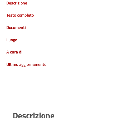
Descrizione
Testo completo
Documenti
Luogo
A cura di
Ultimo aggiornamento
Descrizione