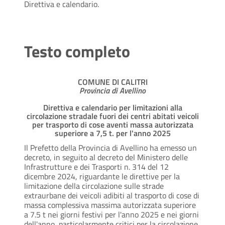
Direttiva e calendario.
Testo completo
COMUNE DI CALITRI
Provincia di Avellino
Direttiva e calendario per limitazioni alla
circolazione stradale fuori dei centri abitati veicoli
per trasporto di cose aventi massa autorizzata
superiore a 7,5 t. per l'anno 2025
Il Prefetto della Provincia di Avellino ha emesso un
decreto, in seguito al decreto del Ministero delle
Infrastrutture e dei Trasporti n. 314 del 12
dicembre 2024, riguardante le direttive per la
limitazione della circolazione sulle strade
extraurbane dei veicoli adibiti al trasporto di cose di
massa complessiva massima autorizzata superiore
a 7.5 t nei giorni festivi per l'anno 2025 e nei giorni
dell'anno particolarmente critici per la circolazione