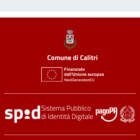
Comune di Calitri