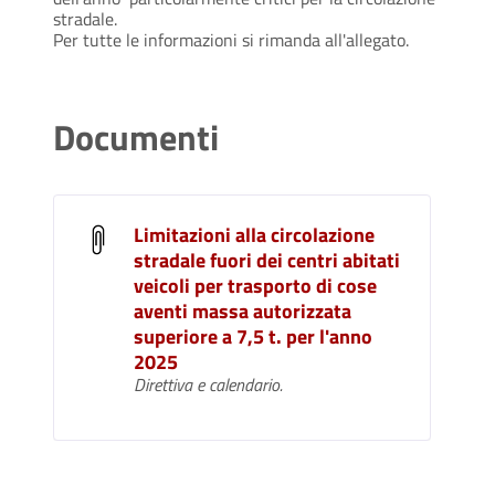
stradale.
Per tutte le informazioni si rimanda all'allegato.
Documenti
Limitazioni alla circolazione
stradale fuori dei centri abitati
veicoli per trasporto di cose
aventi massa autorizzata
superiore a 7,5 t. per l'anno
2025
Direttiva e calendario.