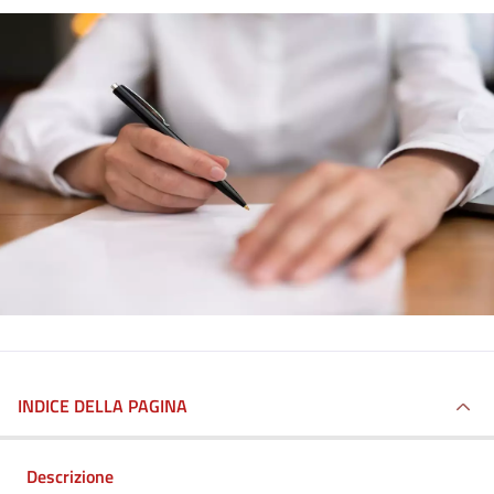
INDICE DELLA PAGINA
Descrizione