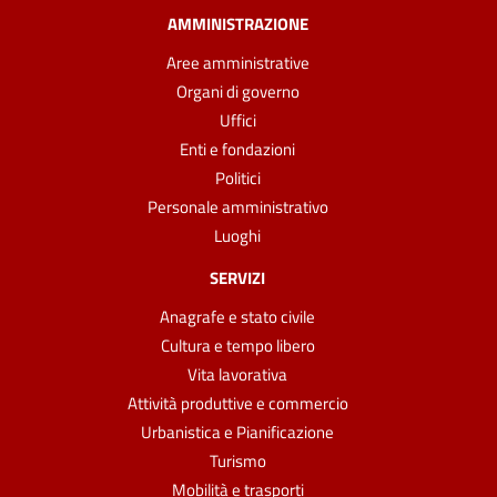
AMMINISTRAZIONE
Aree amministrative
Organi di governo
Uffici
Enti e fondazioni
Politici
Personale amministrativo
Luoghi
SERVIZI
Anagrafe e stato civile
Cultura e tempo libero
Vita lavorativa
Attività produttive e commercio
Urbanistica e Pianificazione
Turismo
Mobilità e trasporti