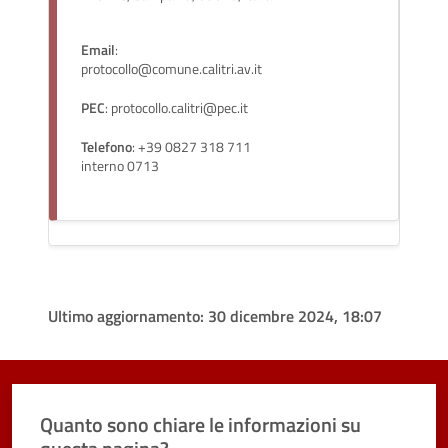
Email
:
protocollo@comune.calitri.av.it
PEC
: protocollo.calitri@pec.it
Telefono
: +39 0827 318 711
interno 0713
Ultimo aggiornamento:
30 dicembre 2024, 18:07
Quanto sono chiare le informazioni su