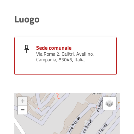
Luogo
Sede comunale
Via Roma 2, Calitri, Avellino,
Campania, 83045, Italia
+
−