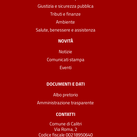
Giustizia e sicurezza pubblica
Tributi e finanze
Ambiente
Salute, benessere e assistenza
NOVITÀ
Notizie
Comunicati stampa
Eventi
DOCUMENTI E DATI
Albo pretorio
Amministrazione trasparente
CONTATTI
Comune di Calitri
Via Roma, 2
Codice fiscale 00218950640