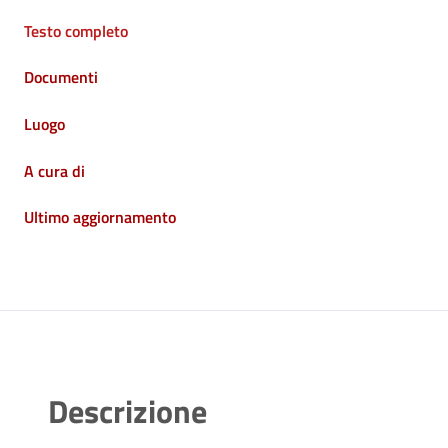
Testo completo
Documenti
Luogo
A cura di
Ultimo aggiornamento
Descrizione