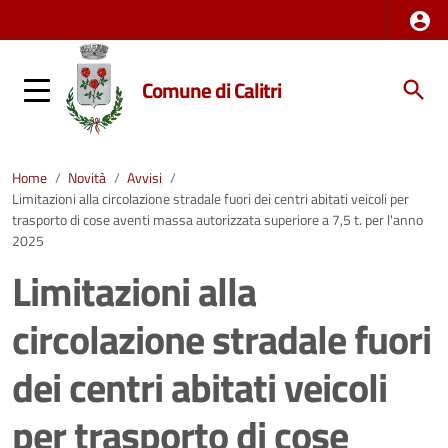
Comune di Calitri
Home
/
Novità
/
Avvisi
/
Limitazioni alla circolazione stradale fuori dei centri abitati veicoli per
trasporto di cose aventi massa autorizzata superiore a 7,5 t. per l'anno
2025
Limitazioni alla
circolazione stradale fuori
dei centri abitati veicoli
per trasporto di cose