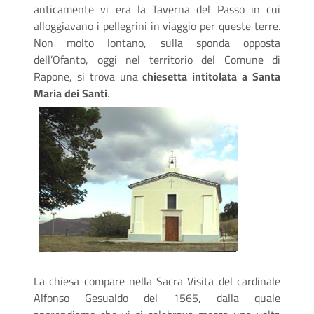
anticamente vi era la Taverna del Passo in cui
alloggiavano i pellegrini in viaggio per queste terre.
Non molto lontano, sulla sponda opposta
dell’Ofanto, oggi nel territorio del Comune di
Rapone, si trova una
chiesetta intitolata a Santa
Maria dei Santi
.
La chiesa compare nella Sacra Visita del cardinale
Alfonso Gesualdo del 1565, dalla quale