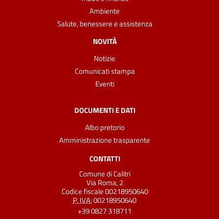
Ambiente
Salute, benessere e assistenza
NOVITÀ
Notizie
Comunicati stampa
Eventi
DOCUMENTI E DATI
Albo pretorio
Amministrazione trasparente
CONTATTI
Comune di Calitri
Via Roma, 2
Codice fiscale 00218950640
P. IVA:
00218950640
+39 0827 318711