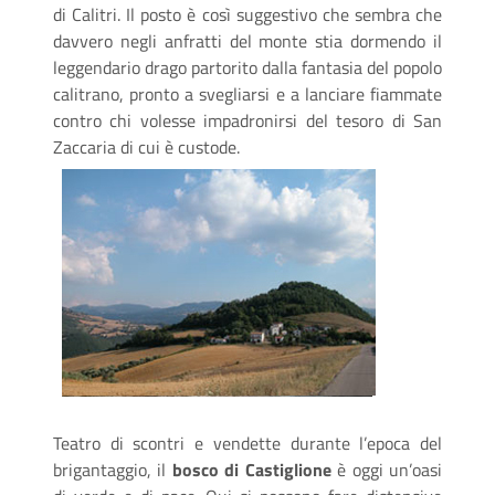
di Calitri. Il posto è così suggestivo che sembra che
davvero negli anfratti del monte stia dormendo il
leggendario drago partorito dalla fantasia del popolo
calitrano, pronto a svegliarsi e a lanciare fiammate
contro chi volesse impadronirsi del tesoro di San
Zaccaria di cui è custode.
Teatro di scontri e vendette durante l’epoca del
brigantaggio, il
bosco di Castiglione
è oggi un’oasi