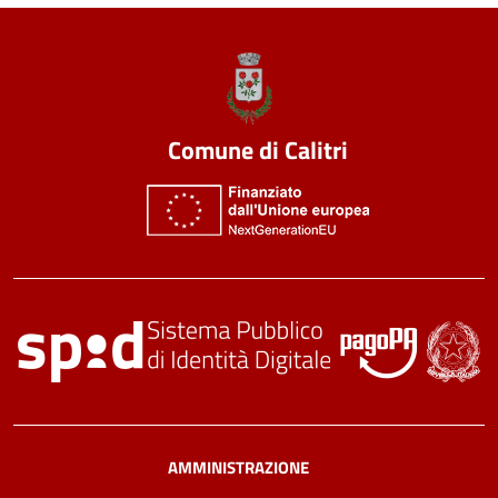
Comune di Calitri
AMMINISTRAZIONE