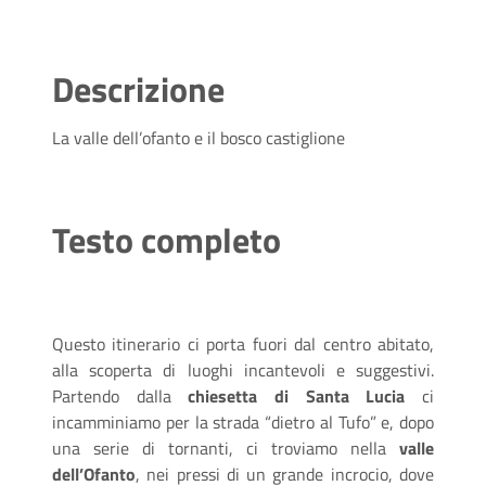
Descrizione
La valle dell’ofanto e il bosco castiglione
Testo completo
Questo itinerario ci porta fuori dal centro abitato,
alla scoperta di luoghi incantevoli e suggestivi.
Partendo dalla
chiesetta di Santa Lucia
ci
incamminiamo per la strada “dietro al Tufo” e, dopo
una serie di tornanti, ci troviamo nella
valle
dell’Ofanto
, nei pressi di un grande incrocio, dove