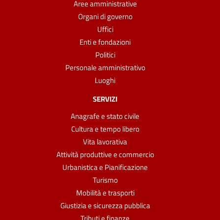
Aree amministrative
Organi di governo
Uffici
Enti e fondazioni
Politici
Personale amministrativo
Luoghi
SERVIZI
Anagrafe e stato civile
Cultura e tempo libero
Vita lavorativa
Attività produttive e commercio
Urbanistica e Pianificazione
Turismo
Mobilità e trasporti
Giustizia e sicurezza pubblica
Tributi e finanze