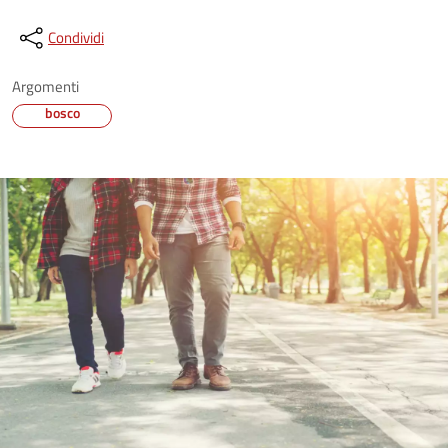
Condividi
Argomenti
bosco