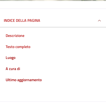
INDICE DELLA PAGINA
Descrizione
Testo completo
Luogo
A cura di
Ultimo aggiornamento