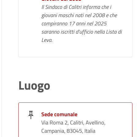
Il Sindaco di Calitri informa che i
giovani maschi nati nel 2008 e che
compiranno 17 anni nel 2025
saranno iscritti d'ufficio nella Lista di
Leva.
Luogo
Sede comunale
Via Roma 2, Calitri, Avellino,
Campania, 83045, Italia