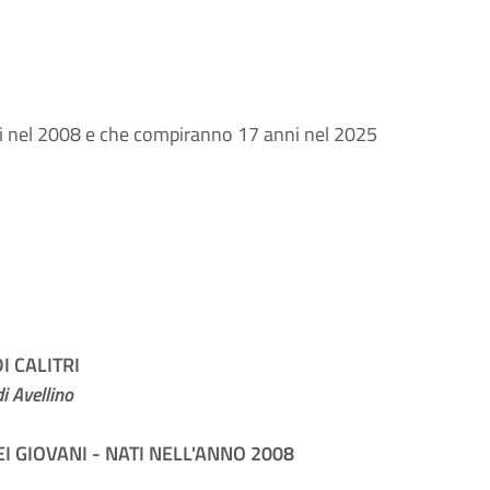
nati nel 2008 e che compiranno 17 anni nel 2025
 CALITRI
i Avellino
EI GIOVANI - NATI NELL'ANNO 2008