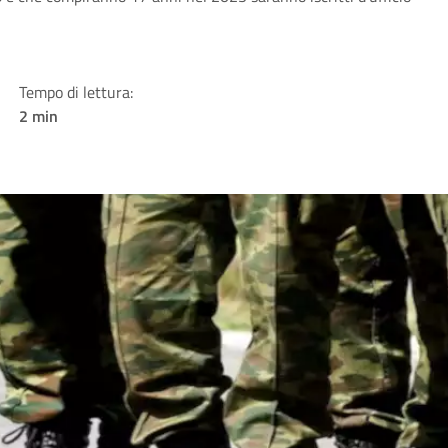
Tempo di lettura:
2 min