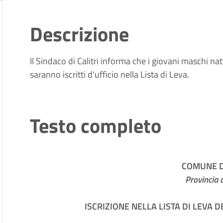
Descrizione
Il Sindaco di Calitri informa che i giovani maschi 
saranno iscritti d'ufficio nella Lista di Leva.
Testo completo
COMUNE DI
Provincia d
ISCRIZIONE NELLA LISTA DI LEVA D