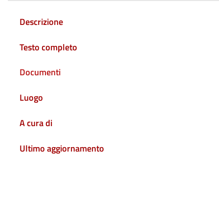
Descrizione
Testo completo
Documenti
Luogo
A cura di
Ultimo aggiornamento