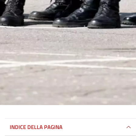
INDICE DELLA PAGINA