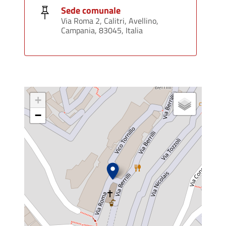
Sede comunale
Via Roma 2, Calitri, Avellino,
Campania, 83045, Italia
+
−