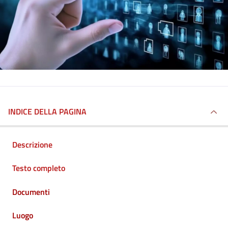
INDICE DELLA PAGINA
Descrizione
Testo completo
Documenti
Luogo