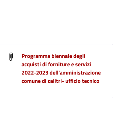
Programma biennale degli
acquisti di forniture e servizi
2022-2023 dell'amministrazione
comune di calitri- ufficio tecnico