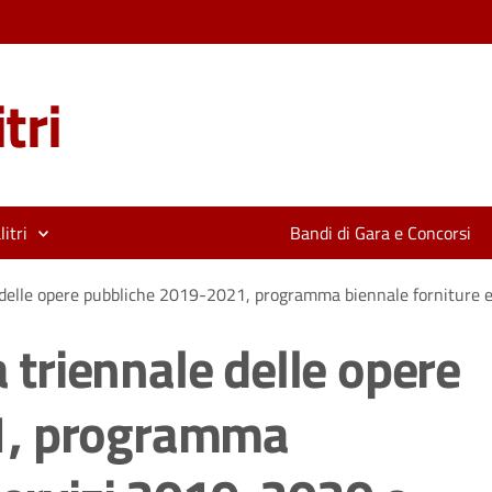
tri
itri
Bandi di Gara e Concorsi
elle opere pubbliche 2019-2021, programma biennale forniture e 
triennale delle opere
1, programma