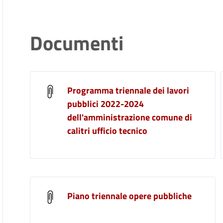
Documenti
Programma triennale dei lavori
pubblici 2022-2024
dell'amministrazione comune di
calitri ufficio tecnico
Piano triennale opere pubbliche