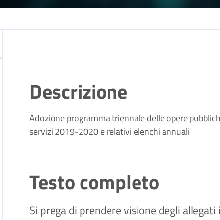
Descrizione
Adozione programma triennale delle opere pubblic
servizi 2019-2020 e relativi elenchi annuali
Testo completo
Si prega di prendere visione degli allegati