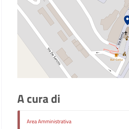
A cura di
Area Amministrativa