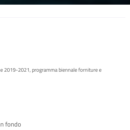
he 2019-2021, programma biennale forniture e
 in fondo