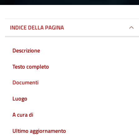
INDICE DELLA PAGINA
Descrizione
Testo completo
Documenti
Luogo
A cura di
Ultimo aggiornamento