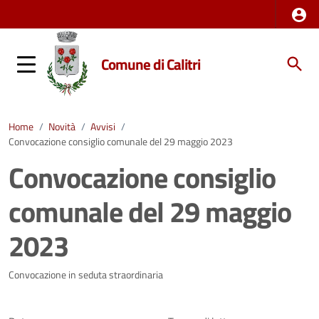
Comune di Calitri
Home
/
Novità
/
Avvisi
/
Convocazione consiglio comunale del 29 maggio 2023
Convocazione consiglio
comunale del 29 maggio
2023
Dettagli della notizia
Convocazione in seduta straordinaria