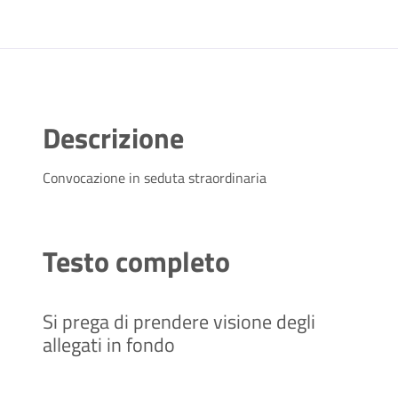
Descrizione
Convocazione in seduta straordinaria
Testo completo
Si prega di prendere visione degli
allegati in fondo