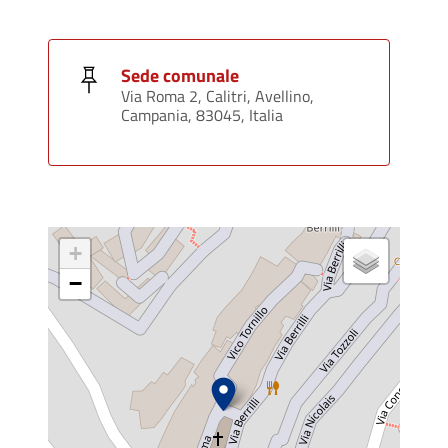
Sede comunale
Via Roma 2, Calitri, Avellino,
Campania, 83045, Italia
+
−