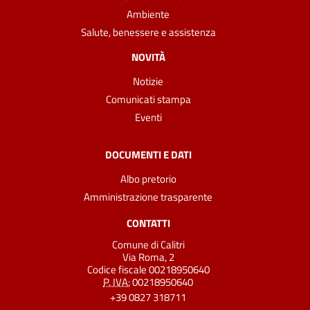
Ambiente
Salute, benessere e assistenza
NOVITÀ
Notizie
Comunicati stampa
Eventi
DOCUMENTI E DATI
Albo pretorio
Amministrazione trasparente
CONTATTI
Comune di Calitri
Via Roma, 2
Codice fiscale 00218950640
P. IVA:
00218950640
+39 0827 318711