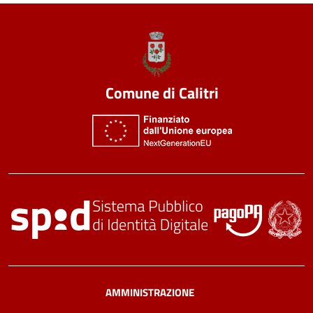
Comune di Calitri
AMMINISTRAZIONE