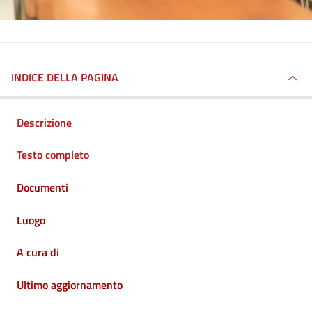
INDICE DELLA PAGINA
Descrizione
Testo completo
Documenti
Luogo
A cura di
Ultimo aggiornamento