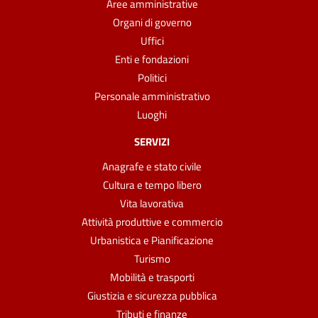
Aree amministrative
Organi di governo
Uffici
Enti e fondazioni
Politici
Personale amministrativo
Luoghi
SERVIZI
Anagrafe e stato civile
Cultura e tempo libero
Vita lavorativa
Attività produttive e commercio
Urbanistica e Pianificazione
Turismo
Mobilità e trasporti
Giustizia e sicurezza pubblica
Tributi e finanze