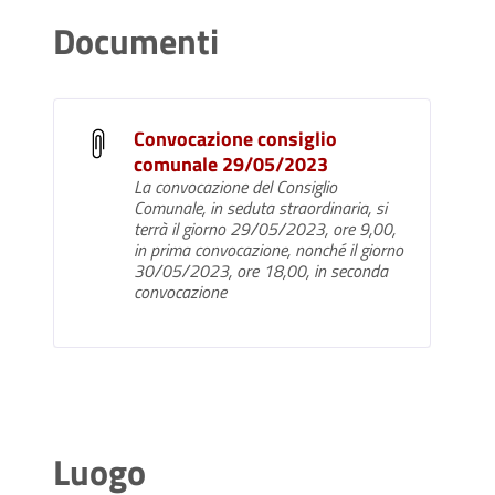
Documenti
Convocazione consiglio
comunale 29/05/2023
La convocazione del Consiglio
Comunale, in seduta straordinaria, si
terrà il giorno 29/05/2023, ore 9,00,
in prima convocazione, nonché il giorno
30/05/2023, ore 18,00, in seconda
convocazione
Luogo