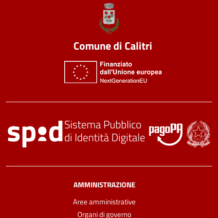
Comune di Calitri
AMMINISTRAZIONE
Aree amministrative
Organi di governo