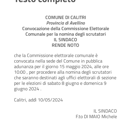
COMUNE DI CALITRI
Provincia di Avellino
Convocazione della Commissione Elettorale
Comunale per la nomina degli scrutatori
IL SINDACO
RENDE NOTO
che la Commissione elettorale comunale è
convocata nella sede del Comune in pubblica
adunanza per il giorno 15 maggio 2024, alle ore
10:00 , per procedere alla nomina degli scrutatori
che saranno destinati agli uffici elettorali di sezione
per le elezioni di sabato 8 giugno e domenica 9
giugno 2024 .
Calitri, addì 10/05/2024
IL SINDACO
F.to DI MAIO Michele