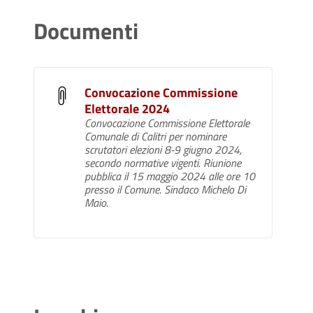
Documenti
Convocazione Commissione
Elettorale 2024
Convocazione Commissione Elettorale
Comunale di Calitri per nominare
scrutatori elezioni 8-9 giugno 2024,
secondo normative vigenti. Riunione
pubblica il 15 maggio 2024 alle ore 10
presso il Comune. Sindaco Michelo Di
Maio.