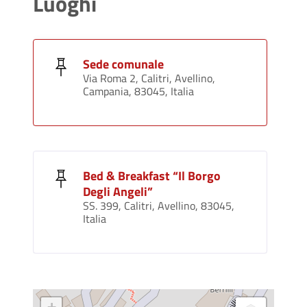
Luoghi
Sede comunale
Via Roma 2, Calitri, Avellino,
Campania, 83045, Italia
Bed & Breakfast “Il Borgo
Degli Angeli”
SS. 399, Calitri, Avellino, 83045,
Italia