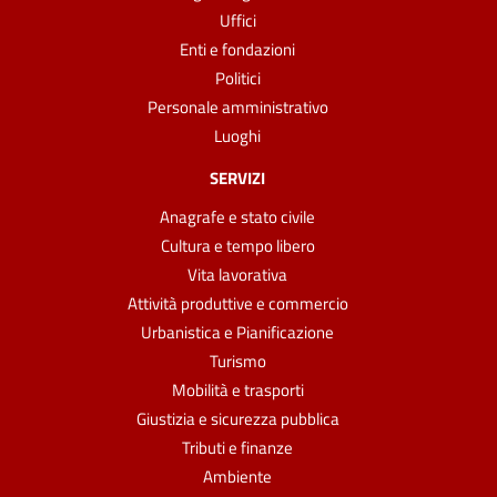
Uffici
Enti e fondazioni
Politici
Personale amministrativo
Luoghi
SERVIZI
Anagrafe e stato civile
Cultura e tempo libero
Vita lavorativa
Attività produttive e commercio
Urbanistica e Pianificazione
Turismo
Mobilità e trasporti
Giustizia e sicurezza pubblica
Tributi e finanze
Ambiente