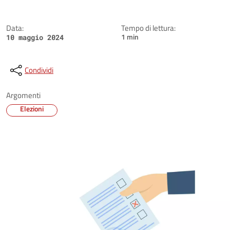
Data:
Tempo di lettura:
1 min
10 maggio 2024
Condividi
Argomenti
Elezioni