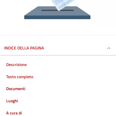
INDICE DELLA PAGINA
Descrizione
Testo completo
Documenti
Luoghi
A cura di