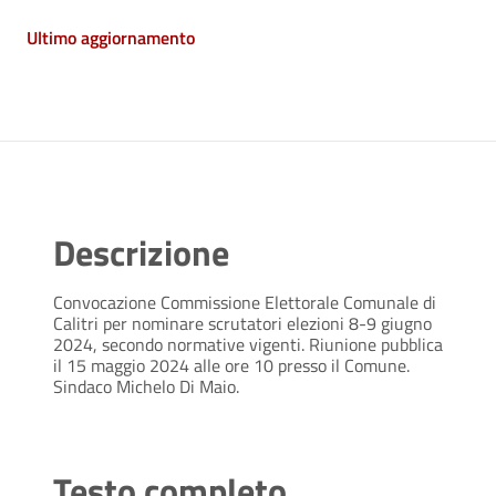
Ultimo aggiornamento
Descrizione
Convocazione Commissione Elettorale Comunale di
Calitri per nominare scrutatori elezioni 8-9 giugno
2024, secondo normative vigenti. Riunione pubblica
il 15 maggio 2024 alle ore 10 presso il Comune.
Sindaco Michelo Di Maio.
Testo completo