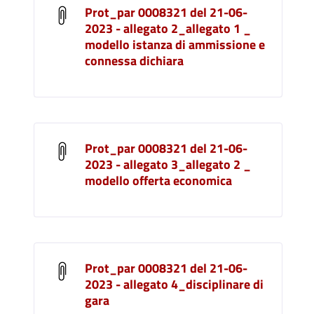
Prot_par 0008321 del 21-06-
2023 - allegato 2_allegato 1 _
modello istanza di ammissione e
connessa dichiara
Prot_par 0008321 del 21-06-
2023 - allegato 3_allegato 2 _
modello offerta economica
Prot_par 0008321 del 21-06-
2023 - allegato 4_disciplinare di
gara