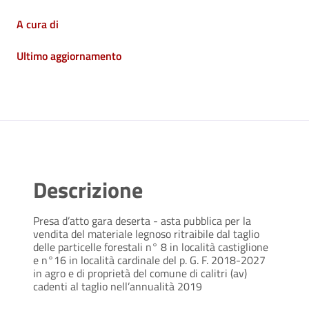
A cura di
Ultimo aggiornamento
Descrizione
Presa d’atto gara deserta - asta pubblica per la
vendita del materiale legnoso ritraibile dal taglio
delle particelle forestali n° 8 in località castiglione
e n°16 in località cardinale del p. G. F. 2018-2027
in agro e di proprietà del comune di calitri (av)
cadenti al taglio nell’annualità 2019