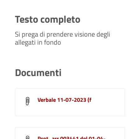
Testo completo
Si prega di prendere visione degli
allegati in fondo
Documenti
Verbale 11-07-2023 (f
Prot_arr 003441 del 01-04-