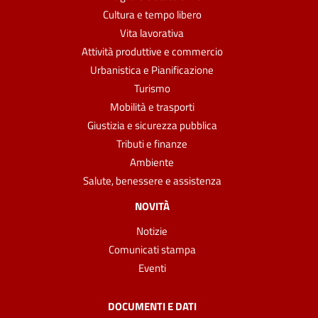
Cultura e tempo libero
Vita lavorativa
Attività produttive e commercio
Urbanistica e Pianificazione
Turismo
Mobilità e trasporti
Giustizia e sicurezza pubblica
Tributi e finanze
Ambiente
Salute, benessere e assistenza
NOVITÀ
Notizie
Comunicati stampa
Eventi
DOCUMENTI E DATI