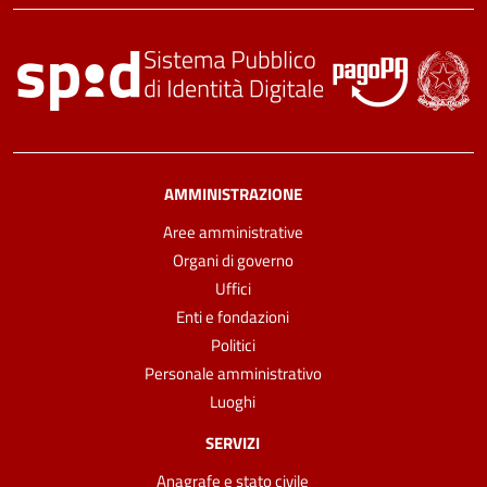
AMMINISTRAZIONE
Aree amministrative
Organi di governo
Uffici
Enti e fondazioni
Politici
Personale amministrativo
Luoghi
SERVIZI
Anagrafe e stato civile