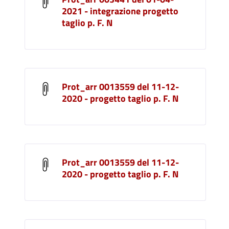
2021 - integrazione progetto
taglio p. F. N
Prot_arr 0013559 del 11-12-
2020 - progetto taglio p. F. N
Prot_arr 0013559 del 11-12-
2020 - progetto taglio p. F. N