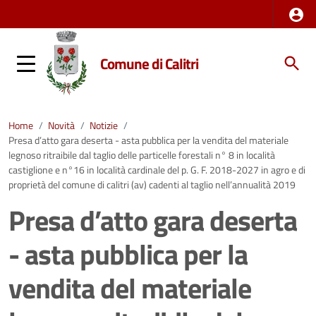
Comune di Calitri
Home
/
Novità
/
Notizie
/
Presa d’atto gara deserta - asta pubblica per la vendita del materiale
legnoso ritraibile dal taglio delle particelle forestali n° 8 in località
castiglione e n°16 in località cardinale del p. G. F. 2018-2027 in agro e di
proprietà del comune di calitri (av) cadenti al taglio nell’annualità 2019
Presa d’atto gara deserta
- asta pubblica per la
vendita del materiale