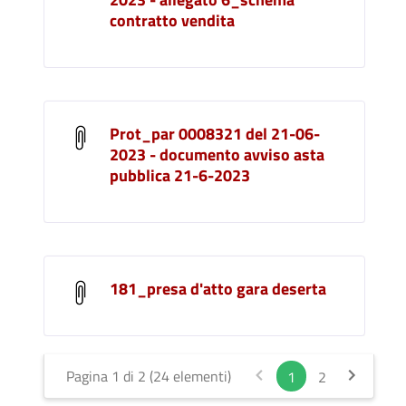
contratto vendita
Prot_par 0008321 del 21-06-
2023 - documento avviso asta
pubblica 21-6-2023
181_presa d'atto gara deserta
Pagina 1 di 2 (24 elementi)
1
2