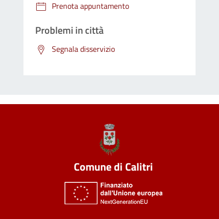
Prenota appuntamento
Problemi in città
Segnala disservizio
Comune di Calitri