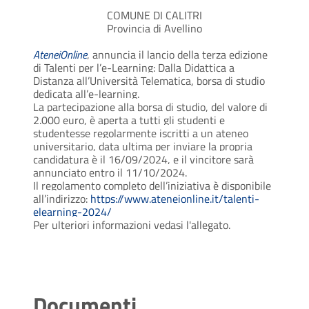
COMUNE DI CALITRI
Provincia di Avellino
AteneiOnline
, annuncia il lancio della terza edizione
di Talenti per l’e-Learning: Dalla Didattica a
Distanza all’Università Telematica, borsa di studio
dedicata all’e-learning.
La partecipazione alla borsa di studio, del valore di
2.000 euro, è aperta a tutti gli studenti e
studentesse regolarmente iscritti a un ateneo
universitario, data ultima per inviare la propria
candidatura è il 16/09/2024, e il vincitore sarà
annunciato entro il 11/10/2024.
Il regolamento completo dell’iniziativa è disponibile
all’indirizzo:
https://www.ateneionline.it/talenti-
elearning-2024/
Per ulteriori informazioni vedasi l'allegato.
Documenti