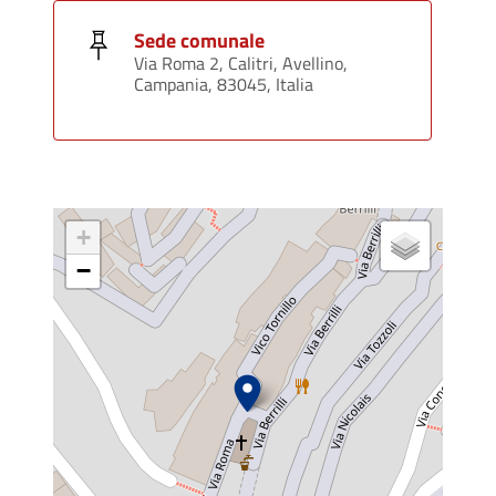
Sede comunale
Via Roma 2, Calitri, Avellino,
Campania, 83045, Italia
+
−