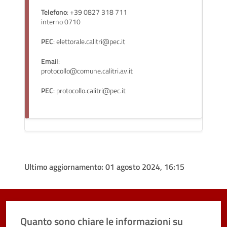
Telefono
: +39 0827 318 711
interno 0710
PEC
: elettorale.calitri@pec.it
Email
:
protocollo@comune.calitri.av.it
PEC
: protocollo.calitri@pec.it
Ultimo aggiornamento:
01 agosto 2024, 16:15
Quanto sono chiare le informazioni su