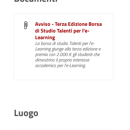
Avviso - Terza Edizione Borsa
di Studio Talenti per l'e-
Learning
La borsa di studio Talenti per l’e-
Learning giunge alla terza edizione e
premia con 2.000 € gli studenti che
dimostrino il proprio interesse
accademico per l’e-Learning.
Luogo