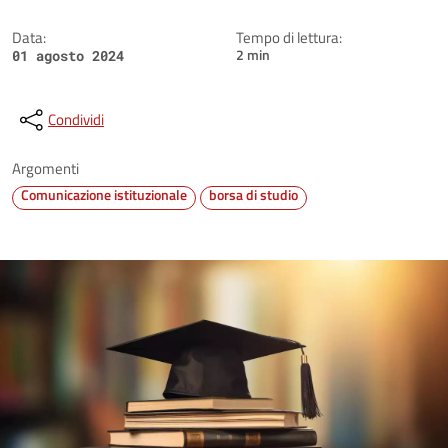
Data:
Tempo di lettura:
2 min
01 agosto 2024
Condividi
Argomenti
Comunicazione istituzionale
borsa di studio