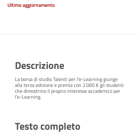
Ultimo aggiornamento
Descrizione
La borsa di studio Talenti per l’e-Learning giunge
alla terza edizione e premia con 2.000 € gli studenti
che dimostrino il proprio interesse accademico per
l’e-Learning.
Testo completo