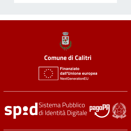
Comune di Calitri