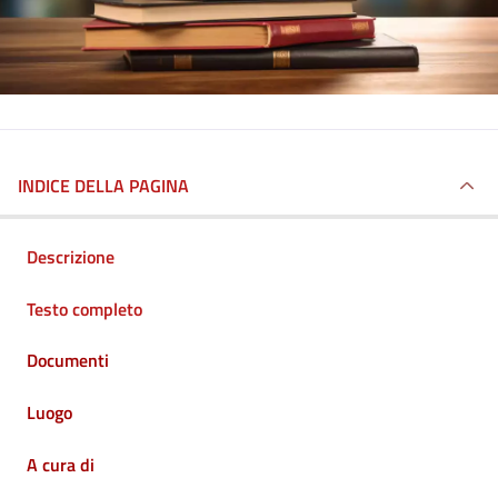
INDICE DELLA PAGINA
Descrizione
Testo completo
Documenti
Luogo
A cura di