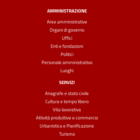
AMMINISTRAZIONE
Aree amministrative
Organi di governo
Uffici
Enti e fondazioni
Politici
Personale amministrativo
Luoghi
SERVIZI
Anagrafe e stato civile
Cultura e tempo libero
Vita lavorativa
Attività produttive e commercio
Urbanistica e Pianificazione
Turismo