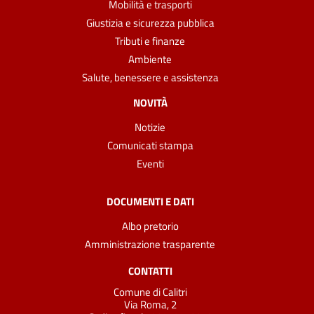
Mobilità e trasporti
Giustizia e sicurezza pubblica
Tributi e finanze
Ambiente
Salute, benessere e assistenza
NOVITÀ
Notizie
Comunicati stampa
Eventi
DOCUMENTI E DATI
Albo pretorio
Amministrazione trasparente
CONTATTI
Comune di Calitri
Via Roma, 2