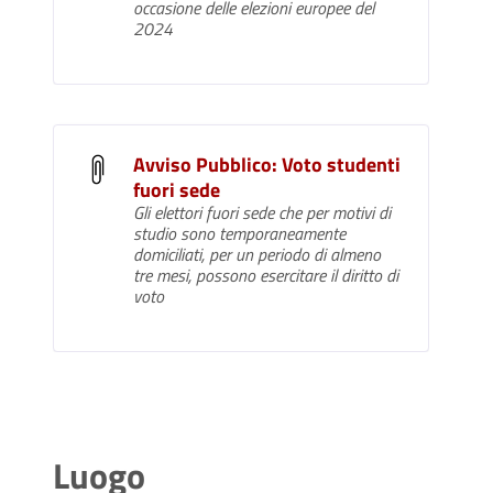
occasione delle elezioni europee del
2024
Avviso Pubblico: Voto studenti
fuori sede
Gli elettori fuori sede che per motivi di
studio sono temporaneamente
domiciliati, per un periodo di almeno
tre mesi, possono esercitare il diritto di
voto
Luogo