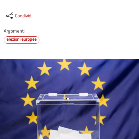
Condividi
Argomenti
elezioni europee