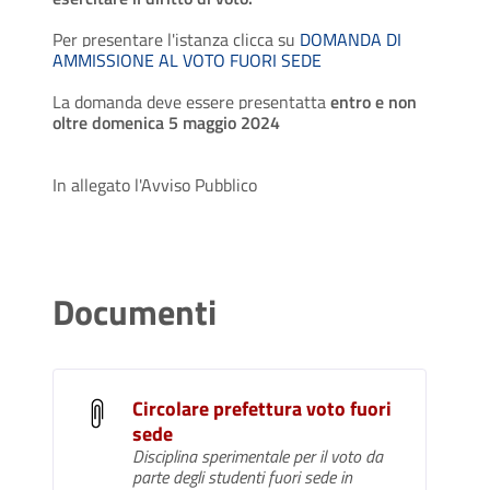
Per presentare l'istanza clicca su
DOMANDA DI
AMMISSIONE AL VOTO FUORI SEDE
La domanda deve essere presentatta
entro e non
oltre domenica 5 maggio 2024
In allegato l'Avviso Pubblico
Documenti
Circolare prefettura voto fuori
sede
Disciplina sperimentale per il voto da
parte degli studenti fuori sede in