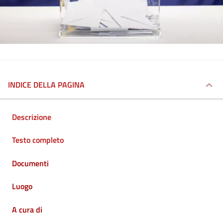
INDICE DELLA PAGINA
Descrizione
Testo completo
Documenti
Luogo
A cura di