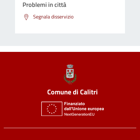
Problemi in città
Segnala disservizio
Comune di Calitri