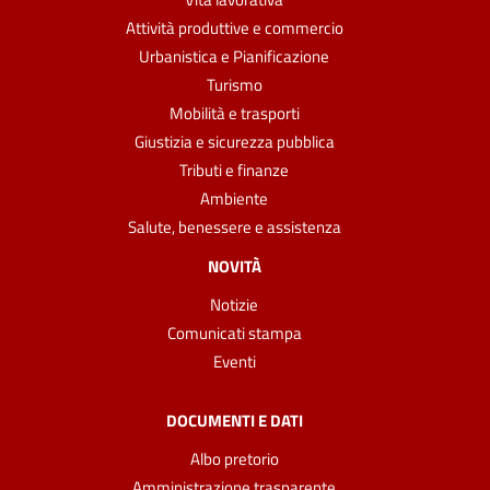
Attività produttive e commercio
Urbanistica e Pianificazione
Turismo
Mobilità e trasporti
Giustizia e sicurezza pubblica
Tributi e finanze
Ambiente
Salute, benessere e assistenza
NOVITÀ
Notizie
Comunicati stampa
Eventi
DOCUMENTI E DATI
Albo pretorio
Amministrazione trasparente