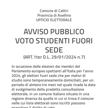
Comune di Calitri
Provincia di Avellino
UFFICIO ELETTORALE
AVVISO PUBBLICO
VOTO STUDENTI FUORI
SEDE
(ART.1ter D.L. 29/01/2024 n.7)
In occasione delle elezioni dei membri del
Parlamento europeo spettanti all'Italia per l'anno
2024, gli elettori fuori sede che per motivi di
studio sono temporaneamente domiciliati, per un
periodo di almeno tre mesi nel quale ricade la data
di svolgimento della predetta consultazione
elettorale, in un comune italiano situato in una
regione diversa da quella in cui si trova il comune
nelle cui liste elettorali sono iscritti possono
esercitare il diritto di voto.