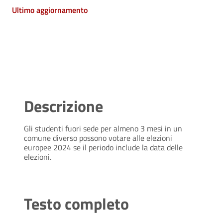
Ultimo aggiornamento
Descrizione
Gli studenti fuori sede per almeno 3 mesi in un
comune diverso possono votare alle elezioni
europee 2024 se il periodo include la data delle
elezioni.
Testo completo