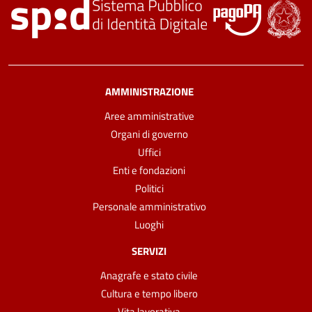
AMMINISTRAZIONE
Aree amministrative
Organi di governo
Uffici
Enti e fondazioni
Politici
Personale amministrativo
Luoghi
SERVIZI
Anagrafe e stato civile
Cultura e tempo libero
Vita lavorativa