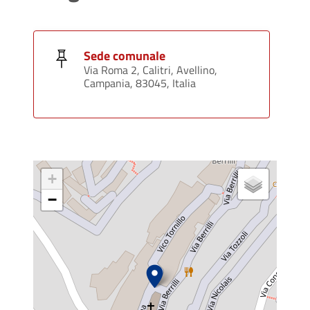
Sede comunale
Via Roma 2, Calitri, Avellino,
Campania, 83045, Italia
+
−