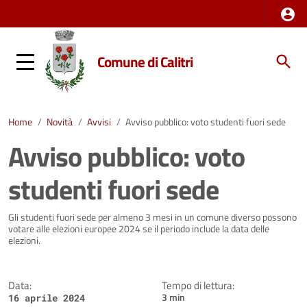
Comune di Calitri
Home
/
Novità
/
Avvisi
/
Avviso pubblico: voto studenti fuori sede
Avviso pubblico: voto
studenti fuori sede
Dettagli della notizia
Gli studenti fuori sede per almeno 3 mesi in un comune diverso possono
votare alle elezioni europee 2024 se il periodo include la data delle
elezioni.
Data:
Tempo di lettura:
3 min
16 aprile 2024