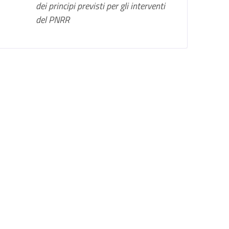
dei principi previsti per gli interventi
del PNRR