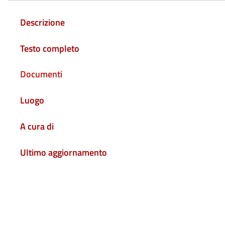
Descrizione
Testo completo
Documenti
Luogo
A cura di
Ultimo aggiornamento