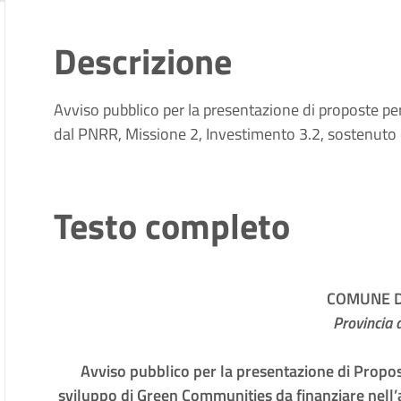
Descrizione
Avviso pubblico per la presentazione di proposte pe
dal PNRR, Missione 2, Investimento 3.2, sostenuto
Testo completo
COMUNE DI
Provincia d
Avviso pubblico per la presentazione di Proposte
sviluppo di Green Communities da finanziare nell