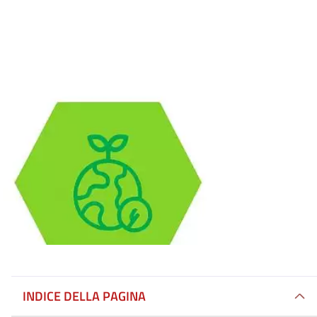
INDICE DELLA PAGINA