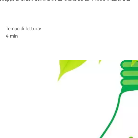
Tempo di lettura:
4 min