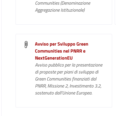
Communities (Denominazione
Aggregazione Istituzionale)
Avviso per Sviluppo Green
Communities nel PNRR e
NextGenerationEU
Avviso pubblico per la presentazione
di proposte per piani di sviluppo di
Green Communities finanziati dal
PNRR, Missione 2, Investimento 3.2,
sostenuto dall'Unione Europea.