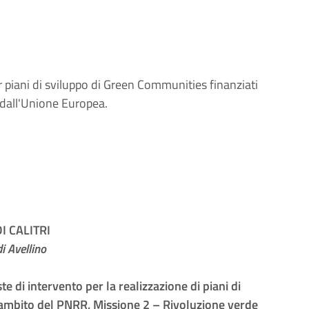
r piani di sviluppo di Green Communities finanziati
 dall'Unione Europea.
 CALITRI
i Avellino
 di intervento per la realizzazione di piani di
’ambito del PNRR, Missione 2 – Rivoluzione verde