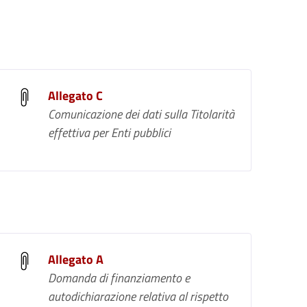
Allegato C
Comunicazione dei dati sulla Titolarità
effettiva per Enti pubblici
Allegato A
Domanda di finanziamento e
autodichiarazione relativa al rispetto