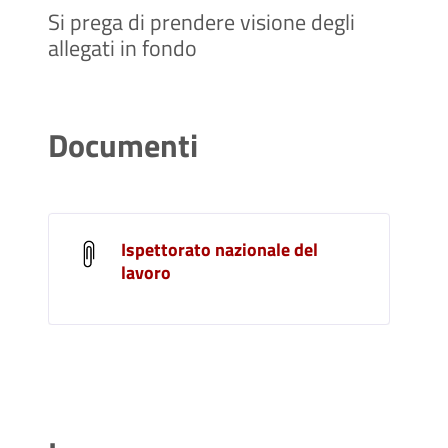
Si prega di prendere visione degli
allegati in fondo
Documenti
Ispettorato nazionale del
lavoro