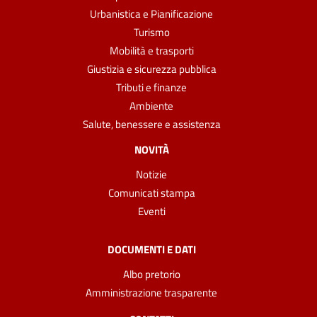
Urbanistica e Pianificazione
Turismo
Mobilità e trasporti
Giustizia e sicurezza pubblica
Tributi e finanze
Ambiente
Salute, benessere e assistenza
NOVITÀ
Notizie
Comunicati stampa
Eventi
DOCUMENTI E DATI
Albo pretorio
Amministrazione trasparente