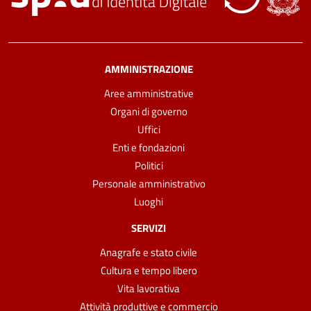
AMMINISTRAZIONE
Aree amministrative
Organi di governo
Uffici
Enti e fondazioni
Politici
Personale amministrativo
Luoghi
SERVIZI
Anagrafe e stato civile
Cultura e tempo libero
Vita lavorativa
Attività produttive e commercio