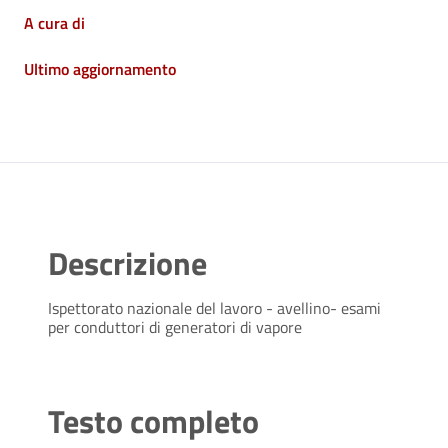
A cura di
Ultimo aggiornamento
Descrizione
Ispettorato nazionale del lavoro - avellino- esami
per conduttori di generatori di vapore
Testo completo