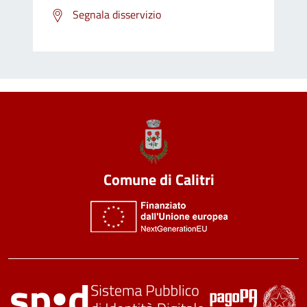
Segnala disservizio
Comune di Calitri