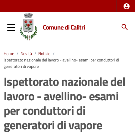
Comune di Calitri
Home
/
Novità
/
Notizie
/
Ispettorato nazionale del lavoro - avellino- esami per conduttori di
generatori di vapore
Ispettorato nazionale del
lavoro - avellino- esami
per conduttori di
generatori di vapore