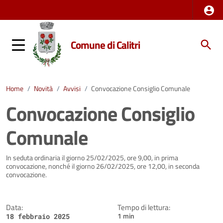
Comune di Calitri
Home
/
Novità
/
Avvisi
/
Convocazione Consiglio Comunale
Convocazione Consiglio
Comunale
Dettagli della notizia
In seduta ordinaria il giorno 25/02/2025, ore 9,00, in prima
convocazione, nonché il giorno 26/02/2025, ore 12,00, in seconda
convocazione.
Data:
Tempo di lettura:
1 min
18 febbraio 2025