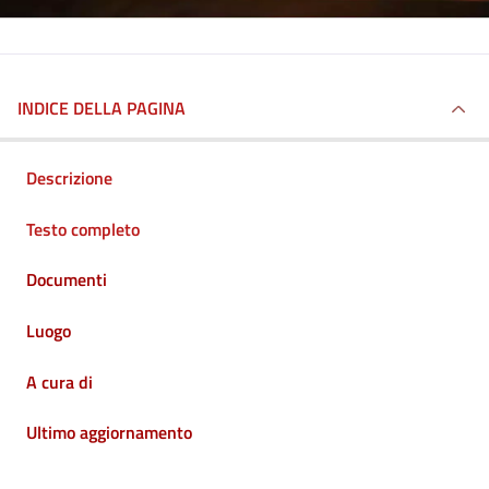
INDICE DELLA PAGINA
Descrizione
Testo completo
Documenti
Luogo
A cura di
Ultimo aggiornamento