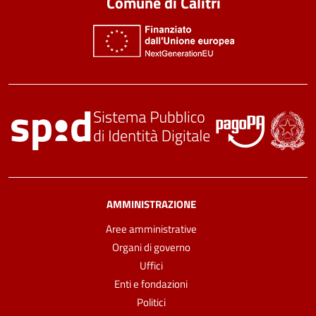
Comune di Calitri
AMMINISTRAZIONE
Aree amministrative
Organi di governo
Uffici
Enti e fondazioni
Politici