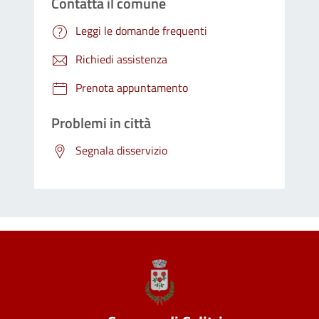
Contatta il comune
Leggi le domande frequenti
Richiedi assistenza
Prenota appuntamento
Problemi in città
Segnala disservizio