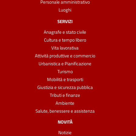
Personale amministrativo
Luoghi
SERVIZI
Anagrafe e stato civile
Cultura e tempo libero
Vita lavorativa
Attività produttive e commercio
Urbanistica e Pianificazione
Turismo
Mobilità e trasporti
Giustizia e sicurezza pubblica
Tributi e finanze
Ambiente
Salute, benessere e assistenza
NOVITÀ
Notizie