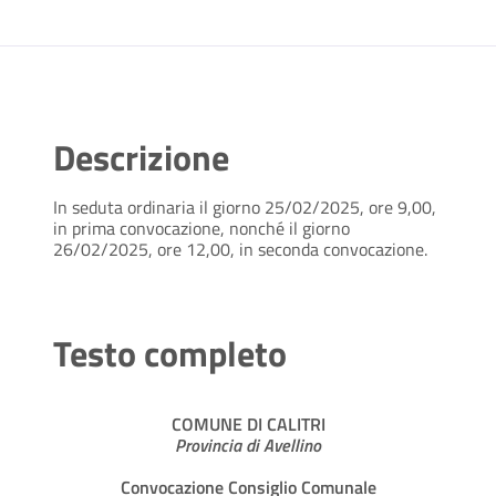
Descrizione
In seduta ordinaria il giorno 25/02/2025, ore 9,00,
in prima convocazione, nonché il giorno
26/02/2025, ore 12,00, in seconda convocazione.
Testo completo
COMUNE DI CALITRI
Provincia di Avellino
Convocazione Consiglio Comunale