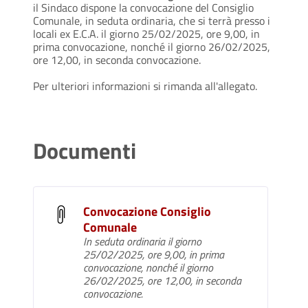
il Sindaco dispone la convocazione del Consiglio
Comunale, in seduta ordinaria, che si terrà presso i
locali ex E.C.A. il giorno 25/02/2025, ore 9,00, in
prima convocazione, nonché il giorno 26/02/2025,
ore 12,00, in seconda convocazione.
Per ulteriori informazioni si rimanda all'allegato.
Documenti
Convocazione Consiglio
Comunale
In seduta ordinaria il giorno
25/02/2025, ore 9,00, in prima
convocazione, nonché il giorno
26/02/2025, ore 12,00, in seconda
convocazione.