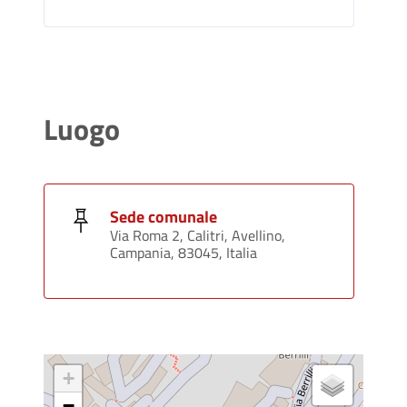
Luogo
Sede comunale
Via Roma 2, Calitri, Avellino,
Campania, 83045, Italia
+
−