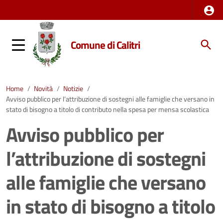
Comune di Calitri
Home
/
Novità
/
Notizie
/
Avviso pubblico per l’attribuzione di sostegni alle famiglie che versano in
stato di bisogno a titolo di contributo nella spesa per mensa scolastica
Avviso pubblico per
l’attribuzione di sostegni
alle famiglie che versano
in stato di bisogno a titolo