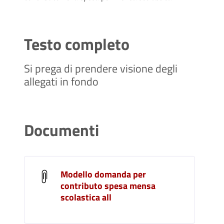
Testo completo
Si prega di prendere visione degli
allegati in fondo
Documenti
Modello domanda per
contributo spesa mensa
scolastica all