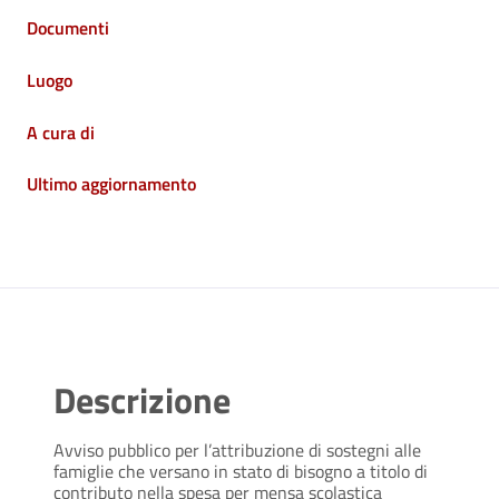
Documenti
Luogo
A cura di
Ultimo aggiornamento
Descrizione
Avviso pubblico per l’attribuzione di sostegni alle
famiglie che versano in stato di bisogno a titolo di
contributo nella spesa per mensa scolastica