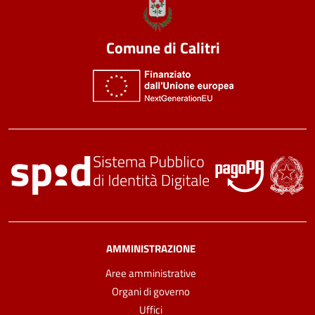
Comune di Calitri
AMMINISTRAZIONE
Aree amministrative
Organi di governo
Uffici