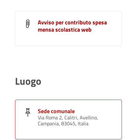
Avviso per contributo spesa
mensa scolastica web
Luogo
Sede comunale
Via Roma 2, Calitri, Avellino,
Campania, 83045, Italia