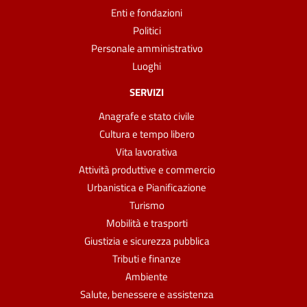
Enti e fondazioni
Politici
Personale amministrativo
Luoghi
SERVIZI
Anagrafe e stato civile
Cultura e tempo libero
Vita lavorativa
Attività produttive e commercio
Urbanistica e Pianificazione
Turismo
Mobilità e trasporti
Giustizia e sicurezza pubblica
Tributi e finanze
Ambiente
Salute, benessere e assistenza