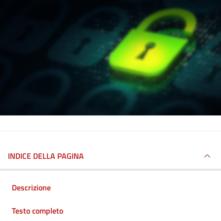
INDICE DELLA PAGINA
Descrizione
Testo completo