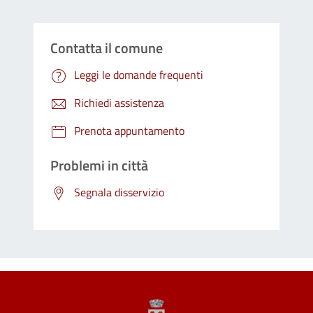
Contatta il comune
Leggi le domande frequenti
Richiedi assistenza
Prenota appuntamento
Problemi in città
Segnala disservizio