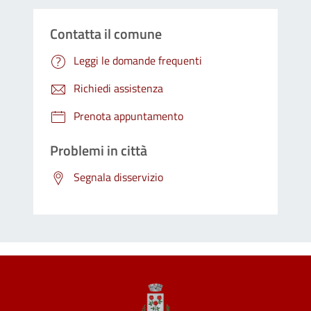
Contatta il comune
Leggi le domande frequenti
Richiedi assistenza
Prenota appuntamento
Problemi in città
Segnala disservizio