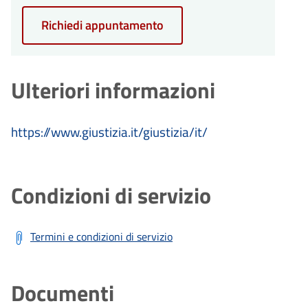
Richiedi appuntamento
Ulteriori informazioni
https://www.giustizia.it/giustizia/it/
Condizioni di servizio
Termini e condizioni di servizio
Documenti