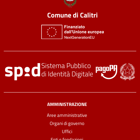
Comune di Calitri
AMMINISTRAZIONE
Aree amministrative
Organi di governo
Uffici
Enti e fondazioni