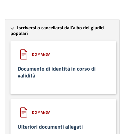
Iscriversi o cancellarsi dall'albo dei giudici
popolari
DOMANDA
Documento di identità in corso di
validità
DOMANDA
Ulteriori documenti allegati