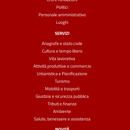
Politici
Personale amministrativo
Luoghi
SERVIZI
Anagrafe e stato civile
Cultura e tempo libero
Vita lavorativa
Attività produttive e commercio
Urbanistica e Pianificazione
Turismo
Mobilità e trasporti
Giustizia e sicurezza pubblica
Tributi e finanze
Ambiente
Salute, benessere e assistenza
NOVITÀ