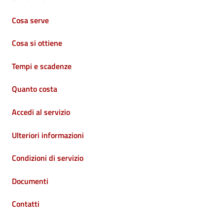
Cosa serve
Cosa si ottiene
Tempi e scadenze
Quanto costa
Accedi al servizio
Ulteriori informazioni
Condizioni di servizio
Documenti
Contatti