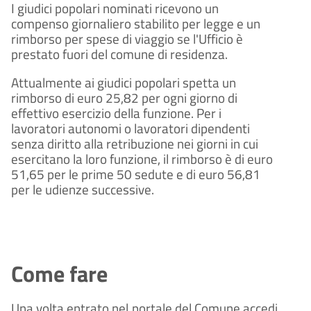
I giudici popolari nominati ricevono un
compenso giornaliero stabilito per legge e un
rimborso per spese di viaggio se l'Ufficio è
prestato fuori del comune di residenza.
Attualmente ai giudici popolari spetta un
rimborso di euro 25,82 per ogni giorno di
effettivo esercizio della funzione. Per i
lavoratori autonomi o lavoratori dipendenti
senza diritto alla retribuzione nei giorni in cui
esercitano la loro funzione, il rimborso è di euro
51,65 per le prime 50 sedute e di euro 56,81
per le udienze successive.
Come fare
Una volta entrato nel portale del Comune accedi