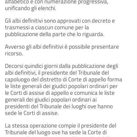
alfabetico e con numerazione progressiva,
unificando gli elenchi.
Gli albi definitivi sono approvati con decreto e
trasmessi a ciascun comune per la
pubblicazione della parte che lo riguarda.
Avverso gli albi definitivi è possibile presentare
ricorso.
Decorsi quindici giorni dalla pubblicazione degli
albi definitivi, il presidente del Tribunale del
capoluogo del distretto di Corte di appello forma
le liste generali dei giudici popolari ordinari per
le Corti di assise di appello e comunica le liste
generali dei giudici popolari ordinari ai
presidenti del Tribunale dei luoghi ove hanno
sede le Corti di assise.
La stessa operazione compie il presidente del
Tribunale del luogo ove ha sede la Corte di