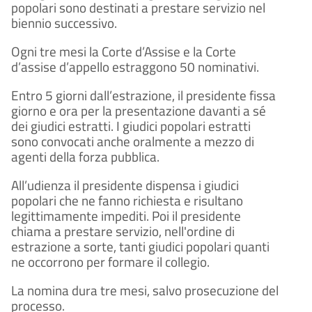
popolari sono destinati a prestare servizio nel
biennio successivo.
Ogni tre mesi la Corte d’Assise e la Corte
d’assise d’appello estraggono 50 nominativi.
Entro 5 giorni dall’estrazione, il presidente fissa
giorno e ora per la presentazione davanti a sé
dei giudici estratti. I giudici popolari estratti
sono convocati anche oralmente a mezzo di
agenti della forza pubblica.
All’udienza il presidente dispensa i giudici
popolari che ne fanno richiesta e risultano
legittimamente impediti. Poi il presidente
chiama a prestare servizio, nell'ordine di
estrazione a sorte, tanti giudici popolari quanti
ne occorrono per formare il collegio.
La nomina dura tre mesi, salvo prosecuzione del
processo.