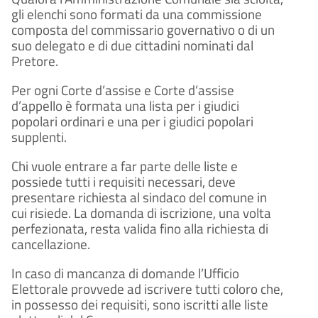
gli elenchi sono formati da una commissione
composta del commissario governativo o di un
suo delegato e di due cittadini nominati dal
Pretore.
Per ogni Corte d’assise e Corte d’assise
d’appello è formata una lista per i giudici
popolari ordinari e una per i giudici popolari
supplenti.
Chi vuole entrare a far parte delle liste e
possiede tutti i requisiti necessari, deve
presentare richiesta al sindaco del comune in
cui risiede. La domanda di iscrizione, una volta
perfezionata, resta valida fino alla richiesta di
cancellazione.
In caso di mancanza di domande l’Ufficio
Elettorale provvede ad iscrivere tutti coloro che,
in possesso dei requisiti, sono iscritti alle liste