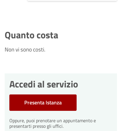
Quanto costa
Non vi sono costi.
Accedi al servizio
Presenta Istanza
Oppure, puoi prenotare un appuntamento e
presentarti presso gli uffici.