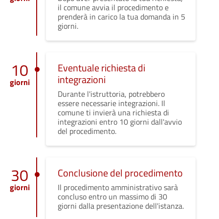
il comune avvia il procedimento e
prenderà in carico la tua domanda in 5
giorni.
10
Eventuale richiesta di
integrazioni
giorni
Durante l'istruttoria, potrebbero
essere necessarie integrazioni. Il
comune ti invierà una richiesta di
integrazioni entro 10 giorni dall'avvio
del procedimento.
30
Conclusione del procedimento
giorni
Il procedimento amministrativo sarà
concluso entro un massimo di 30
giorni dalla presentazione dell'istanza.