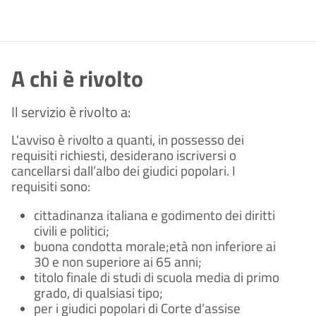
A chi è rivolto
Il servizio è rivolto a:
L'avviso è rivolto a quanti, in possesso dei
requisiti richiesti, desiderano iscriversi o
cancellarsi dall’albo dei giudici popolari. I
requisiti sono:
cittadinanza italiana e godimento dei diritti
civili e politici;
buona condotta morale;età non inferiore ai
30 e non superiore ai 65 anni;
titolo finale di studi di scuola media di primo
grado, di qualsiasi tipo;
per i giudici popolari di Corte d’assise