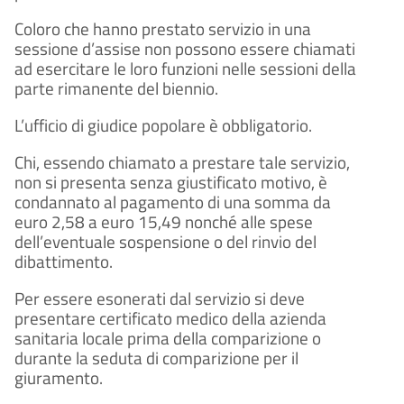
Coloro che hanno prestato servizio in una
sessione d’assise non possono essere chiamati
ad esercitare le loro funzioni nelle sessioni della
parte rimanente del biennio.
L’ufficio di giudice popolare è obbligatorio.
Chi, essendo chiamato a prestare tale servizio,
non si presenta senza giustificato motivo, è
condannato al pagamento di una somma da
euro 2,58 a euro 15,49 nonché alle spese
dell’eventuale sospensione o del rinvio del
dibattimento.
Per essere esonerati dal servizio si deve
presentare certificato medico della azienda
sanitaria locale prima della comparizione o
durante la seduta di comparizione per il
giuramento.