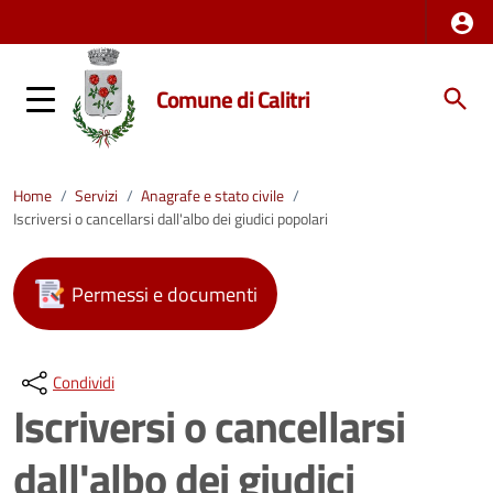
Comune di Calitri
Home
/
Servizi
/
Anagrafe e stato civile
/
Iscriversi o cancellarsi dall'albo dei giudici popolari
Permessi e documenti
Condividi
Iscriversi o cancellarsi
dall'albo dei giudici