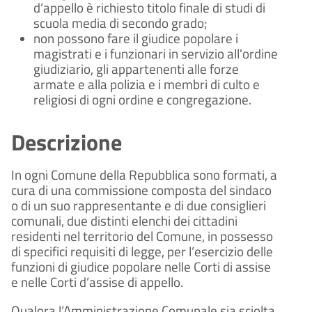
d’appello è richiesto titolo finale di studi di
scuola media di secondo grado;
non possono fare il giudice popolare i
magistrati e i funzionari in servizio all'ordine
giudiziario, gli appartenenti alle forze
armate e alla polizia e i membri di culto e
religiosi di ogni ordine e congregazione.
Descrizione
In ogni Comune della Repubblica sono formati, a
cura di una commissione composta del sindaco
o di un suo rappresentante e di due consiglieri
comunali, due distinti elenchi dei cittadini
residenti nel territorio del Comune, in possesso
di specifici requisiti di legge, per l’esercizio delle
funzioni di giudice popolare nelle Corti di assise
e nelle Corti d’assise di appello.
Qualora l’Amministrazione Comunale sia sciolta,