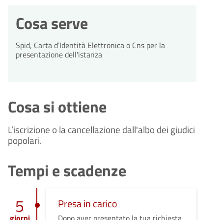
Cosa serve
Spid, Carta d’Identità Elettronica o Cns per la
presentazione dell'istanza
Cosa si ottiene
L’iscrizione o la cancellazione dall'albo dei giudici
popolari.
Tempi e scadenze
5
Presa in carico
giorni
Dopo aver presentato la tua richiesta,