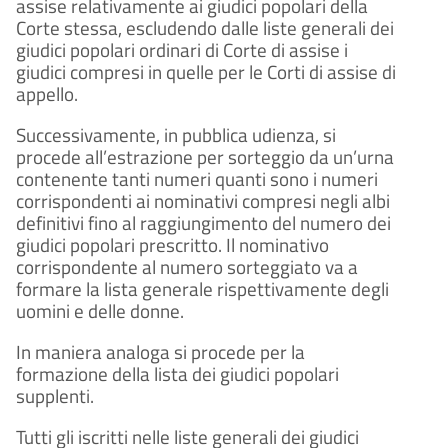
assise relativamente ai giudici popolari della
Corte stessa, escludendo dalle liste generali dei
giudici popolari ordinari di Corte di assise i
giudici compresi in quelle per le Corti di assise di
appello.
Successivamente, in pubblica udienza, si
procede all’estrazione per sorteggio da un’urna
contenente tanti numeri quanti sono i numeri
corrispondenti ai nominativi compresi negli albi
definitivi fino al raggiungimento del numero dei
giudici popolari prescritto. Il nominativo
corrispondente al numero sorteggiato va a
formare la lista generale rispettivamente degli
uomini e delle donne.
In maniera analoga si procede per la
formazione della lista dei giudici popolari
supplenti.
Tutti gli iscritti nelle liste generali dei giudici