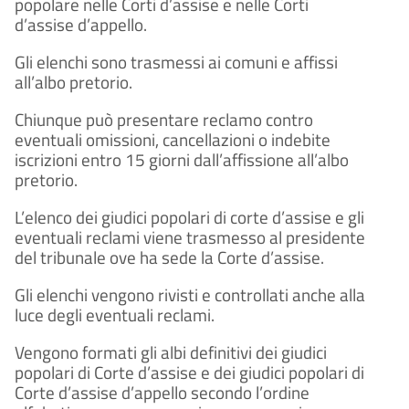
popolare nelle Corti d’assise e nelle Corti
d’assise d’appello.
Gli elenchi sono trasmessi ai comuni e affissi
all’albo pretorio.
Chiunque può presentare reclamo contro
eventuali omissioni, cancellazioni o indebite
iscrizioni entro 15 giorni dall’affissione all’albo
pretorio.
L’elenco dei giudici popolari di corte d’assise e gli
eventuali reclami viene trasmesso al presidente
del tribunale ove ha sede la Corte d’assise.
Gli elenchi vengono rivisti e controllati anche alla
luce degli eventuali reclami.
Vengono formati gli albi definitivi dei giudici
popolari di Corte d’assise e dei giudici popolari di
Corte d’assise d’appello secondo l’ordine