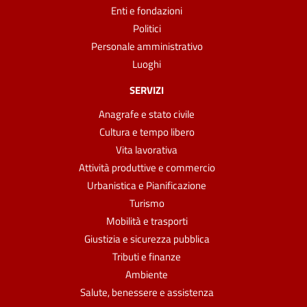
Enti e fondazioni
Politici
Personale amministrativo
Luoghi
SERVIZI
Anagrafe e stato civile
Cultura e tempo libero
Vita lavorativa
Attività produttive e commercio
Urbanistica e Pianificazione
Turismo
Mobilità e trasporti
Giustizia e sicurezza pubblica
Tributi e finanze
Ambiente
Salute, benessere e assistenza