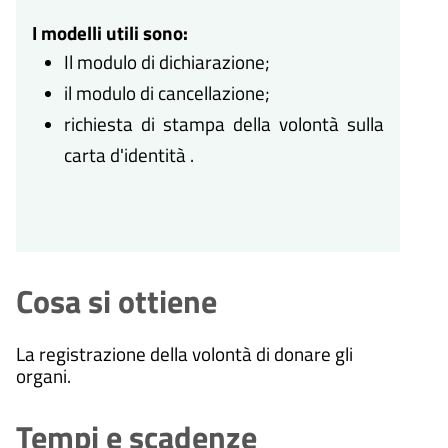
I modelli utili sono:
Il modulo di dichiarazione;
il modulo di cancellazione;
richiesta di stampa della volontà sulla
carta d'identità .
Cosa si ottiene
La registrazione della volontà di donare gli
organi.
Tempi e scadenze