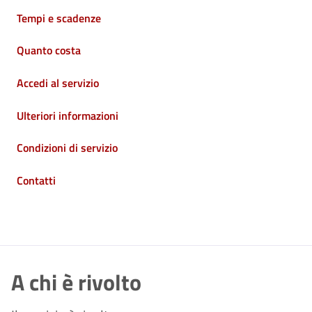
Tempi e scadenze
Quanto costa
Accedi al servizio
Ulteriori informazioni
Condizioni di servizio
Contatti
A chi è rivolto