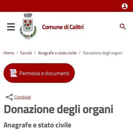
Comune di Calitri
Home
/
Servizi
/
Anagrafe e stato civile
/
Donazione degli organi
Permessi e documenti
Condividi
Donazione degli organi
Anagrafe e stato civile