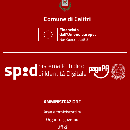
Comune di Calitri
AMMINISTRAZIONE
Aree amministrative
Organi di governo
Uffici