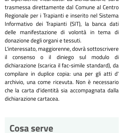
trasmessa direttamente dal Comune al Centro
Regionale per i Trapianti e inserito nel Sistema
Informativo dei Trapianti (SIT), la banca dati
delle manifestazione di volontà in tema di
donazione degli organi e tessuti.
L'interessato, maggiorenne, dovrà sottoscrivere
il consenso o il diniego sul modulo di
dichiarazione (scarica il fac-simile standard), da
compilare in duplice copia: una per gli atti d'
archivio, una come ricevuta. Non è necessario
che la carta d'identità sia accompagnata dalla
dichiarazione cartacea.
Cosa serve