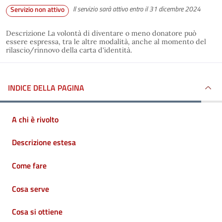
Il servizio sarà attivo entro il 31 dicembre 2024
Servizio non attivo
Descrizione La volontà di diventare o meno donatore può
essere espressa, tra le altre modalità, anche al momento del
rilascio/rinnovo della carta d'identità.
INDICE DELLA PAGINA
A chi è rivolto
Descrizione estesa
Come fare
Cosa serve
Cosa si ottiene