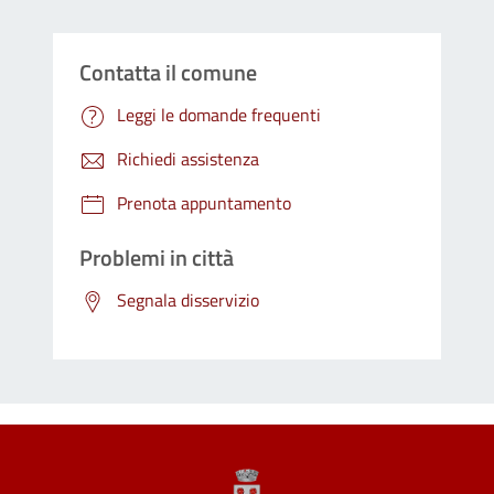
Contatta il comune
Leggi le domande frequenti
Richiedi assistenza
Prenota appuntamento
Problemi in città
Segnala disservizio