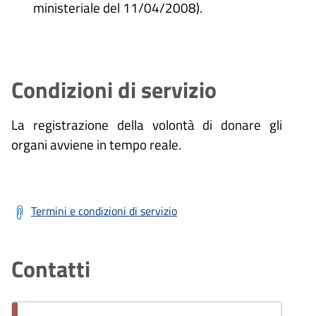
ministeriale del 11/04/2008).
Condizioni di servizio
La registrazione della volontà di donare gli
organi avviene in tempo reale.
Termini e condizioni di servizio
Contatti