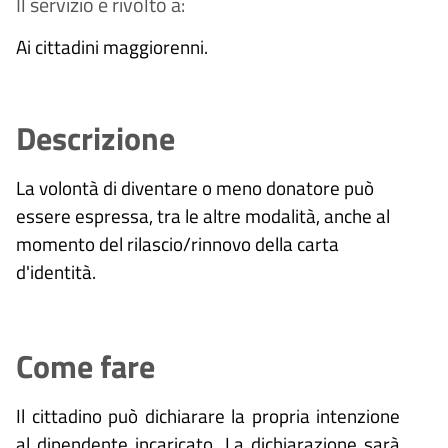
Il servizio è rivolto a:
Ai cittadini maggiorenni.
Descrizione
La volontà di diventare o meno donatore può
essere espressa, tra le altre modalità, anche al
momento del rilascio/rinnovo della carta
d'identità.
Come fare
Il cittadino può dichiarare la propria intenzione
al dipendente incaricato. La dichiarazione sarà