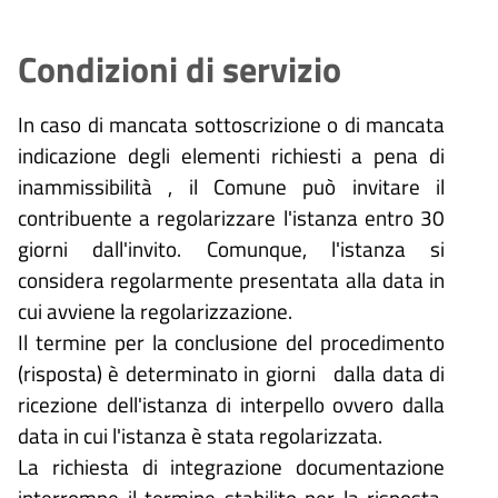
Condizioni di servizio
In caso di mancata sottoscrizione o di mancata
indicazione degli elementi richiesti a pena di
inammissibilità , il Comune può invitare il
contribuente a regolarizzare l'istanza entro 30
giorni dall'invito. Comunque, l'istanza si
considera regolarmente presentata alla data in
cui avviene la regolarizzazione.
Il termine per la conclusione del procedimento
(risposta) è determinato in giorni dalla data di
ricezione dell'istanza di interpello ovvero dalla
data in cui l'istanza è stata regolarizzata.
La richiesta di integrazione documentazione
interrompe il termine stabilito per la risposta,