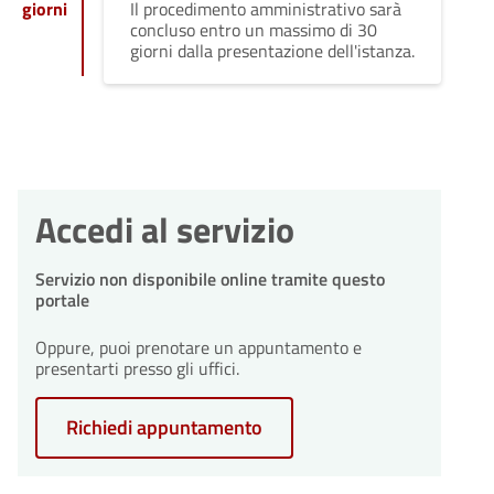
giorni
Il procedimento amministrativo sarà
concluso entro un massimo di 30
giorni dalla presentazione dell'istanza.
Accedi al servizio
Servizio non disponibile online tramite questo
portale
Oppure, puoi prenotare un appuntamento e
presentarti presso gli uffici.
Richiedi appuntamento