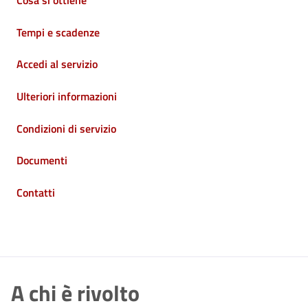
Cosa si ottiene
Tempi e scadenze
Accedi al servizio
Ulteriori informazioni
Condizioni di servizio
Documenti
Contatti
A chi è rivolto