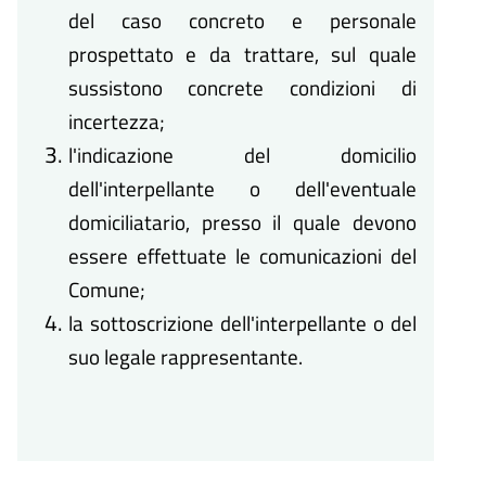
del caso concreto e personale
prospettato e da trattare, sul quale
sussistono concrete condizioni di
incertezza;
l'indicazione del domicilio
dell'interpellante o dell'eventuale
domiciliatario, presso il quale devono
essere effettuate le comunicazioni del
Comune;
la sottoscrizione dell'interpellante o del
suo legale rappresentante.