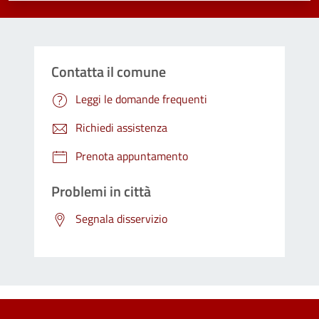
Contatta il comune
Leggi le domande frequenti
Richiedi assistenza
Prenota appuntamento
Problemi in città
Segnala disservizio