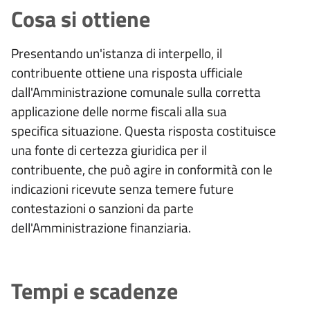
Cosa si ottiene
Presentando un'istanza di interpello, il
contribuente ottiene una risposta ufficiale
dall'Amministrazione comunale sulla corretta
applicazione delle norme fiscali alla sua
specifica situazione. Questa risposta costituisce
una fonte di certezza giuridica per il
contribuente, che può agire in conformità con le
indicazioni ricevute senza temere future
contestazioni o sanzioni da parte
dell'Amministrazione finanziaria.
Tempi e scadenze