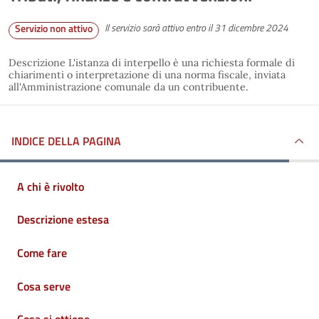
Il servizio sarà attivo entro il 31 dicembre 2024
Servizio non attivo
Descrizione L'istanza di interpello è una richiesta formale di
chiarimenti o interpretazione di una norma fiscale, inviata
all'Amministrazione comunale da un contribuente.
INDICE DELLA PAGINA
A chi è rivolto
Descrizione estesa
Come fare
Cosa serve