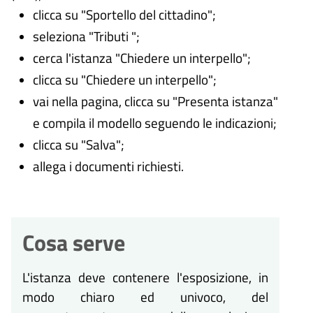
clicca su "Sportello del cittadino";
seleziona "Tributi ";
cerca l'istanza "Chiedere un interpello";
clicca su "Chiedere un interpello";
vai nella pagina, clicca su "Presenta istanza"
e compila il modello seguendo le indicazioni;
clicca su "Salva";
allega i documenti richiesti.
Cosa serve
L'istanza deve contenere l'esposizione, in
modo chiaro ed univoco, del