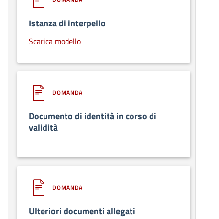
Istanza di interpello
Scarica modello
DOMANDA
Documento di identità in corso di
validità
DOMANDA
Ulteriori documenti allegati