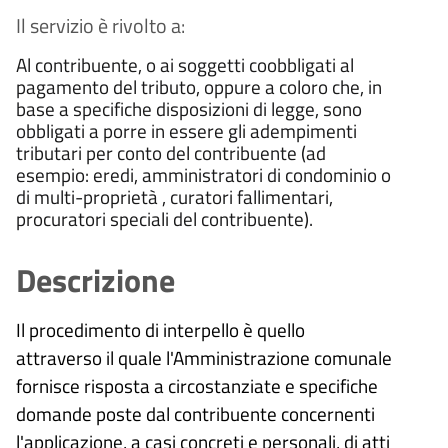
Il servizio è rivolto a:
Al contribuente, o ai soggetti coobbligati al
pagamento del tributo, oppure a coloro che, in
base a specifiche disposizioni di legge, sono
obbligati a porre in essere gli adempimenti
tributari per conto del contribuente (ad
esempio: eredi, amministratori di condominio o
di multi-proprietà , curatori fallimentari,
procuratori speciali del contribuente).
Descrizione
Il procedimento di interpello è quello
attraverso il quale l'Amministrazione comunale
fornisce risposta a circostanziate e specifiche
domande poste dal contribuente concernenti
l'applicazione, a casi concreti e personali, di atti