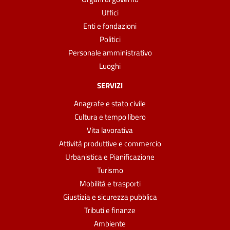
Uffici
Enti e fondazioni
Politici
Personale amministrativo
Luoghi
SERVIZI
Anagrafe e stato civile
Cultura e tempo libero
Vita lavorativa
Attività produttive e commercio
Urbanistica e Pianificazione
Turismo
Mobilità e trasporti
Giustizia e sicurezza pubblica
Tributi e finanze
Ambiente