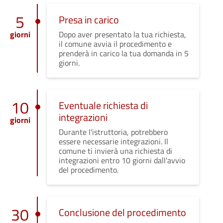
5
Presa in carico
giorni
Dopo aver presentato la tua richiesta,
il comune avvia il procedimento e
prenderà in carico la tua domanda in 5
giorni.
10
Eventuale richiesta di
integrazioni
giorni
Durante l'istruttoria, potrebbero
essere necessarie integrazioni. Il
comune ti invierà una richiesta di
integrazioni entro 10 giorni dall'avvio
del procedimento.
30
Conclusione del procedimento