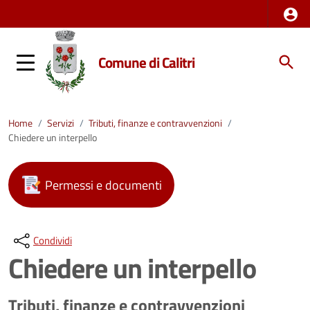
Comune di Calitri
Home
/
Servizi
/
Tributi, finanze e contravvenzioni
/
Chiedere un interpello
Permessi e documenti
Condividi
Chiedere un interpello
Tributi, finanze e contravvenzioni