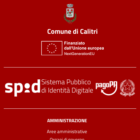
Comune di Calitri
AMMINISTRAZIONE
Aree amministrative
Organi di governo