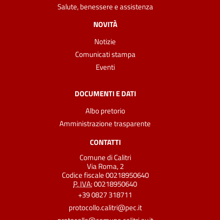
Salute, benessere e assistenza
NOVITÀ
Notizie
Comunicati stampa
Eventi
DOCUMENTI E DATI
Albo pretorio
Amministrazione trasparente
CONTATTI
Comune di Calitri
Via Roma, 2
Codice fiscale 00218950640
P. IVA:
00218950640
+39 0827 318711
protocollo.calitri@pec.it