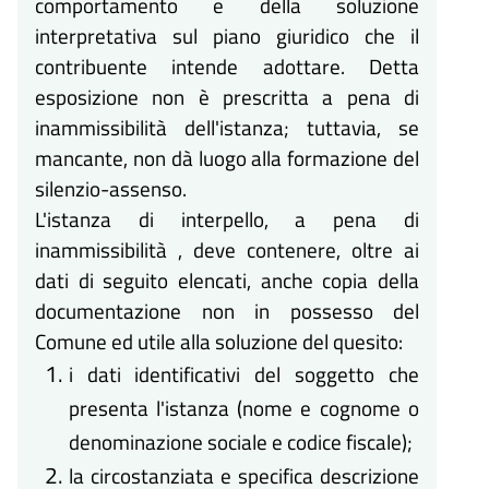
comportamento e della soluzione
interpretativa sul piano giuridico che il
contribuente intende adottare. Detta
esposizione non è prescritta a pena di
inammissibilità dell'istanza; tuttavia, se
mancante, non dà luogo alla formazione del
silenzio-assenso.
L'istanza di interpello, a pena di
inammissibilità , deve contenere, oltre ai
dati di seguito elencati, anche copia della
documentazione non in possesso del
Comune ed utile alla soluzione del quesito:
i dati identificativi del soggetto che
presenta l'istanza (nome e cognome o
denominazione sociale e codice fiscale);
la circostanziata e specifica descrizione