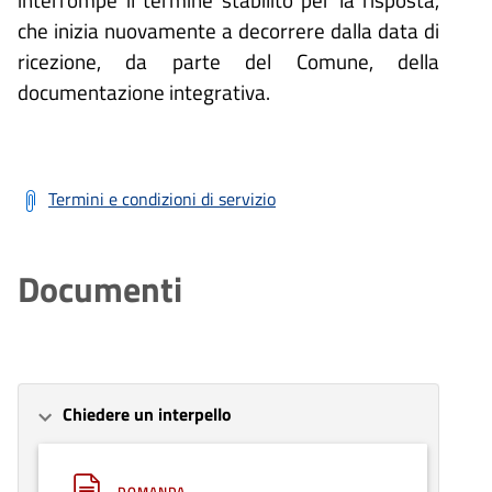
che inizia nuovamente a decorrere dalla data di
ricezione, da parte del Comune, della
documentazione integrativa.
Termini e condizioni di servizio
Documenti
Chiedere un interpello
DOMANDA