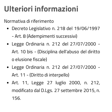
Ulteriori informazioni
Normativa di riferimento
Decreto Legislativo n. 218 del 19/06/1997
- Art. 8 (Adempimenti successivi)
Legge Ordinaria n. 212 del 27/07/2000 -
Art. 10 bis - (Disciplina dell'abuso del diritto
o elusione fiscale)
Legge Ordinaria n. 212 del 27/07/2000 -
Art. 11 - (Diritto di interpello)
Art. 11, Legge 27 luglio 2000, n. 212,
modificato dal D.Lgs. 27 settembre 2015, n.
156.