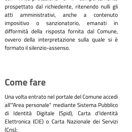
prospettato dal richiedente, ritenendo nulli gli
atti amministrativi, anche a contenuto
impositivo o sanzionatorio, emanati in
difformità della risposta fornita dal Comune,
ovvero della interpretazione sulla quale si è
formato il silenzio-assenso.
Come fare
Una volta entrato nel portale del Comune accedi
all'"Area personale" mediante Sistema Pubblico
di Identità Digitale (
Spid), Carta d’Identità
Elettronica (CIE) o Carta Nazionale dei Servizi
(Cns);