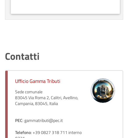
Contatti
Ufficio Gamma Tributi
Sede comunale
83045 Via Roma 2, Calitri, Avellino,
Campania, 83045, Italia
PEC
: gammatributi@pec.it
Telefono
: +39 0827 318 711 interno