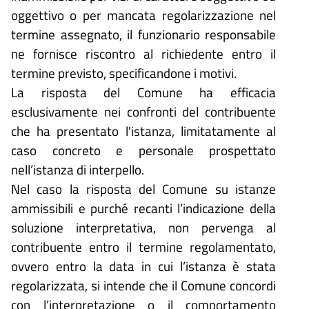
oggettivo o per mancata regolarizzazione nel
termine assegnato, il funzionario responsabile
ne fornisce riscontro al richiedente entro il
termine previsto, specificandone i motivi.
La risposta del Comune ha efficacia
esclusivamente nei confronti del contribuente
che ha presentato l'istanza, limitatamente al
caso concreto e personale prospettato
nell’istanza di interpello.
Nel caso la risposta del Comune su istanze
ammissibili e purché recanti l’indicazione della
soluzione interpretativa, non pervenga al
contribuente entro il termine regolamentato,
ovvero entro la data in cui l’istanza è stata
regolarizzata, si intende che il Comune concordi
con l’interpretazione o il comportamento