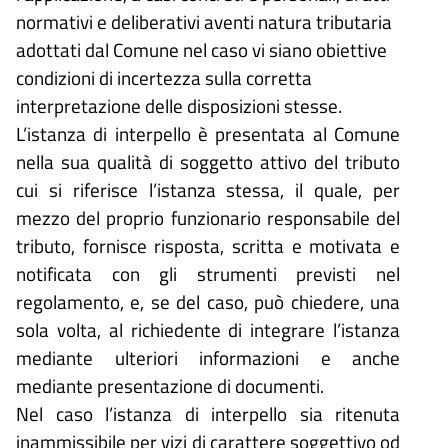
normativi e deliberativi aventi natura tributaria
adottati dal Comune nel caso vi siano obiettive
condizioni di incertezza sulla corretta
interpretazione delle disposizioni stesse.
L’istanza di interpello è presentata al Comune
nella sua qualità di soggetto attivo del tributo
cui si riferisce l’istanza stessa, il quale, per
mezzo del proprio funzionario responsabile del
tributo, fornisce risposta, scritta e motivata e
notificata con gli strumenti previsti nel
regolamento, e, se del caso, può chiedere, una
sola volta, al richiedente di integrare l’istanza
mediante ulteriori informazioni e anche
mediante presentazione di documenti.
Nel caso l’istanza di interpello sia ritenuta
inammissibile per vizi di carattere soggettivo od