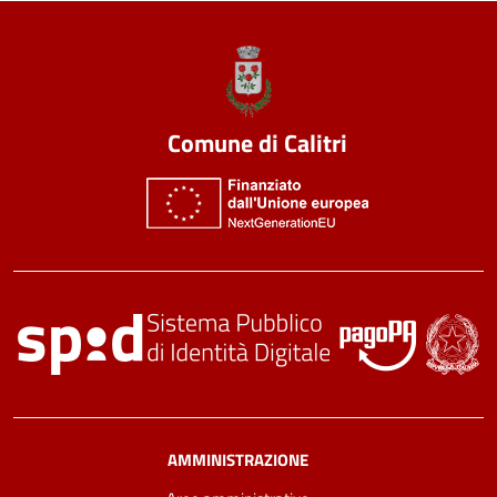
Comune di Calitri
AMMINISTRAZIONE