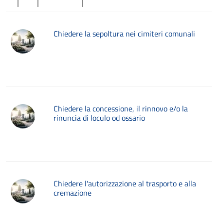
Chiedere la sepoltura nei cimiteri comunali
Chiedere la concessione, il rinnovo e/o la
rinuncia di loculo od ossario
Chiedere l'autorizzazione al trasporto e alla
cremazione