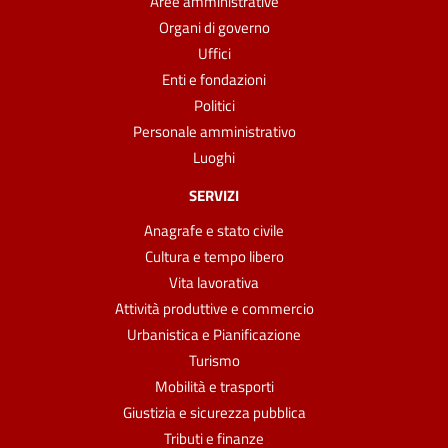
Aree amministrative
Organi di governo
Uffici
Enti e fondazioni
Politici
Personale amministrativo
Luoghi
SERVIZI
Anagrafe e stato civile
Cultura e tempo libero
Vita lavorativa
Attività produttive e commercio
Urbanistica e Pianificazione
Turismo
Mobilità e trasporti
Giustizia e sicurezza pubblica
Tributi e finanze