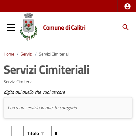
Comune di Calitri
Home
/
Servizi
/
Servizi Cimiteriali
Servizi Cimiteriali
Servizi Cimiteriali
digita qui quello che vuoi cercare
Titolo
#