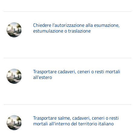
Chiedere l'autorizzazione alla esumazione,
estumulazione o traslazione
Trasportare cadaveri, ceneri o resti mortali
all'estero
Trasportare salme, cadaveri, ceneri o resti
mortali all'interno del territorio italiano