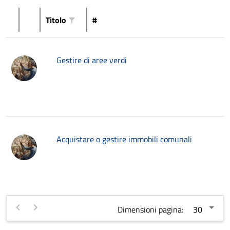
Titolo
#
Gestire di aree verdi
Acquistare o gestire immobili comunali
Dimensioni pagina: