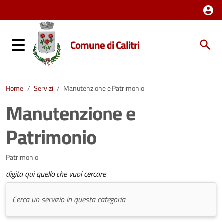
Comune di Calitri
Home
/
Servizi
/
Manutenzione e Patrimonio
Manutenzione e
Patrimonio
Patrimonio
digita qui quello che vuoi cercare