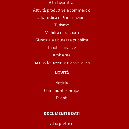
Vita lavorativa
Attività produttive e commercio
Urbanistica e Pianificazione
Turismo
Mobilità e trasporti
Giustizia e sicurezza pubblica
Tributi e finanze
Ambiente
Salute, benessere e assistenza
NOVITÀ
Notizie
Comunicati stampa
Eventi
DOCUMENTI E DATI
Albo pretorio