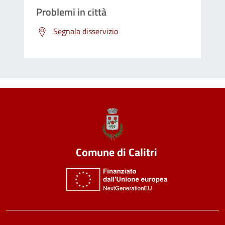
Problemi in città
Segnala disservizio
Comune di Calitri