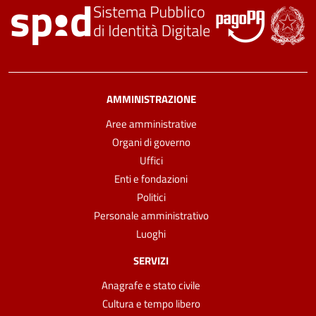
AMMINISTRAZIONE
Aree amministrative
Organi di governo
Uffici
Enti e fondazioni
Politici
Personale amministrativo
Luoghi
SERVIZI
Anagrafe e stato civile
Cultura e tempo libero