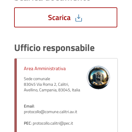
Scarica
Ufficio responsabile
Area Amministrativa
Sede comunale
83045 Via Roma 2, Calitri,
Avellino, Campania, 83045, Italia
Email
:
protocollo@comune.calitri.av.it
PEC
: protocollo.calitri@pec.it