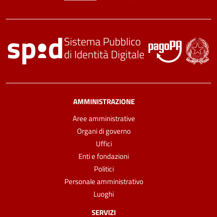
AMMINISTRAZIONE
Aree amministrative
Organi di governo
Uffici
Enti e fondazioni
Politici
Personale amministrativo
Luoghi
SERVIZI