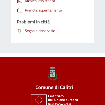
Richiedi assistenza
Prenota appuntamento
Problemi in città
Segnala disservizio
Comune di Calitri