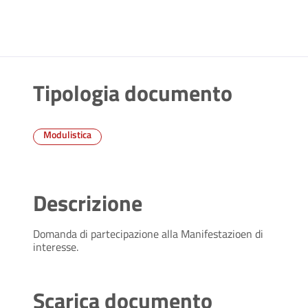
Tipologia documento
Modulistica
Descrizione
Domanda di partecipazione alla Manifestazioen di
interesse.
Scarica documento