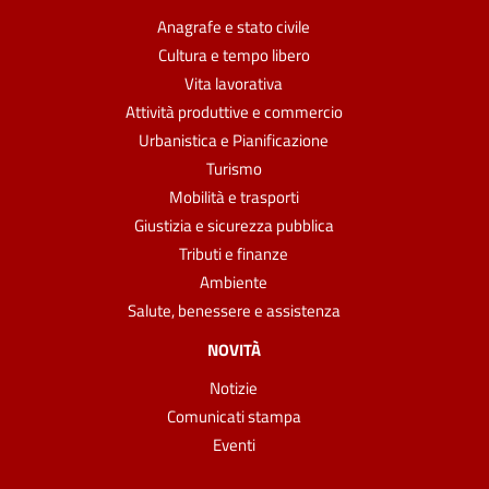
Anagrafe e stato civile
Cultura e tempo libero
Vita lavorativa
Attività produttive e commercio
Urbanistica e Pianificazione
Turismo
Mobilità e trasporti
Giustizia e sicurezza pubblica
Tributi e finanze
Ambiente
Salute, benessere e assistenza
NOVITÀ
Notizie
Comunicati stampa
Eventi