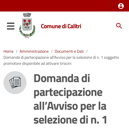
Comune di Calitri
Home
/
Amministrazione
/
Documenti e Dati
/
Domanda di partecipazione all’Avviso per la selezione di n. 1 soggetto
promotore disponibile ad attivare tirocini
Domanda di
partecipazione
all’Avviso per la
selezione di n. 1