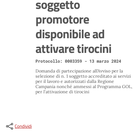
soggetto
promotore
disponibile ad
attivare tirocini
Protocollo: 0003359 - 13 marzo 2024
Domanda di partecipazione all’Avviso per la
selezione di n. 1 soggetto accreditato ai servizi
per il lavoro e autorizzati dalla Regione
Campania nonché ammessi al Programma GOL,
per l'attivazione di tirocini
Condividi