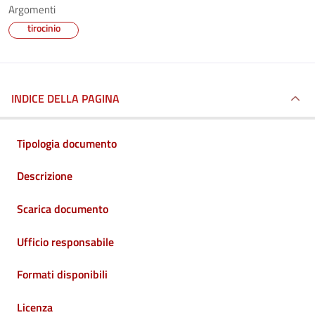
Argomenti
tirocinio
INDICE DELLA PAGINA
Tipologia documento
Descrizione
Scarica documento
Ufficio responsabile
Formati disponibili
Licenza