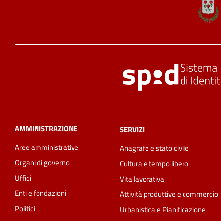
AMMINISTRAZIONE
SERVIZI
Aree amministrative
Anagrafe e stato civile
Organi di governo
Cultura e tempo libero
Uffici
Vita lavorativa
Enti e fondazioni
Attività produttive e commercio
Politici
Urbanistica e Pianificazione