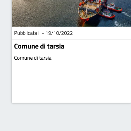
Pubblicata il - 19/10/2022
Comune di tarsia
Comune di tarsia