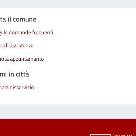
ta il comune
i le domande frequenti
iedi assistenza
nota appuntamento
mi in città
ala disservizio