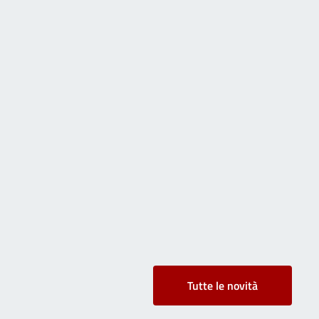
Tutte le novità