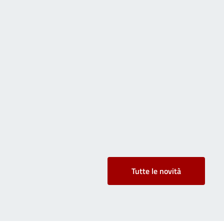
Tutte le novità