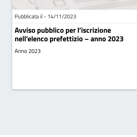
Pubblicata il - 14/11/2023
Avviso pubblico per l’iscrizione
nell’elenco prefettizio – anno 2023
Anno 2023