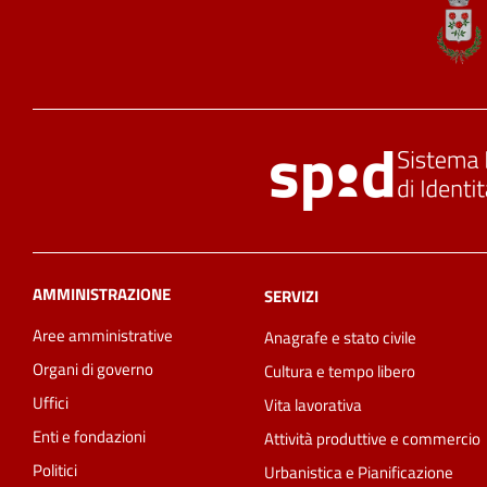
AMMINISTRAZIONE
SERVIZI
Aree amministrative
Anagrafe e stato civile
Organi di governo
Cultura e tempo libero
Uffici
Vita lavorativa
Enti e fondazioni
Attività produttive e commercio
Politici
Urbanistica e Pianificazione