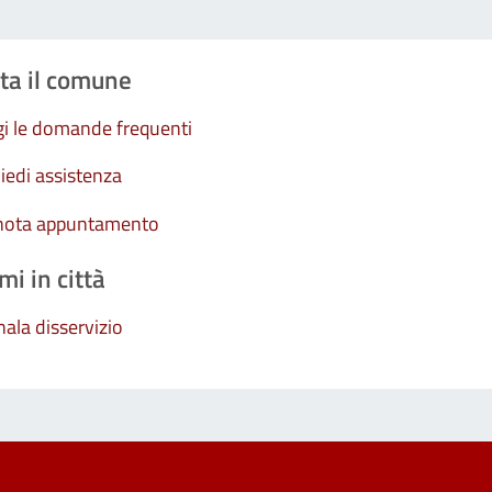
ta il comune
i le domande frequenti
iedi assistenza
nota appuntamento
mi in città
ala disservizio