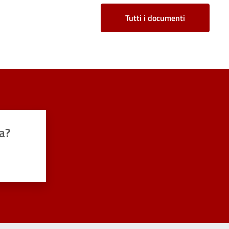
Tutti i documenti
a?