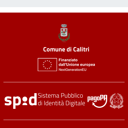
Comune di Calitri