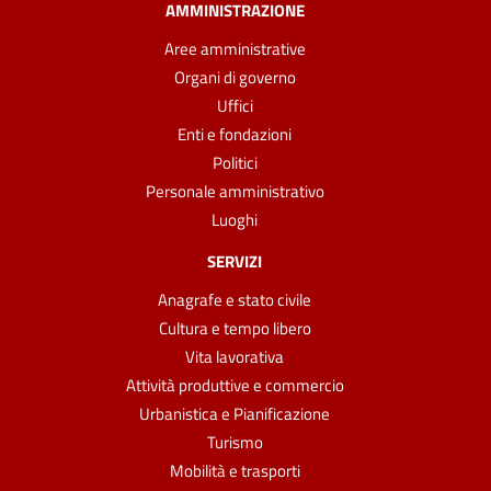
AMMINISTRAZIONE
Aree amministrative
Organi di governo
Uffici
Enti e fondazioni
Politici
Personale amministrativo
Luoghi
SERVIZI
Anagrafe e stato civile
Cultura e tempo libero
Vita lavorativa
Attività produttive e commercio
Urbanistica e Pianificazione
Turismo
Mobilità e trasporti