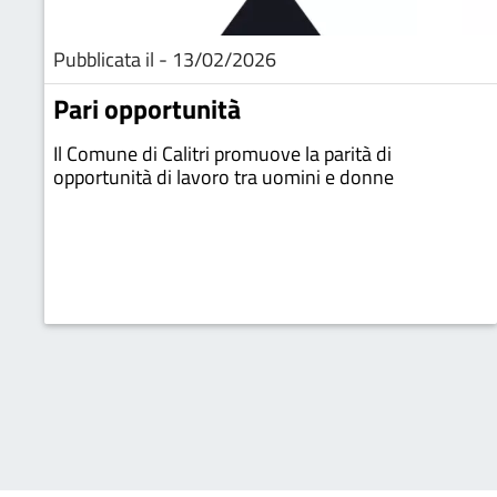
Pubblicata il - 13/02/2026
Pari opportunità
Il Comune di Calitri promuove la parità di
opportunità di lavoro tra uomini e donne