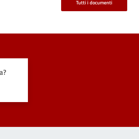
Tutti i documenti
a?