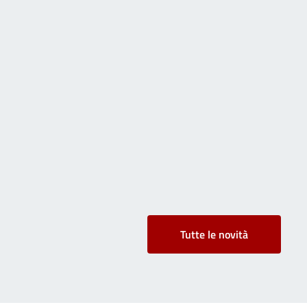
Tutte le novità