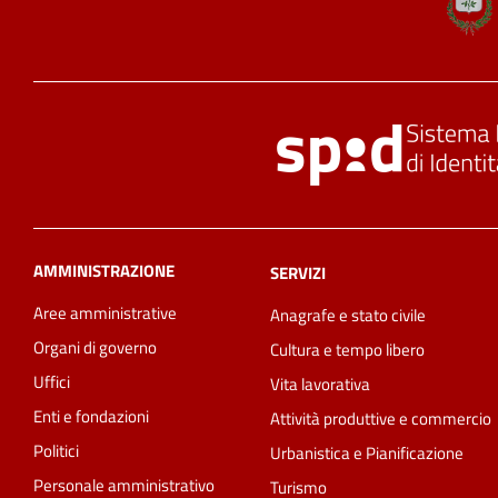
AMMINISTRAZIONE
SERVIZI
Aree amministrative
Anagrafe e stato civile
Organi di governo
Cultura e tempo libero
Uffici
Vita lavorativa
Enti e fondazioni
Attività produttive e commercio
Politici
Urbanistica e Pianificazione
Personale amministrativo
Turismo