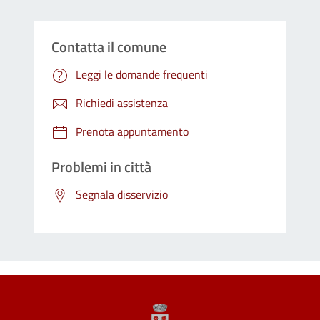
Contatta il comune
Leggi le domande frequenti
Richiedi assistenza
Prenota appuntamento
Problemi in città
Segnala disservizio