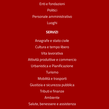
Enti e fondazioni
Politici
Personale amministrativo
Luoghi
SERVIZI
Anagrafe e stato civile
Cultura e tempo libero
Vita lavorativa
Attività produttive e commercio
Urbanistica e Pianificazione
Turismo
Mobilità e trasporti
Giustizia e sicurezza pubblica
Tributi e finanze
Ambiente
Salute, benessere e assistenza