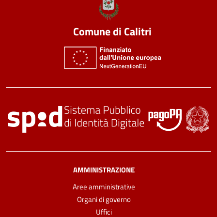
Comune di Calitri
AMMINISTRAZIONE
Aree amministrative
Organi di governo
Uffici