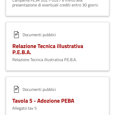
Campania FESR 2021-2027 e invito alla
presentazione di eventuali crediti entro 30 giorni.
Documenti pubblici
Relazione Tecnica illustrativa
P.E.B.A.
Relazione Tecnica illustrativa P.E.B.A.
Documenti pubblici
Tavola 5 - Adozione PEBA
Allegato tav 5