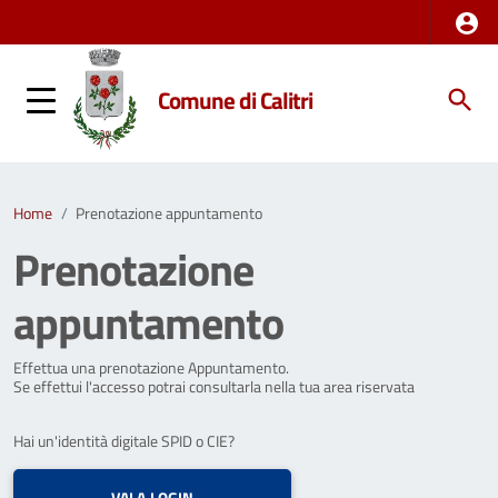
Comune di Calitri
Home
/
Prenotazione appuntamento
Prenotazione
appuntamento
Effettua una prenotazione Appuntamento.
Se effettui l'accesso potrai consultarla nella tua area riservata
Hai un'identità digitale SPID o CIE?