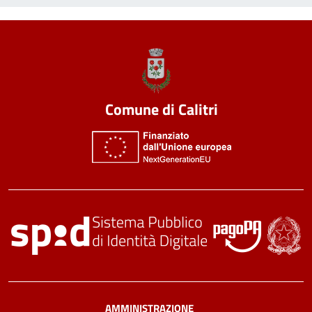
Comune di Calitri
AMMINISTRAZIONE