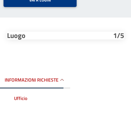
VAI A LOGIN
Luogo
1/5
INFORMAZIONI RICHIESTE
Ufficio