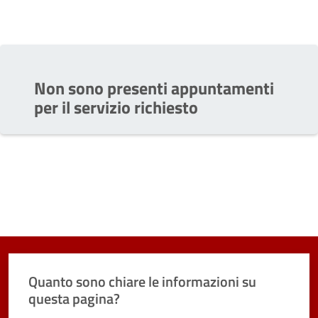
Non sono presenti appuntamenti
per il servizio richiesto
Quanto sono chiare le informazioni su
questa pagina?