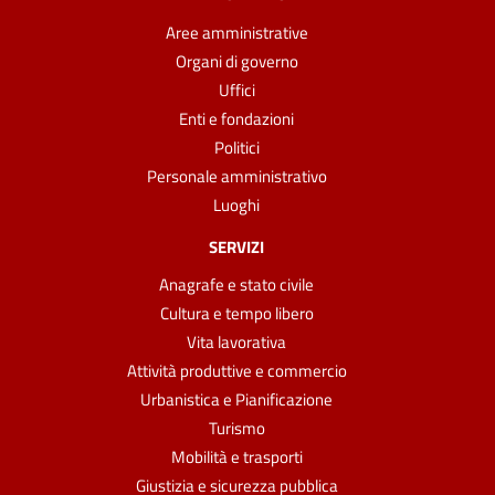
Aree amministrative
Organi di governo
Uffici
Enti e fondazioni
Politici
Personale amministrativo
Luoghi
SERVIZI
Anagrafe e stato civile
Cultura e tempo libero
Vita lavorativa
Attività produttive e commercio
Urbanistica e Pianificazione
Turismo
Mobilità e trasporti
Giustizia e sicurezza pubblica