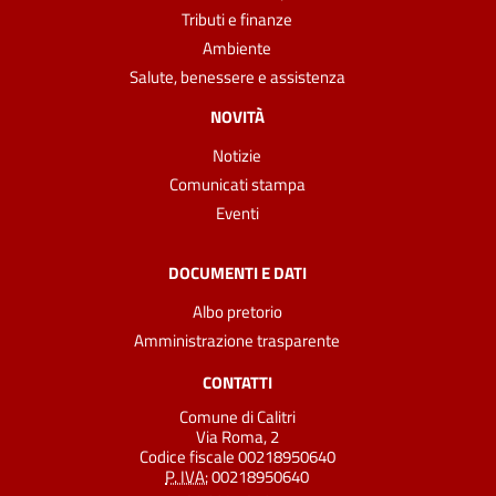
Tributi e finanze
Ambiente
Salute, benessere e assistenza
NOVITÀ
Notizie
Comunicati stampa
Eventi
DOCUMENTI E DATI
Albo pretorio
Amministrazione trasparente
CONTATTI
Comune di Calitri
Via Roma, 2
Codice fiscale 00218950640
P. IVA:
00218950640